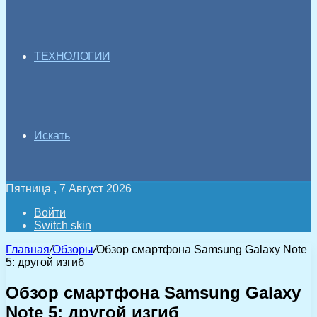
ТЕХНОЛОГИИ
Искать
Пятница , 7 Август 2026
Войти
Switch skin
Главная
/
Обзоры
/
Обзор смартфона Samsung Galaxy Note
5: другой изгиб
Обзор смартфона Samsung Galaxy
Note 5: другой изгиб