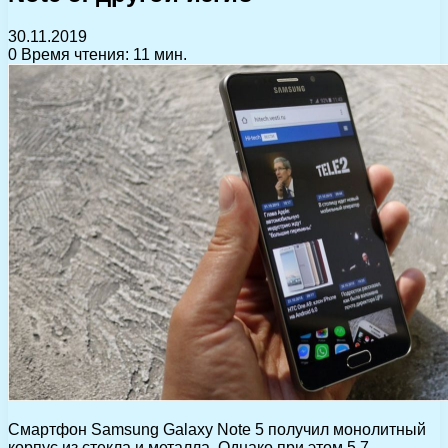
30.11.2019
0
Время чтения: 11 мин.
Смартфон Samsung Galaxy Note 5 получил монолитный
корпус из стекла и металла. Однако при этом 5,7-