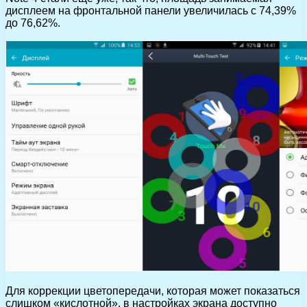
дисплеем на фронтальной панели увеличилась с 74,39%
до 76,62%.
Для коррекции цветопередачи, которая может показаться
слишком «кислотной», в настройках экрана доступно