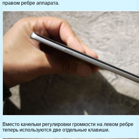
правом ребре аппарата.
Вместо качельки регулировки громкости на левом ребре
теперь используются две отдельные клавиши.