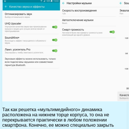
Так как решетка «мультимедийного» динамика
расположена на нижнем торце корпуса, то она не
перекрывается практически в любом положении
смартфона. Конечно, ее можно специально закрыть