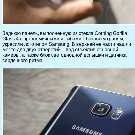
Заднюю панель, выполненную из стекла Corning Gorilla
Glass 4 с эргономичными изгибами к боковым граням,
украсили логотипом Samsung. В верхней ее части нашли
место для двух отверстий – под объектив основной
камеры, а также блок светодиодной вспышки и датчика
сердечного ритма.