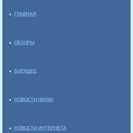
ГЛАВНАЯ
ОБЗОРЫ
БУДУЩЕЕ
НОВОСТИ НАУКИ
НОВОСТИ ИНТЕРНЕТА