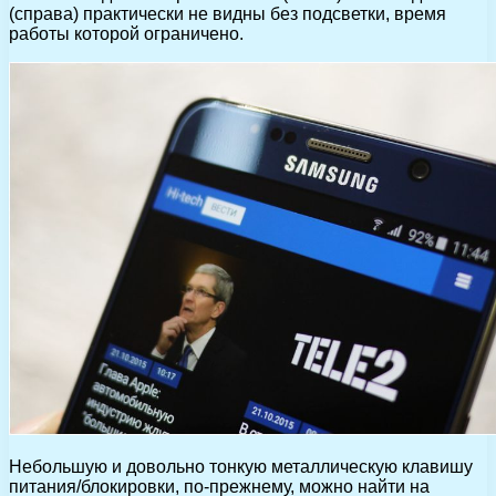
(справа) практически не видны без подсветки, время
работы которой ограничено.
Небольшую и довольно тонкую металлическую клавишу
питания/блокировки, по-прежнему, можно найти на