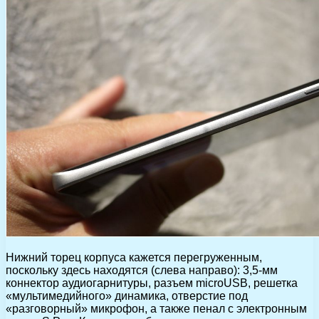
Нижний торец корпуса кажется перегруженным,
поскольку здесь находятся (слева направо): 3,5-мм
коннектор аудиогарнитуры, разъем microUSB, решетка
«мультимедийного» динамика, отверстие под
«разговорный» микрофон, а также пенал с электронным