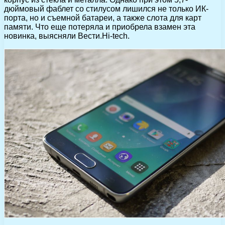
дюймовый фаблет со стилусом лишился не только ИК-
порта, но и съемной батареи, а также слота для карт
памяти. Что еще потеряла и приобрела взамен эта
новинка, выясняли Вести.Hi-tech.