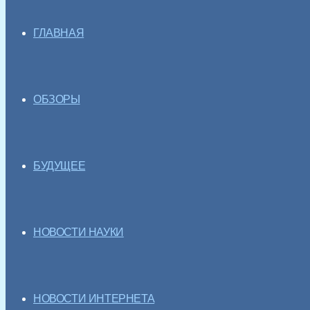
ГЛАВНАЯ
ОБЗОРЫ
БУДУЩЕЕ
НОВОСТИ НАУКИ
НОВОСТИ ИНТЕРНЕТА