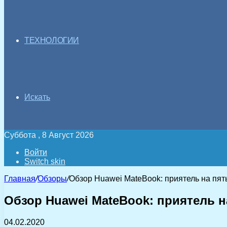
ТЕХНОЛОГИИ
Искать
Суббота , 8 Август 2026
Войти
Switch skin
Главная
/
Обзоры
/
Обзор Huawei MateBook: приятель на пят
Обзор Huawei MateBook: приятель н
04.02.2020