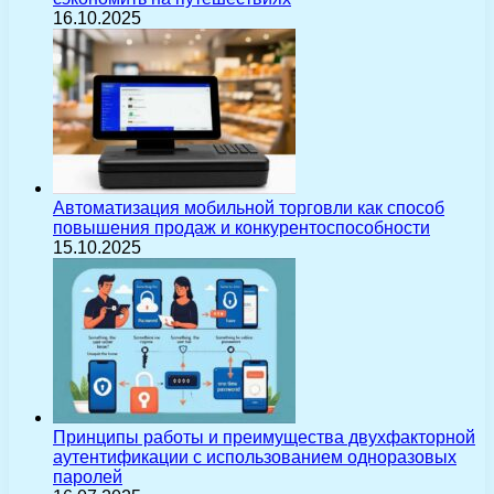
16.10.2025
Автоматизация мобильной торговли как способ
повышения продаж и конкурентоспособности
15.10.2025
Принципы работы и преимущества двухфакторной
аутентификации с использованием одноразовых
паролей