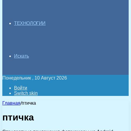
ТЕХНОЛОГИИ
Искать
Понедельник , 10 Август 2026
Войти
Switch skin
Главная
/
птичка
птичка