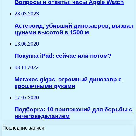
Вопросы и ответы: часы Apple Watch
28.03.2023
Астероид, убивший динозавров, вызвал
цунами высотой в 1500 м
13.06.2020
Покупка iPad: сейчас или потом?
08.11.2022
Meraxes gigas, огромный динозавр с
крошечными руками
17.07.2020
Подборка: 10 приложений для борьбы с
ничегонеделанием
Последние записи