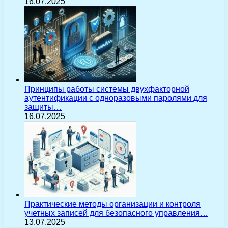
16.07.2025
Принципы работы системы двухфакторной
аутентификации с одноразовыми паролями для
защиты…
16.07.2025
Практические методы организации и контроля
учетных записей для безопасного управления…
13.07.2025