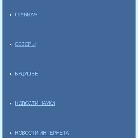
ГЛАВНАЯ
ОБЗОРЫ
БУДУЩЕЕ
НОВОСТИ НАУКИ
НОВОСТИ ИНТЕРНЕТА