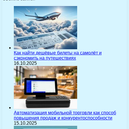
Как найти дешёвые билеты на самолёт и
сэкономить на путешествиях
16.10.2025
Автоматизация мобильной торговли как способ
повышения продаж и конкурентоспособности
15.10.2025