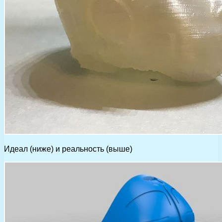
Идеал (ниже) и реальность (выше)