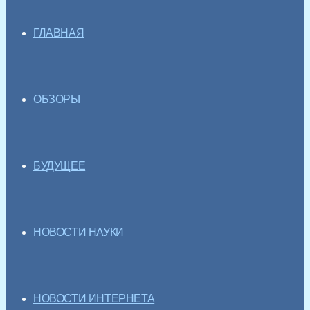
ГЛАВНАЯ
ОБЗОРЫ
БУДУЩЕЕ
НОВОСТИ НАУКИ
НОВОСТИ ИНТЕРНЕТА