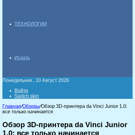
ТЕХНОЛОГИИ
Искать
Понедельник , 10 Август 2026
Войти
Switch skin
Главная
/
Обзоры
/
Обзор 3D-принтера da Vinci Junior 1.0:
все только начинается
Обзор 3D-принтера da Vinci Junior
1.0: все только начинается