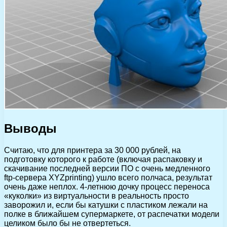
Выводы
Считаю, что для принтера за 30 000 рублей, на
подготовку которого к работе (включая распаковку и
скачивание последней версии ПО с очень медленного
ftp-сервера XYZprinting) ушло всего полчаса, результат
очень даже неплох. 4-летнюю дочку процесс переноса
«куколки» из виртуальности в реальность просто
заворожил и, если бы катушки с пластиком лежали на
полке в ближайшем супермаркете, от распечатки модели
целиком было бы не отвертеться.