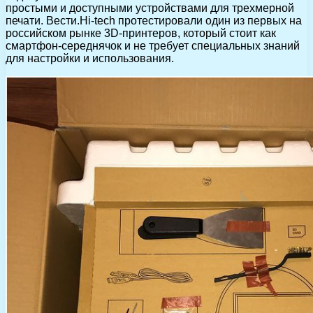
простыми и доступными устройствами для трехмерной
печати. Вести.Hi-tech протестировали один из первых на
российском рынке 3D-принтеров, который стоит как
смартфон-середнячок и не требует специальных знаний
для настройки и использования.