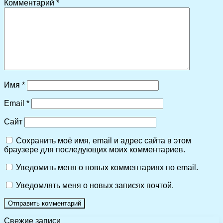
Комментарий
*
Имя
*
Email
*
Сайт
Сохранить моё имя, email и адрес сайта в этом
браузере для последующих моих комментариев.
Уведомить меня о новых комментариях по email.
Уведомлять меня о новых записях почтой.
Свежие записи