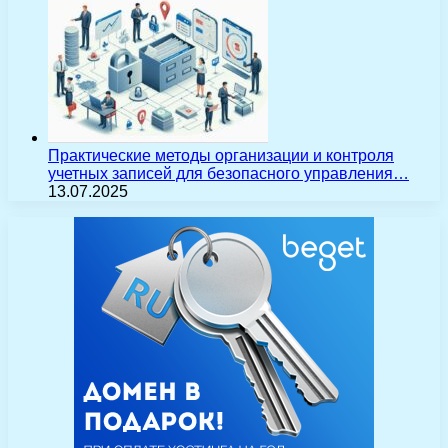
Практические методы организации и контроля
учетных записей для безопасного управления…
13.07.2025