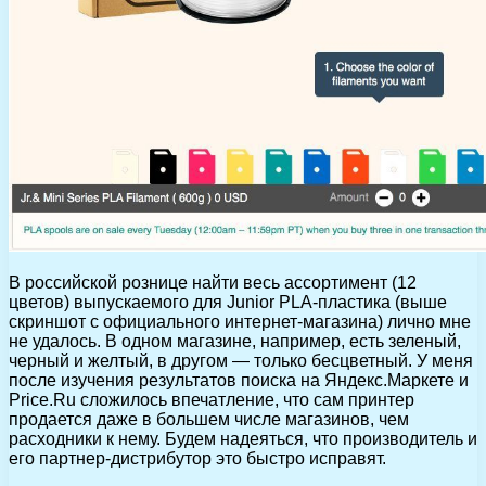
В российской рознице найти весь ассортимент (12
цветов) выпускаемого для Junior PLA-пластика (выше
скриншот с официального интернет-магазина) лично мне
не удалось. В одном магазине, например, есть зеленый,
черный и желтый, в другом — только бесцветный. У меня
после изучения результатов поиска на Яндекс.Маркете и
Price.Ru сложилось впечатление, что сам принтер
продается даже в большем числе магазинов, чем
расходники к нему. Будем надеяться, что производитель и
его партнер-дистрибутор это быстро исправят.