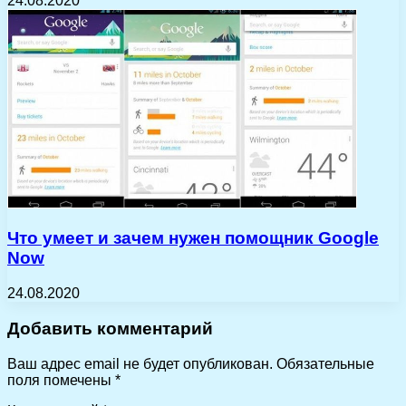
24.08.2020
Что умеет и зачем нужен помощник Google
Now
24.08.2020
Добавить комментарий
Ваш адрес email не будет опубликован.
Обязательные
поля помечены
*