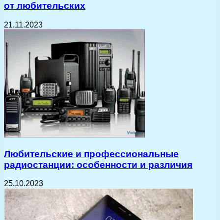
от любительских
21.11.2023
Любительские и профессиональные
радиостанции: особенности и различия
25.10.2023