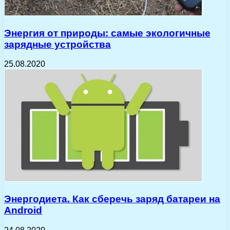
Энергия от природы: самые экологичные
зарядные устройства
25.08.2020
Энергодиета. Как сберечь заряд батареи на
Android