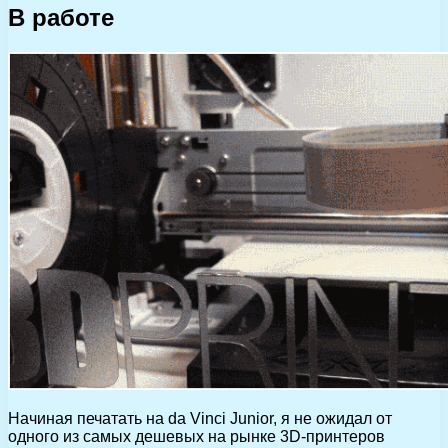
В работе
Начиная печатать на da Vinci Junior, я не ожидал от
одного из самых дешевых на рынке 3D-принтеров