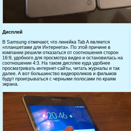
Дисплей
В Samsung отмечают, что линейка Tab A является
«планшетами для Интернета». По этой причине в
компании решили отказаться от соотношения сторон
16:9, удобного для просмотра видео и остановилась на
соотношении 4:3. На таком дисплее куда удобнее
просматривать интернет-сайты, читать журналы и так
далее. А вот большинство видеороликов и фильмов
будут проигрываться с черными полосами по краям
экрана.