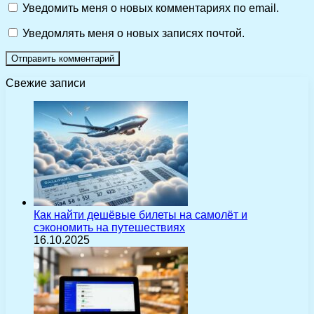
Уведомить меня о новых комментариях по email.
Уведомлять меня о новых записях почтой.
Свежие записи
Как найти дешёвые билеты на самолёт и
сэкономить на путешествиях
16.10.2025