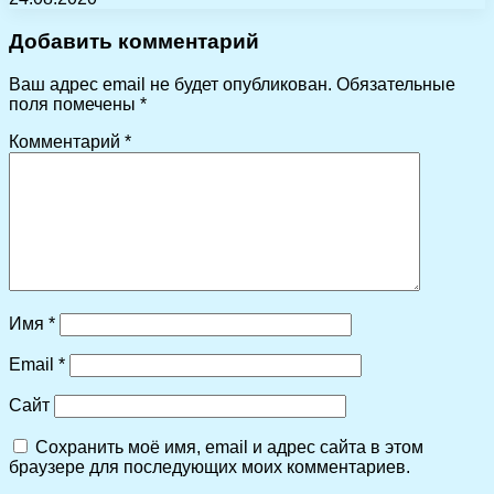
Добавить комментарий
Ваш адрес email не будет опубликован.
Обязательные
поля помечены
*
Комментарий
*
Имя
*
Email
*
Сайт
Сохранить моё имя, email и адрес сайта в этом
браузере для последующих моих комментариев.