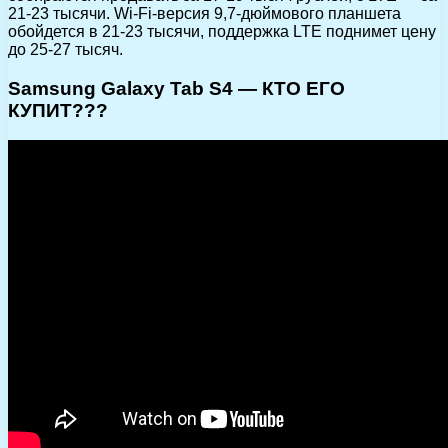
21-23 тысячи. Wi-Fi-версия 9,7-дюймового планшета
обойдется в 21-23 тысячи, поддержка LTE поднимет цену
до 25-27 тысяч.
Samsung Galaxy Tab S4 — КТО ЕГО
КУПИТ???