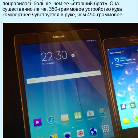
понравилась больше, чем ее «старший брат». Она
существенно легче, 350-граммовое устройство куда
комфортнее чувствуется в руке, чем 450-граммовое.