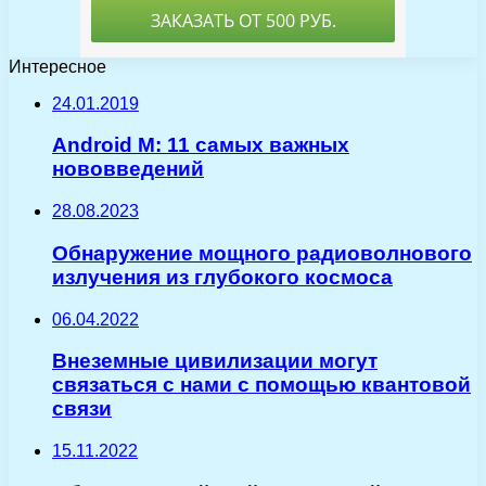
Интересное
24.01.2019
Android M: 11 самых важных
нововведений
28.08.2023
Обнаружение мощного радиоволнового
излучения из глубокого космоса
06.04.2022
Внеземные цивилизации могут
связаться с нами с помощью квантовой
связи
15.11.2022