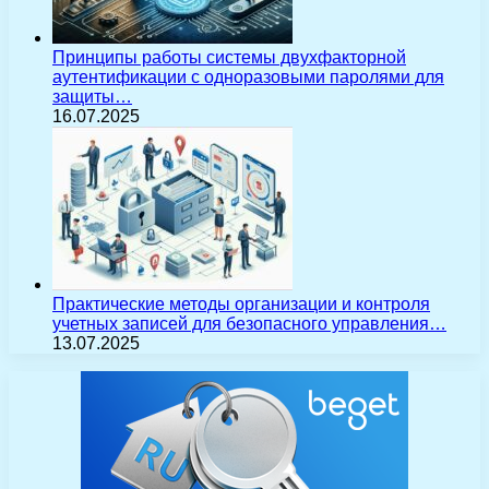
Принципы работы системы двухфакторной
аутентификации с одноразовыми паролями для
защиты…
16.07.2025
Практические методы организации и контроля
учетных записей для безопасного управления…
13.07.2025