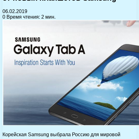
06.02.2019
0
Время чтения: 2 мин.
Корейская Samsung выбрала Россию для мировой