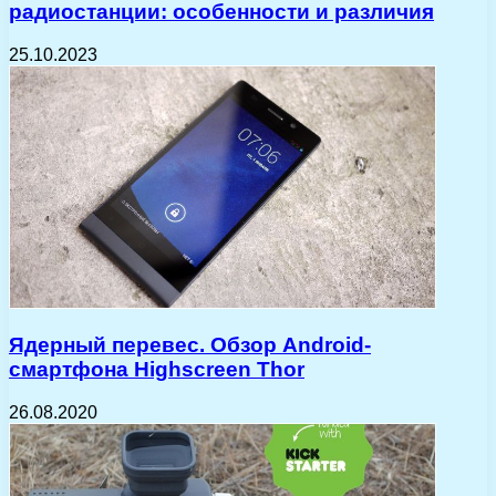
радиостанции: особенности и различия
25.10.2023
Ядерный перевес. Обзор Android-
смартфона Highscreen Thor
26.08.2020