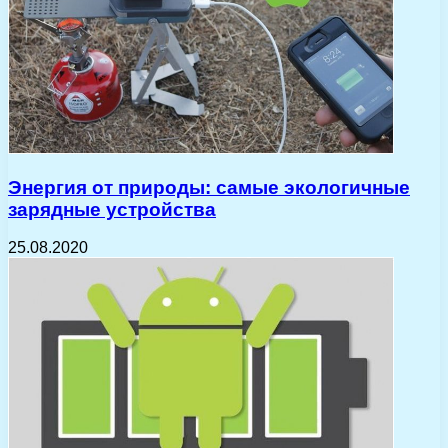
Энергия от природы: самые экологичные
зарядные устройства
25.08.2020