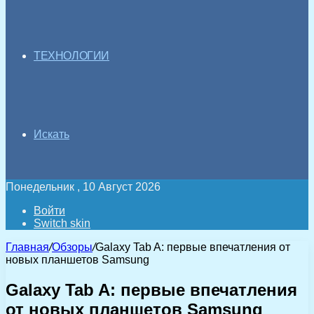
ТЕХНОЛОГИИ
Искать
Понедельник , 10 Август 2026
Войти
Switch skin
Главная
/
Обзоры
/
Galaxy Tab A: первые впечатления от
новых планшетов Samsung
Galaxy Tab A: первые впечатления
от новых планшетов Samsung