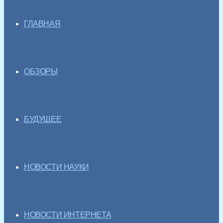
ГЛАВНАЯ
ОБЗОРЫ
БУДУЩЕЕ
НОВОСТИ НАУКИ
НОВОСТИ ИНТЕРНЕТА