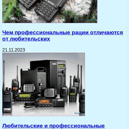
Чем профессиональные рации отличаются
от любительских
21.11.2023
Любительские и профессиональные