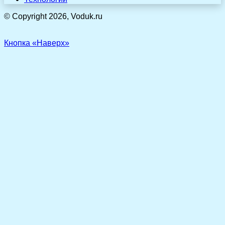
© Copyright 2026, Voduk.ru
Кнопка «Наверх»