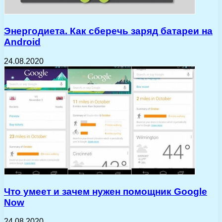
Энергодиета. Как сберечь заряд батареи на
Android
24.08.2020
Что умеет и зачем нужен помощник Google
Now
24.08.2020