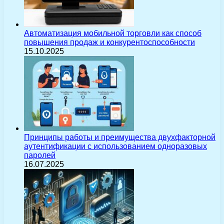
Автоматизация мобильной торговли как способ
повышения продаж и конкурентоспособности
15.10.2025
Принципы работы и преимущества двухфакторной
аутентификации с использованием одноразовых
паролей
16.07.2025