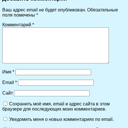
Ваш адрес email не будет опубликован.
Обязательные
поля помечены
*
Комментарий
*
Имя
*
Email
*
Сайт
Сохранить моё имя, email и адрес сайта в этом
браузере для последующих моих комментариев.
Уведомить меня о новых комментариях по email.