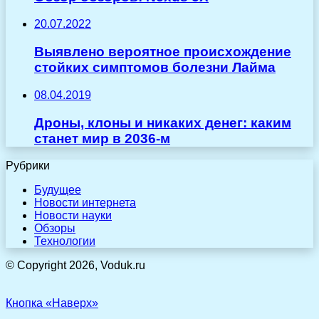
20.07.2022
Выявлено вероятное происхождение
стойких симптомов болезни Лайма
08.04.2019
Дроны, клоны и никаких денег: каким
станет мир в 2036-м
Рубрики
Будущее
Новости интернета
Новости науки
Обзоры
Технологии
© Copyright 2026, Voduk.ru
Кнопка «Наверх»