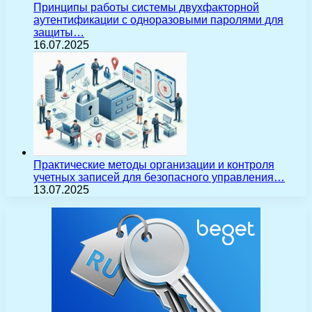
Принципы работы системы двухфакторной
аутентификации с одноразовыми паролями для
защиты…
16.07.2025
Практические методы организации и контроля
учетных записей для безопасного управления…
13.07.2025