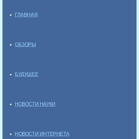
ГЛАВНАЯ
ОБЗОРЫ
БУДУЩЕЕ
НОВОСТИ НАУКИ
НОВОСТИ ИНТЕРНЕТА