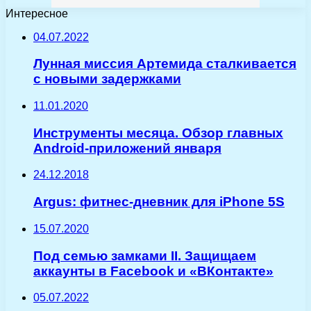
Интересное
04.07.2022
Лунная миссия Артемида сталкивается
с новыми задержками
11.01.2020
Инструменты месяца. Обзор главных
Android-приложений января
24.12.2018
Argus: фитнес-дневник для iPhone 5S
15.07.2020
Под семью замками II. Защищаем
аккаунты в Facebook и «ВКонтакте»
05.07.2022