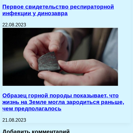
Первое свидетельство респираторной
инфекции у динозавра
22.08.2023
Образец горной породы показывает, что
жизнь на Земле могла зародиться раньше,
чем предполагалось
21.08.2023
Добавить комментарий