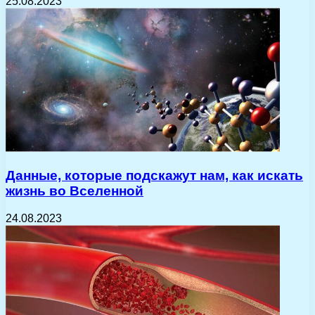
25.08.2023
Данные, которые подскажут нам, как искать
жизнь во Вселенной
24.08.2023