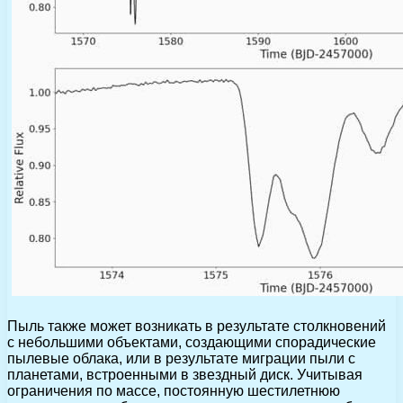
Пыль также может возникать в результате столкновений
с небольшими объектами, создающими спорадические
пылевые облака, или в результате миграции пыли с
планетами, встроенными в звездный диск. Учитывая
ограничения по массе, постоянную шестилетнюю