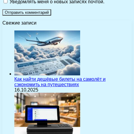
Уведомлять меня о новых записях почтой.
Свежие записи
Как найти дешёвые билеты на самолёт и
сэкономить на путешествиях
16.10.2025