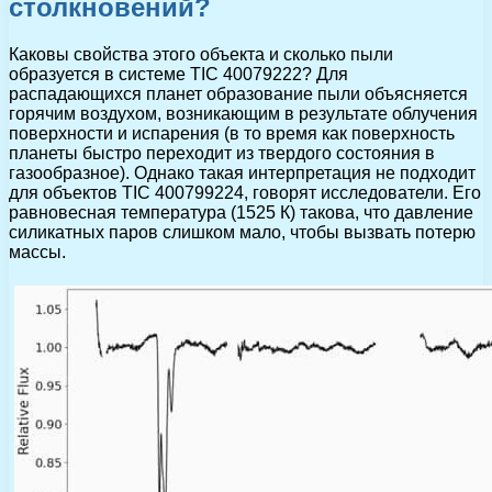
столкновений?
Каковы свойства этого объекта и сколько пыли
образуется в системе TIC 40079222? Для
распадающихся планет образование пыли объясняется
горячим воздухом, возникающим в результате облучения
поверхности и испарения (в то время как поверхность
планеты быстро переходит из твердого состояния в
газообразное). Однако такая интерпретация не подходит
для объектов TIC 400799224, говорят исследователи. Его
равновесная температура (1525 К) такова, что давление
силикатных паров слишком мало, чтобы вызвать потерю
массы.