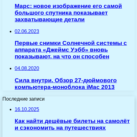
Марс: новое изображение его самой
большого спутника показывает
захватывающие детали
02.06.2023
Первые снимки Солнечной системы с
аппарата «Джеймс Уэбб» вновь
показывают, на что он способен
04.08.2020
Сила внутри. Обзор 27-дюймового
компьютера-моноблока iMac 2013
Последние записи
16.10.2025
Как найти дешёвые билеты на самолёт
и сэкономить на путешествиях