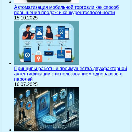
Автоматизация мобильной торговли как способ
повышения продаж и конкурентоспособности
15.10.2025
Принципы работы и преимущества двухфакторной
аутентификации с использованием одноразовых
паролей
16.07.2025