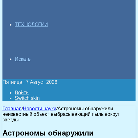
ТЕХНОЛОГИИ
Искать
Пятница , 7 Август 2026
Войти
Switch skin
Главная
/
Новости науки
/
Астрономы обнаружили
неизвестный объект, выбрасывающий пыль вокруг
звезды
Астрономы обнаружили