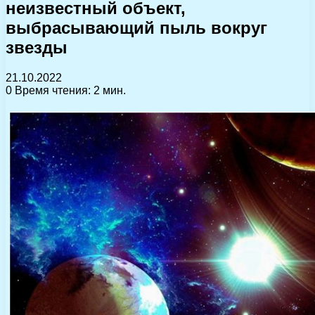
неизвестный объект,
выбрасывающий пыль вокруг
звезды
21.10.2022
0
Время чтения: 2 мин.