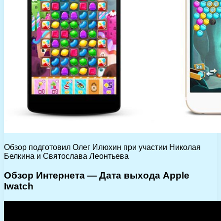
Обзор подготовил Олег Илюхин при участии Николая
Белкина и Святослава Леонтьева
Обзор Интернета — Дата выхода Apple
Iwatch