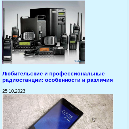
Любительские и профессиональные
радиостанции: особенности и различия
25.10.2023