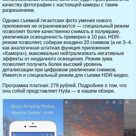
качеству фотографии с настоящей камеры с таким
разрешением.
Однако съемкой гигантских фото умения нового
приложения не ограничиваются — специальный режим
позволяет более качественно снимать в полумраке,
увеличивая освещенность примерно в 10 раз. HDR-
режим позволяет, собирая воедино 20 снимков (а не 3–4,
как аналогичная штатная функция приложения
«Камера»), максимально нейтрализовать негативные
эффекты от неудачного освещения. Режим зума
позволяет получить более высокий уровень
деталихзации при цифровом увеличении снимков.
Имеется и специальный режим для съемки HDR-видео.
Программа платная: 279 рублей. Подробнее о том, что
она собой представляет Hyda — в нашем обзоре.