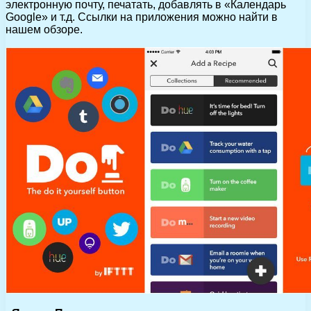
электронную почту, печатать, добавлять в «Календарь
Google» и т.д. Ссылки на приложения можно найти в
нашем обзоре.