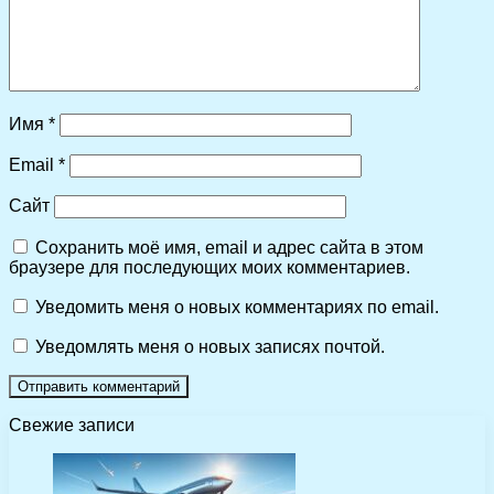
Имя
*
Email
*
Сайт
Сохранить моё имя, email и адрес сайта в этом
браузере для последующих моих комментариев.
Уведомить меня о новых комментариях по email.
Уведомлять меня о новых записях почтой.
Свежие записи