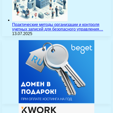
Практические методы организации и контроля
учетных записей для безопасного управления…
13.07.2025