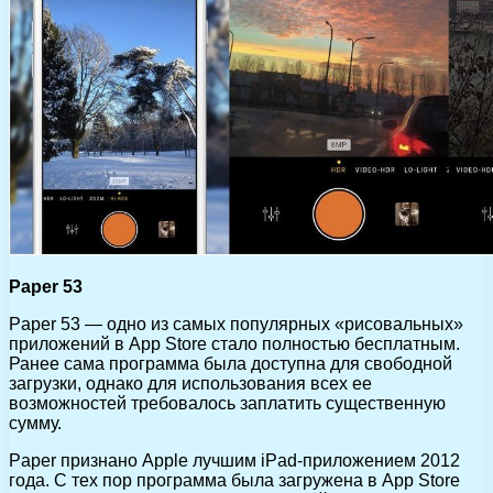
Paper 53
Paper 53 — одно из самых популярных «рисовальных»
приложений в App Store стало полностью бесплатным.
Ранее сама программа была доступна для свободной
загрузки, однако для использования всех ее
возможностей требовалось заплатить существенную
сумму.
Paper признано Apple лучшим iPad-приложением 2012
года. С тех пор программа была загружена в App Store