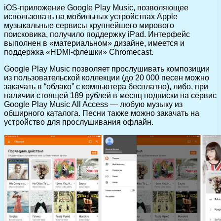
iOS-приложение Google Play Music, позволяющее
использовать на мобильных устройствах Apple
музыкальные сервисы крупнейшего мирового
поисковика, получило поддержку iPad. Интерфейс
выполнен в «материальном» дизайне, имеется и
поддержка «HDMI-флешки» Chromecast.
Google Play Music позволяет прослушивать композиции
из пользовательской коллекции (до 20 000 песен можно
закачать в “облако” с компьютера бесплатно), либо, при
наличии стоящей 189 рублей в месяц подписки на сервис
Google Play Music All Access — любую музыку из
обширного каталога. Песни также можно закачать на
устройство для прослушивания офлайн.