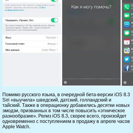
Помимо русского языка, в очередной бета-версии iOS 8.3
Siri «выучила» шведский, датский, голландский и
тайский. Также в операционку добавились десятки новых
эмодзи, призванных в том числе повысить «этническое
разнообразие». Релиз iOS 8.3, скорее всего, произойдет
одновременно с поступлением в продажу в апреле часов
Apple Watch.