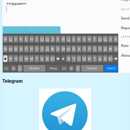
Telegram