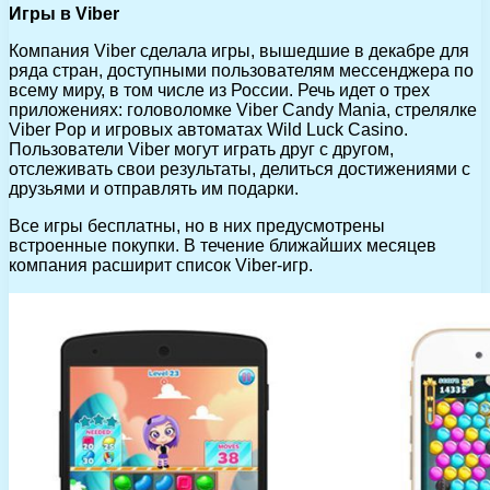
Игры в Viber
Компания Viber сделала игры, вышедшие в декабре для
ряда стран, доступными пользователям мессенджера по
всему миру, в том числе из России. Речь идет о трех
приложениях: головоломке Viber Candy Mania, стрелялке
Viber Pop и игровых автоматах Wild Luck Casino.
Пользователи Viber могут играть друг с другом,
отслеживать свои результаты, делиться достижениями с
друзьями и отправлять им подарки.
Все игры бесплатны, но в них предусмотрены
встроенные покупки. В течение ближайших месяцев
компания расширит список Viber-игр.