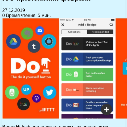
27.12.2019
0
Время чтения: 5 мин.
Вести.Hi-tech продолжают следить за последними