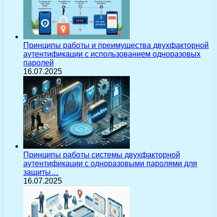
Принципы работы и преимущества двухфакторной
аутентификации с использованием одноразовых
паролей
16.07.2025
Принципы работы системы двухфакторной
аутентификации с одноразовыми паролями для
защиты…
16.07.2025