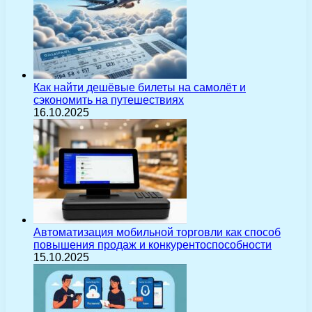
Как найти дешёвые билеты на самолёт и
сэкономить на путешествиях
16.10.2025
Автоматизация мобильной торговли как способ
повышения продаж и конкурентоспособности
15.10.2025