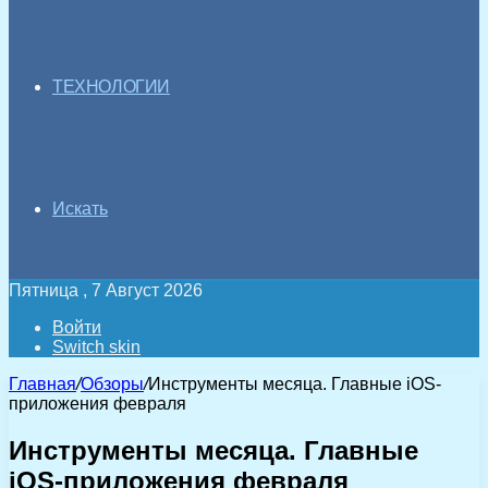
ТЕХНОЛОГИИ
Искать
Пятница , 7 Август 2026
Войти
Switch skin
Главная
/
Обзоры
/
Инструменты месяца. Главные iOS-
приложения февраля
Инструменты месяца. Главные
iOS-приложения февраля