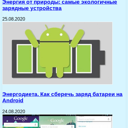
Энергия от природы: самые экологичные
зарядные устройства
25.08.2020
Энергодиета. Как сберечь заряд батареи на
Android
24.08.2020