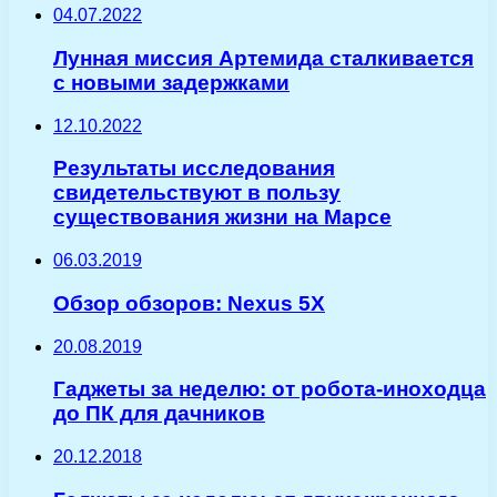
04.07.2022
Лунная миссия Артемида сталкивается
с новыми задержками
12.10.2022
Результаты исследования
свидетельствуют в пользу
существования жизни на Марсе
06.03.2019
Обзор обзоров: Nexus 5X
20.08.2019
Гаджеты за неделю: от робота-иноходца
до ПК для дачников
20.12.2018