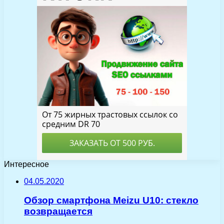
Интересное
04.05.2020
Обзор смартфона Meizu U10: стекло
возвращается