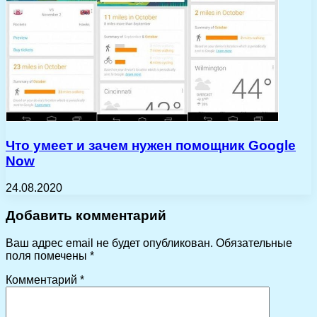
Что умеет и зачем нужен помощник Google
Now
24.08.2020
Добавить комментарий
Ваш адрес email не будет опубликован.
Обязательные
поля помечены
*
Комментарий
*