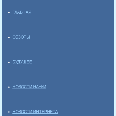
ГЛАВНАЯ
ОБЗОРЫ
БУДУЩЕЕ
НОВОСТИ НАУКИ
НОВОСТИ ИНТЕРНЕТА