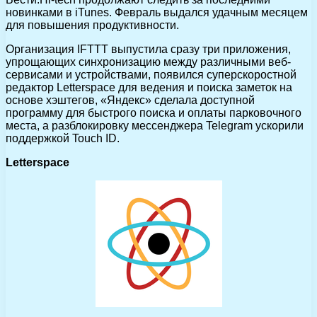
новинками в iTunes. Февраль выдался удачным месяцем
для повышения продуктивности.
Организация IFTTT выпустила сразу три приложения,
упрощающих синхронизацию между различными веб-
сервисами и устройствами, появился суперскоростной
редактор Letterspace для ведения и поиска заметок на
основе хэштегов, «Яндекс» сделала доступной
программу для быстрого поиска и оплаты парковочного
места, а разблокировку мессенджера Telegram ускорили
поддержкой Touch ID.
Letterspace