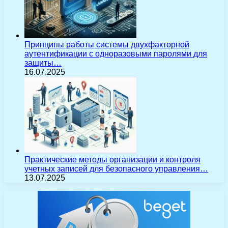
Принципы работы системы двухфакторной
аутентификации с одноразовыми паролями для
защиты…
16.07.2025
Практические методы организации и контроля
учетных записей для безопасного управления…
13.07.2025