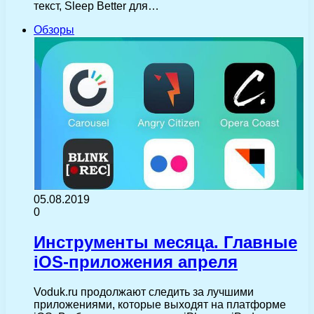
текст, Sleep Better для…
Обзоры
05.08.2019
0
Инструменты месяца. Главные
iOS-приложения апреля
Voduk.ru продолжают следить за лучшими
приложениями, которые выходят на платформе