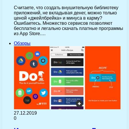
Считаете, что создать внушительную библиотеку
приложений, не вкладывая денег, можно только
ценой «джейлбрейка» и минуса в карму?
Ошибаетесь. Множество сервисов позволяют
бесплатно и легально скачать платные программы
из App Store.…
Обзоры
27.12.2019
0