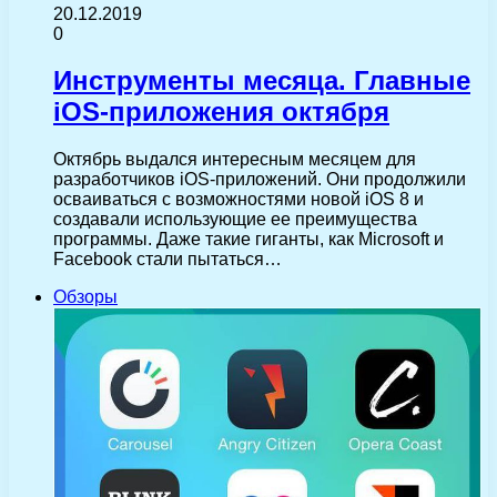
20.12.2019
0
Инструменты месяца. Главные
iOS-приложения октября
Октябрь выдался интересным месяцем для
разработчиков iOS-приложений. Они продолжили
осваиваться с возможностями новой iOS 8 и
создавали использующие ее преимущества
программы. Даже такие гиганты, как Microsoft и
Facebook стали пытаться…
Обзоры