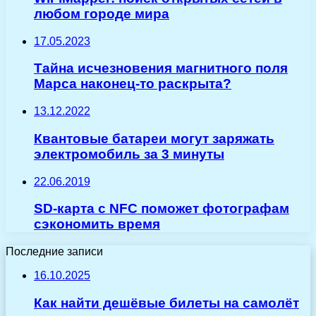
любом городе мира
17.05.2023
Тайна исчезновения магнитного поля
Марса наконец-то раскрыта?
13.12.2022
Квантовые батареи могут заряжать
электромобиль за 3 минуты
22.06.2019
SD-карта с NFC поможет фотографам
сэкономить время
Последние записи
16.10.2025
Как найти дешёвые билеты на самолёт