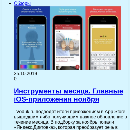
Обзоры
25.10.2019
0
Инструменты месяца. Главные
iOS-приложения ноября
Voduk.ru подводят итоги приложениям в App Store,
вышедшим либо получившим важное обновление в
течение месяца. В подборку за ноябрь попали
«Яндекс.Диктовка», которая преобразует речь в