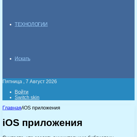
ТЕХНОЛОГИИ
Искать
Пятница , 7 Август 2026
Войти
Switch skin
Главная
/
iOS приложения
iOS приложения