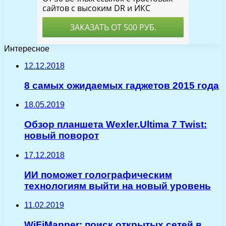
Интересное
12.12.2018
8 самых ожидаемых гаджетов 2015 года
18.05.2019
Обзор планшета Wexler.Ultima 7 Twist:
новый поворот
17.12.2018
ИИ поможет голографическим
технологиям выйти на новый уровень
11.02.2019
WiFiMapper: поиск открытых сетей в