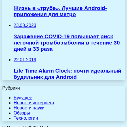
Жизнь в «трубе». Лучшие Android-
приложения для метро
23.08.2023
Заражение COVID-19 повышает риск
легочной тромбоэмболии в течение 30
дней в 33 раза
22.01.2019
Life Time Alarm Clock: почти идеальный
будильник для Android
Рубрики
Будущее
Новости интернета
Новости науки
Обзоры
Технологии