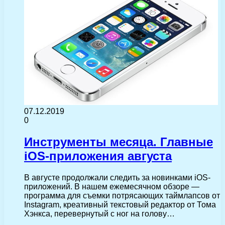
07.12.2019
0
Инструменты месяца. Главные
iOS-приложения августа
В августе продолжали следить за новинками iOS-
приложений. В нашем ежемесячном обзоре —
программа для съемки потрясающих таймлапсов от
Instagram, креативный текстовый редактор от Тома
Хэнкса, перевернутый с ног на голову…