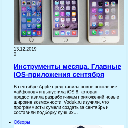
13.12.2019
0
Инструменты месяца. Главные
iOS-приложения сентября
В сентябре Apple представила новое поколение
«айфонов» и выпустила iOS 8, которая
предоставила разработчикам приложений новые
широкие возможности. Voduk.ru изучили, что
программисты сумели создать за сентябрь и
составили подборку лучших…
Обзоры