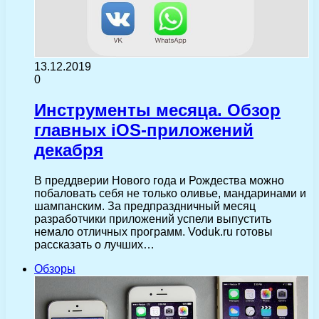
13.12.2019
0
Инструменты месяца. Обзор
главных iOS-приложений
декабря
В преддверии Нового года и Рождества можно
побаловать себя не только оливье, мандаринами и
шампанским. За предпраздничный месяц
разработчики приложений успели выпустить
немало отличных программ. Voduk.ru готовы
рассказать о лучших…
Обзоры