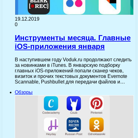
19.12.2019
0
Инструменты месяца. Главные
iOS-приложения января
В наступившем году Voduk.ru продолжают следить
за новинками в iTunes. В январскую подборку
главных iOS-приложений попали сканер чеков,
визиток и прочих текстовых документов Evernote
Scannable, Pushbullet для передачи файлов и…
Обзоры