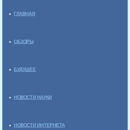
ГЛАВНАЯ
ОБЗОРЫ
БУДУЩЕЕ
НОВОСТИ НАУКИ
НОВОСТИ ИНТЕРНЕТА