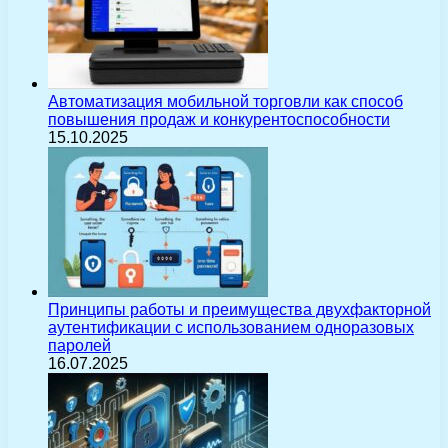
Автоматизация мобильной торговли как способ
повышения продаж и конкурентоспособности
15.10.2025
Принципы работы и преимущества двухфакторной
аутентификации с использованием одноразовых
паролей
16.07.2025