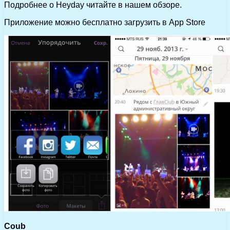
Подробнее о Heyday читайте в нашем обзоре.
Приложение можно бесплатно загрузить в App Store
Coub