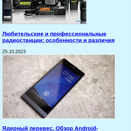
Любительские и профессиональные
радиостанции: особенности и различия
25.10.2023
Ядерный перевес. Обзор Android-