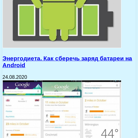
Энергодиета. Как сберечь заряд батареи на
Android
24.08.2020