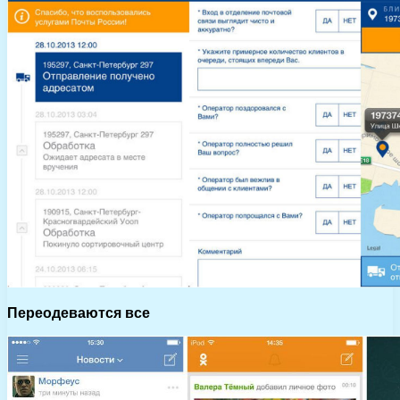
Переодеваются все