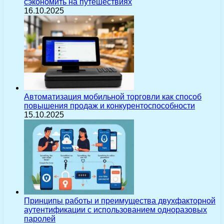
сэкономить на путешествиях
16.10.2025
Автоматизация мобильной торговли как способ
повышения продаж и конкурентоспособности
15.10.2025
Принципы работы и преимущества двухфакторной
аутентификации с использованием одноразовых
паролей