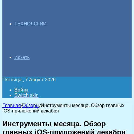
ТЕХНОЛОГИИ
Искать
Пятница , 7 Август 2026
Войти
Switch skin
Главная
/
Обзоры
/
Инструменты месяца. Обзор главных
iOS-приложений декабря
Инструменты месяца. Обзор
главных iOS-приложений декабря