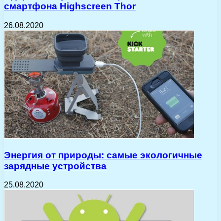
смартфона Highscreen Thor
26.08.2020
Энергия от природы: самые экологичные
зарядные устройства
25.08.2020