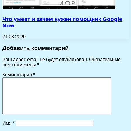
Что умеет и зачем нужен помощник Google
Now
24.08.2020
Добавить комментарий
Ваш адрес email не будет опубликован.
Обязательные
поля помечены
*
Комментарий
*
Имя
*