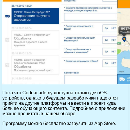
Пока что Codeacademy доступна только для iOS-
устройств, однако в будущем разработчики надеются
прийти на другие платформы и ввести в проект куда
больше обучающего контента. Подробнее о приложении
можно прочитать в нашем обзоре.
Программу можно бесплатно загрузить из App Store.