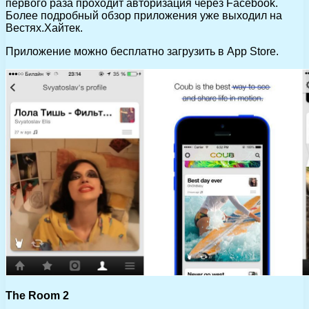
первого раза проходит авторизация через Facebook.
Более подробный обзор приложения уже выходил на
Вестях.Хайтек.
Приложение можно бесплатно загрузить в App Store.
The Room 2