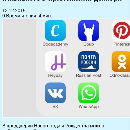
13.12.2019
0
Время чтения: 4 мин.
В преддверии Нового года и Рождества можно