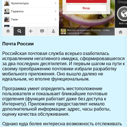
Почта России
Российская почтовая служба всерьез озаботилась
исправлением негативного имиджа, сформировавшегося
за два последних десятилетия. И первым шагом на пути к
своему преображению почтовики избрали разработку
мобильного приложения. Оно вышло далеко не
идеальным, но вполне функциональным.
Программа умеет определять местоположение
пользователя и показывает ближайшие почтовые
отделения (функция работает даже без доступа к
Интернету). Приложение предоставляет немало
дополнительной информации: адрес, часы работы,
оценку качества обслуживания.
Однако куда более интересна возможность отслеживать