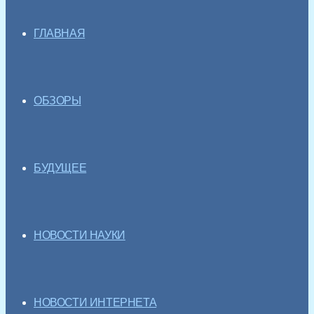
ГЛАВНАЯ
ОБЗОРЫ
БУДУЩЕЕ
НОВОСТИ НАУКИ
НОВОСТИ ИНТЕРНЕТА