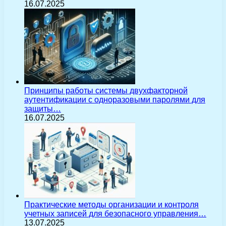
16.07.2025
Принципы работы системы двухфакторной
аутентификации с одноразовыми паролями для
защиты…
16.07.2025
Практические методы организации и контроля
учетных записей для безопасного управления…
13.07.2025