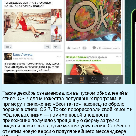
Также декабрь ознаменовался выпуском обновлений в
стиле iOS 7 для множества популярных программ. К
примеру, приложение «Вконтакте» наконец-то обрело
версию в стиле iOS 7. Также перерисовали свой клиент и
«Одноклассники» — помимо новой внешности
приложение получило упрощенную форму загрузки
видео и некоторые другие мелкие улучшения. Особенно
отметим новую версию популярнейшего мессенджера