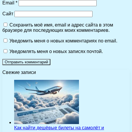
Email
*
Сайт
Сохранить моё имя, email и адрес сайта в этом
браузере для последующих моих комментариев.
Уведомить меня о новых комментариях по email.
Уведомлять меня о новых записях почтой.
Свежие записи
Как найти дешёвые билеты на самолёт и