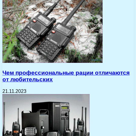
Чем профессиональные рации отличаются
от любительских
21.11.2023