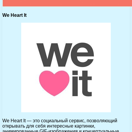
We Heart It
We Heart It — это социальный сервис, позволяющий
открывать для себя интересные картинки,
анимированные GIF-изображения и концептуальные