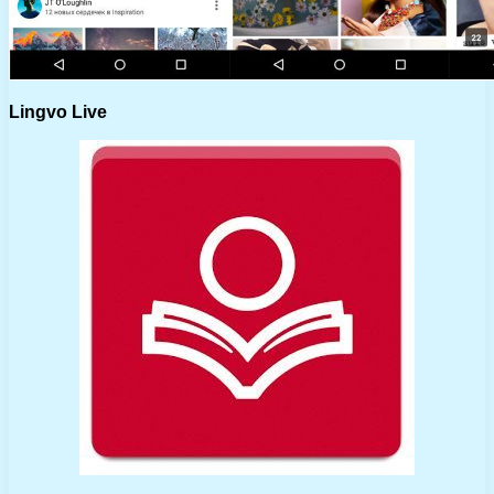
Lingvo Live