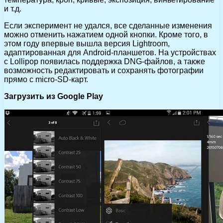
и т.д.
Если эксперимент не удался, все сделанные изменения
можно отменить нажатием одной кнопки. Кроме того, в
этом году впервые вышла версия Lightroom,
адаптированная для Android-планшетов. На устройствах
с Lollipop появилась поддержка DNG-файлов, а также
возможность редактировать и сохранять фотографии
прямо с micro-SD-карт.
Загрузить из Google Play