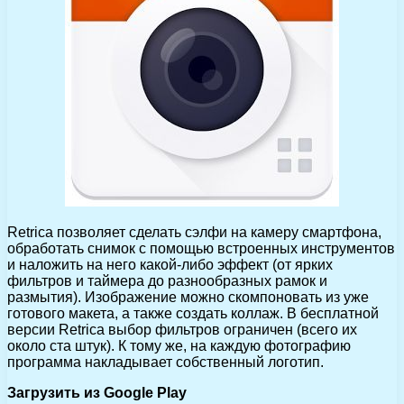
Retrica позволяет сделать сэлфи на камеру смартфона,
обработать снимок с помощью встроенных инструментов
и наложить на него какой-либо эффект (от ярких
фильтров и таймера до разнообразных рамок и
размытия). Изображение можно скомпоновать из уже
готового макета, а также создать коллаж. В бесплатной
версии Retrica выбор фильтров ограничен (всего их
около ста штук). К тому же, на каждую фотографию
программа накладывает собственный логотип.
Загрузить из Google Play