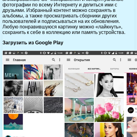
фотографии по всему Интернету и делиться ими с
друзьями. Избранный контент можно сохранять в
альбомы, а также просматривать сборники других
пользователей и подписываться на их обновления.
Любую понравившуюся картинку можно «лайкнуть»,
сохранить к себе в коллекцию или память устройства.
Загрузить из Google Play