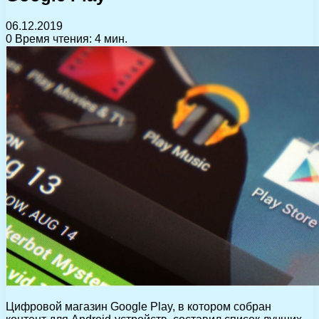
06.12.2019
0
Время чтения: 4 мин.
Цифровой магазин Google Play, в котором собран