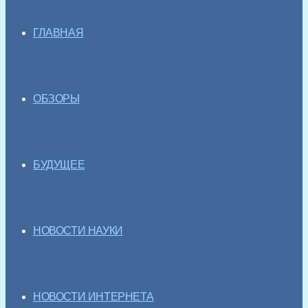
ГЛАВНАЯ
ОБЗОРЫ
БУДУЩЕЕ
НОВОСТИ НАУКИ
НОВОСТИ ИНТЕРНЕТА