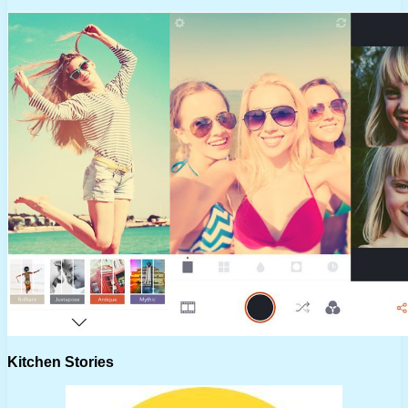
Kitchen Stories