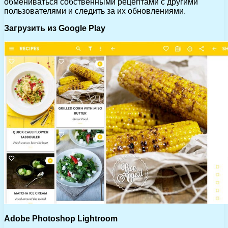
обмениваться собственными рецептами с другими
пользователями и следить за их обновлениями.
Загрузить из Google Play
Adobe Photoshop Lightroom