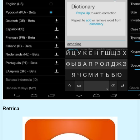
Retrica