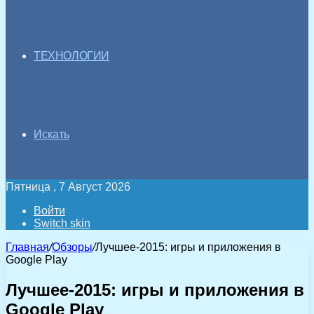
ТЕХНОЛОГИИ
Искать
Пятница , 7 Август 2026
Войти
Switch skin
Главная
/
Обзоры
/
Лучшее-2015: игры и приложения в
Google Play
Лучшее-2015: игры и приложения в
Google Play