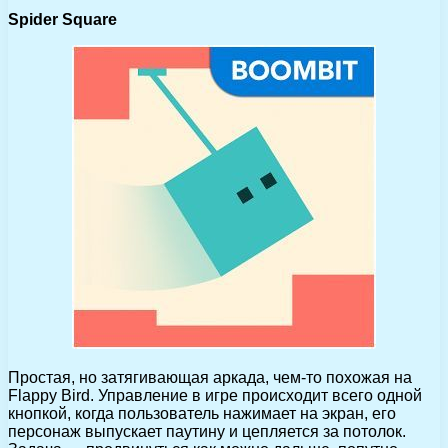
Spider Square
Простая, но затягивающая аркада, чем-то похожая на
Flappy Bird. Управление в игре происходит всего одной
кнопкой, когда пользователь нажимает на экран, его
персонаж выпускает паутину и цепляется за потолок.