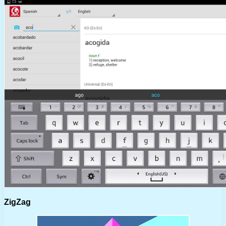
ZigZag