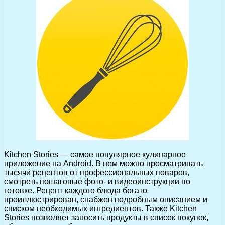
Kitchen Stories — самое популярное кулинарное
приложение на Android. В нем можно просматривать
тысячи рецептов от профессиональных поваров,
смотреть пошаговые фото- и видеоинструкции по
готовке. Рецепт каждого блюда богато
проиллюстрирован, снабжен подробным описанием и
списком необходимых ингредиентов. Также Kitchen
Stories позволяет заносить продукты в список покупок,