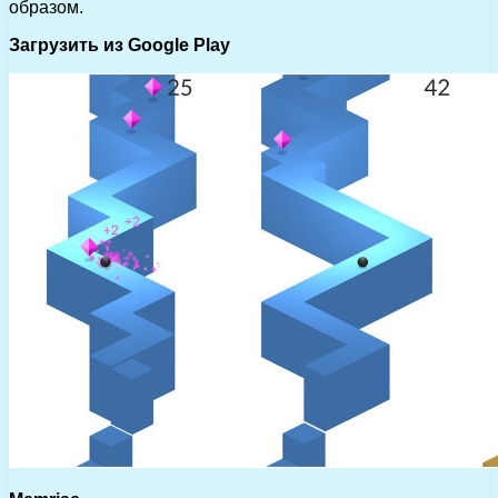
образом.
Загрузить из Google Play