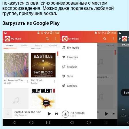
покажутся слова, синхронизированные с местом
воспроизведения. Можно даже подпевать любимой
группе, приглушив вокал.
Загрузить из Google Play