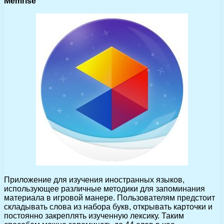
Memrise
Приложение для изучения иностранных языков,
использующее различные методики для запоминания
материала в игровой манере. Пользователям предстоит
складывать слова из набора букв, открывать карточки и
постоянно закреплять изученную лексику. Таким