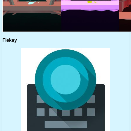
Fleksy