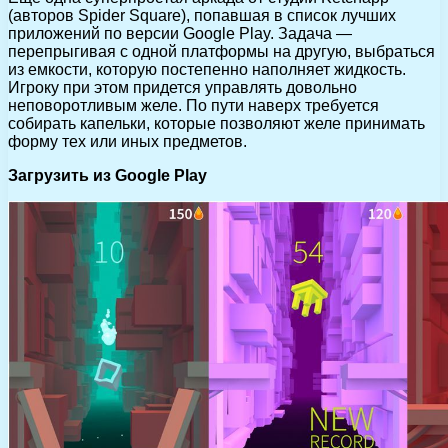
(авторов Spider Square), попавшая в список лучших
приложений по версии Google Play. Задача —
перепрыгивая с одной платформы на другую, выбраться
из емкости, которую постепенно наполняет жидкость.
Игроку при этом придется управлять довольно
неповоротливым желе. По пути наверх требуется
собирать капельки, которые позволяют желе принимать
форму тех или иных предметов.
Загрузить из Google Play