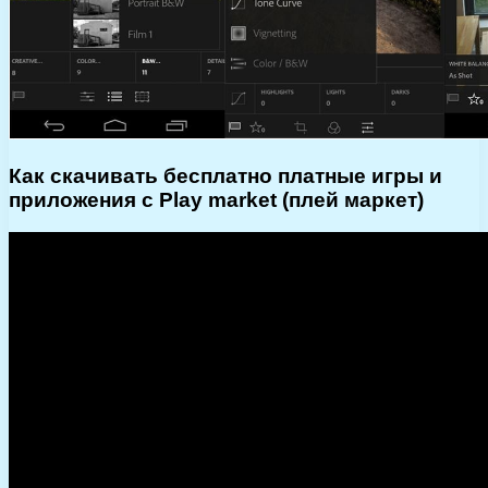
Как скачивать бесплатно платные игры и
приложения с Play market (плей маркет)