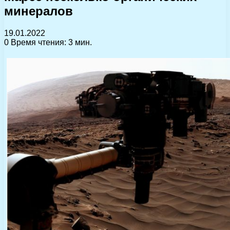
минералов
19.01.2022
0
Время чтения: 3 мин.