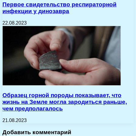
Первое свидетельство респираторной
инфекции у динозавра
22.08.2023
Образец горной породы показывает, что
жизнь на Земле могла зародиться раньше,
чем предполагалось
21.08.2023
Добавить комментарий