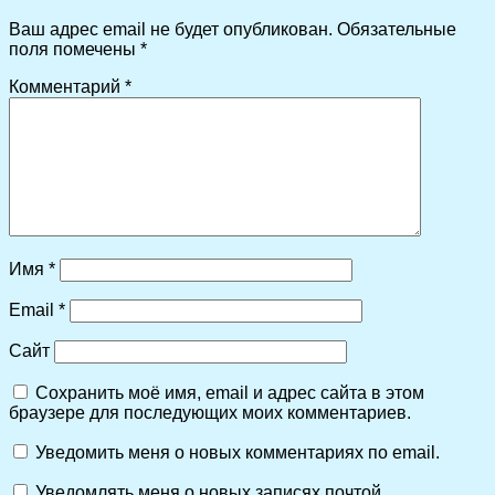
Ваш адрес email не будет опубликован.
Обязательные
поля помечены
*
Комментарий
*
Имя
*
Email
*
Сайт
Сохранить моё имя, email и адрес сайта в этом
браузере для последующих моих комментариев.
Уведомить меня о новых комментариях по email.
Уведомлять меня о новых записях почтой.