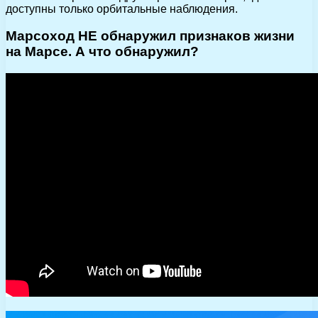
доступны только орбитальные наблюдения.
Марсоход НЕ обнаружил признаков жизни
на Марсе. А что обнаружил?