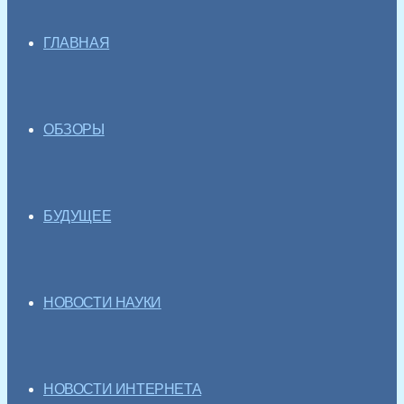
ГЛАВНАЯ
ОБЗОРЫ
БУДУЩЕЕ
НОВОСТИ НАУКИ
НОВОСТИ ИНТЕРНЕТА