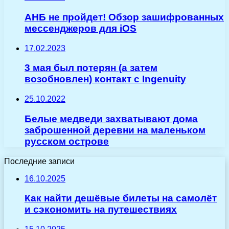
АНБ не пройдет! Обзор зашифрованных
мессенджеров для iOS
17.02.2023
3 мая был потерян (а затем
возобновлен) контакт с Ingenuity
25.10.2022
Белые медведи захватывают дома
заброшенной деревни на маленьком
русском острове
Последние записи
16.10.2025
Как найти дешёвые билеты на самолёт
и сэкономить на путешествиях