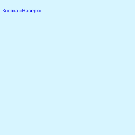
Кнопка «Наверх»