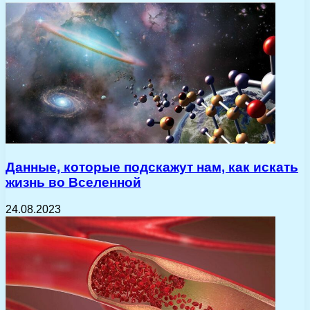
Данные, которые подскажут нам, как искать
жизнь во Вселенной
24.08.2023