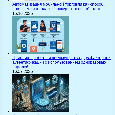
Автоматизация мобильной торговли как способ
повышения продаж и конкурентоспособности
15.10.2025
Принципы работы и преимущества двухфакторной
аутентификации с использованием одноразовых
паролей
16.07.2025