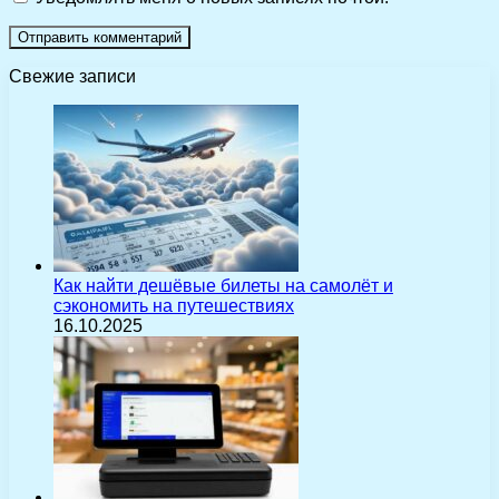
Свежие записи
Как найти дешёвые билеты на самолёт и
сэкономить на путешествиях
16.10.2025