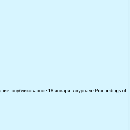
ние, опубликованное 18 января в журнале Prochedings of