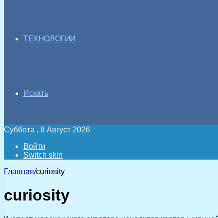
ТЕХНОЛОГИИ
Искать
Суббота , 8 Август 2026
Войти
Switch skin
Главная
/
curiosity
curiosity