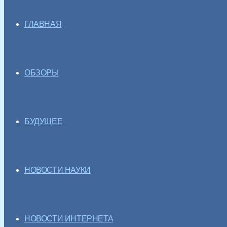
ГЛАВНАЯ
ОБЗОРЫ
БУДУЩЕЕ
НОВОСТИ НАУКИ
НОВОСТИ ИНТЕРНЕТА