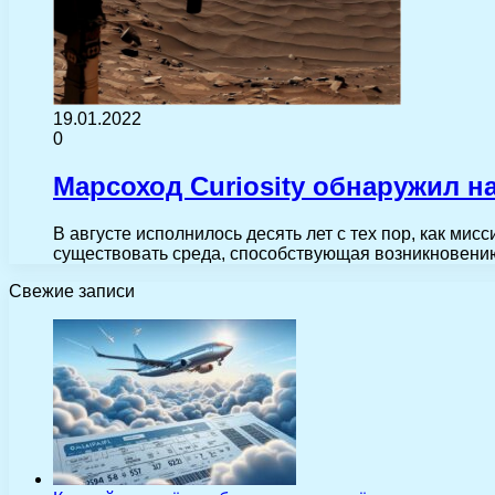
19.01.2022
0
Марсоход Curiosity обнаружил н
В августе исполнилось десять лет с тех пор, как мис
существовать среда, способствующая возникновен
Свежие записи