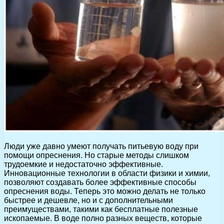
Люди уже давно умеют получать питьевую воду при
помощи опреснения. Но старые методы слишком
трудоемкие и недостаточно эффективные.
Инновационные технологии в области физики и химии,
позволяют создавать более эффективные способы
опреснения воды. Теперь это можно делать не только
быстрее и дешевле, но и с дополнительными
преимуществами, такими как бесплатные полезные
ископаемые. В воде полно разных веществ, которые