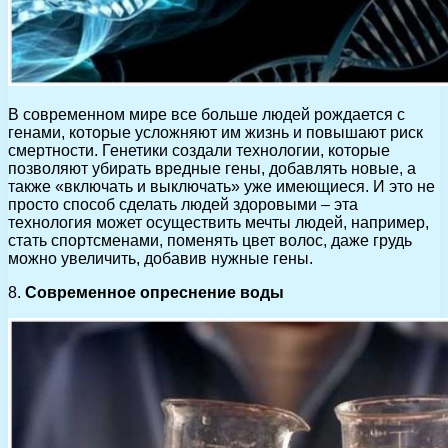
В современном мире все больше людей рождается с
генами, которые усложняют им жизнь и повышают риск
смертности. Генетики создали технологии, которые
позволяют убирать вредные гены, добавлять новые, а
также «включать и выключать» уже имеющиеся. И это не
просто способ сделать людей здоровыми – эта
технология может осуществить мечты людей, например,
стать спортсменами, поменять цвет волос, даже грудь
можно увеличить, добавив нужные гены.
8.
Современное опреснение воды