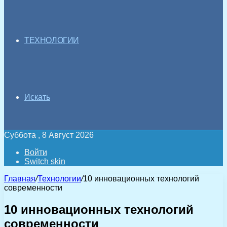
ТЕХНОЛОГИИ
Искать
Суббота , 8 Август 2026
Войти
Switch skin
Главная
/
Технологии
/
10 инновационных технологий
современности
10 инновационных технологий
современности