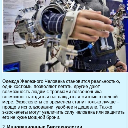
Одежда Железного Человека становится реальностью,
одни костюмы позволяют летать, другие дают
возможность людям с травмами позвоночника
возможность ходить и наслаждаться жизнью в полной
мере. Экзоскелеты со временем станут только лучше –
проще в использовании, удобнее и дешевле. Также
экзоскелеты могут увеличить силу человека или защитить
его не хуже мощной брони.
2.
Инновационные Биотехнологии