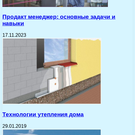
Продакт менеджер: основные задачи и
навыки
17.11.2023
Технологии утепления дома
29.01.2019