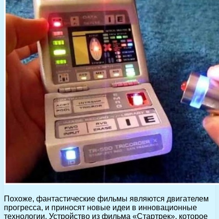
Похоже, фантастические фильмы являются двигателем
прогресса, и приносят новые идеи в инновационные
технологии. Устройство из фильма «Стартрек», которое