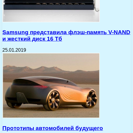
Samsung представила флэш-память V-NAND
и жесткий диск 16 Тб
25.01.2019
Прототипы автомобилей будущего