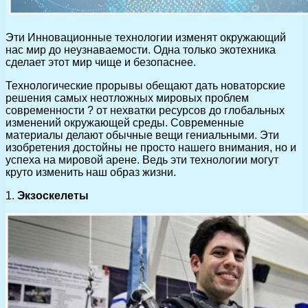
Эти Инновационные технологии изменят окружающий
нас мир до неузнаваемости. Одна только экотехника
сделает этот мир чище и безопаснее.
Технологические прорывы обещают дать новаторские
решения самых неотложных мировых проблем
современности ? от нехватки ресурсов до глобальных
изменений окружающей среды. Современные
материалы делают обычные вещи гениальными. Эти
изобретения достойны не просто нашего внимания, но и
успеха на мировой арене. Ведь эти технологии могут
круто изменить наш образ жизни.
1.
Экзоскелеты