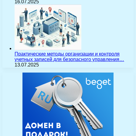
16.07.2025
Практические методы организации и контроля
учетных записей для безопасного управления…
13.07.2025