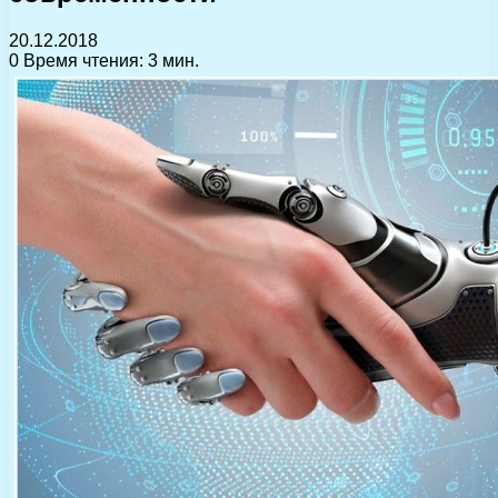
20.12.2018
0
Время чтения: 3 мин.