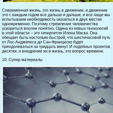
Современная жизнь, это жизнь в движении, и движение
это с каждым годом все дальше и дальше, и все чаще мы
испытываем необходимость оказаться в двух местах
одновременно. Поэтому стремление человечества
ускориться вполне понятно. Одина из новых технологий
в этой области – это гиперпетля Илона Маска. Она
обещает быть настолько быстрой, что шестичасовой путь
от Лос-Анджелеса до Сан-Франциско будет
преодолеваться за тридцать минут. И подобных проектов
десятки, и внедрение их в жизнь, это вопрос времени.
10. Супер материалы