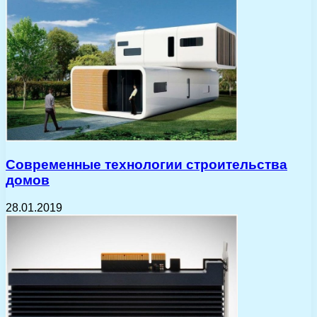
Современные технологии строительства
домов
28.01.2019