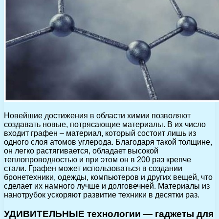
Новейшие достижения в области химии позволяют
создавать новые, потрясающие материалы. В их число
входит графен – материал, который состоит лишь из
одного слоя атомов углерода. Благодаря такой толщине,
он легко растягивается, обладает высокой
теплопроводностью и при этом он в 200 раз крепче
стали. Графен может использоваться в создании
бронетехники, одежды, компьютеров и других вещей, что
сделает их намного лучше и долговечней. Материалы из
нанотрубок ускоряют развитие техники в десятки раз.
УДИВИТЕЛЬНЫЕ технологии — гаджеты для