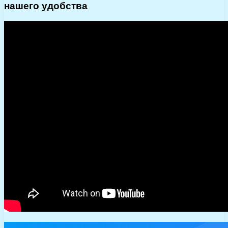
нашего удобства