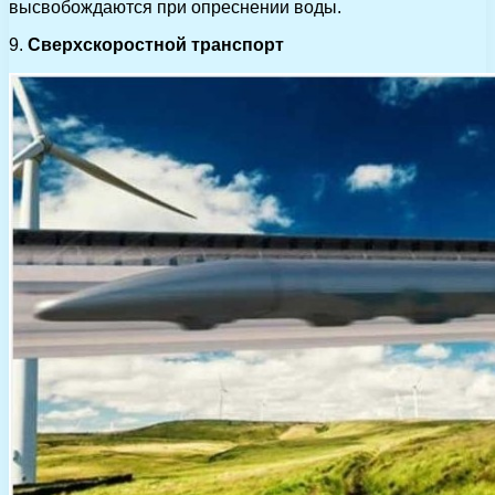
высвобождаются при опреснении воды.
9.
Сверхскоростной транспорт