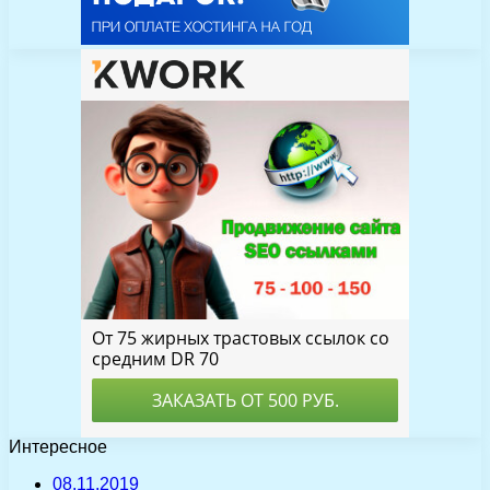
Интересное
08.11.2019