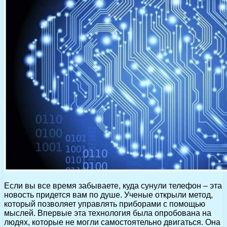
Если вы все время забываете, куда сунули телефон – эта
новость придется вам по душе. Ученые открыли метод,
который позволяет управлять приборами с помощью
мыслей. Впервые эта технология была опробована на
людях, которые не могли самостоятельно двигаться. Она