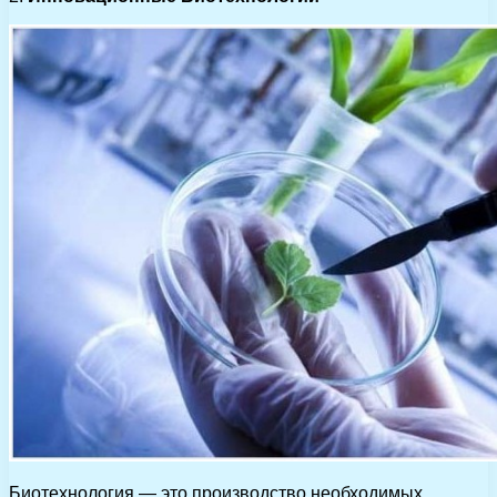
Биотехнология — это производство необходимых