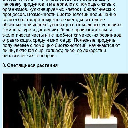
человеку продуктов и материалов с помощью живых
организмов, культивируемых клеток и биологических
процессов. Возможности биотехнологии необычайно
велики благодаря тому, что ее методы выгоднее
обычных: они используются при оптимальных условиях
(температуре и давлении), более производительны,
экологически чисты и не требуют химических реактивов,
отравляющих среду и многое др. Полезные продукты,
получаемые с помощью биотехнологий, начинаются от
пищи, включая сыр, колбасу, пиво, до лекарств и
биологических сенсоров.
3.
Светящиеся растения