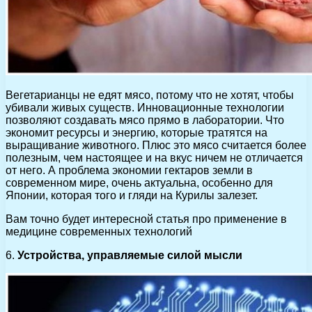
Вегетарианцы не едят мясо, потому что не хотят, чтобы
убивали живых существ. Инновационные технологии
позволяют создавать мясо прямо в лаборатории. Что
экономит ресурсы и энергию, которые тратятся на
выращивание животного. Плюс это мясо считается более
полезным, чем настоящее и на вкус ничем не отличается
от него. А проблема экономии гектаров земли в
современном мире, очень актуальна, особенно для
Японии, которая того и гляди на Курилы залезет.
Вам точно будет интересной статья про применение в
медицине современных технологий
6.
Устройства, управляемые силой мысли