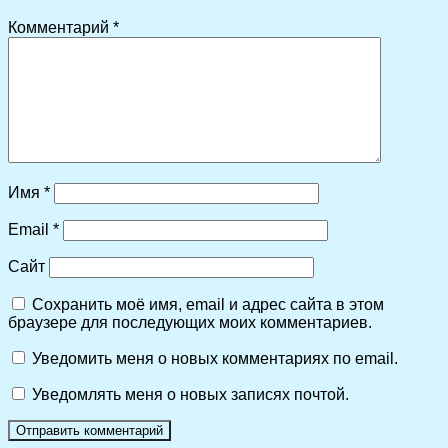
Комментарий
*
Имя
*
Email
*
Сайт
Сохранить моё имя, email и адрес сайта в этом
браузере для последующих моих комментариев.
Уведомить меня о новых комментариях по email.
Уведомлять меня о новых записях почтой.