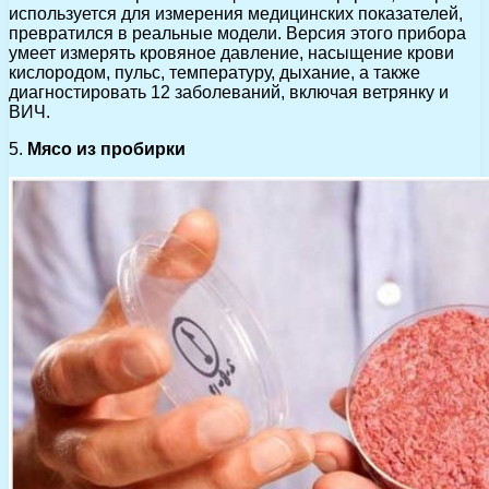
используется для измерения медицинских показателей,
превратился в реальные модели. Версия этого прибора
умеет измерять кровяное давление, насыщение крови
кислородом, пульс, температуру, дыхание, а также
диагностировать 12 заболеваний, включая ветрянку и
ВИЧ.
5.
Мясо из пробирки