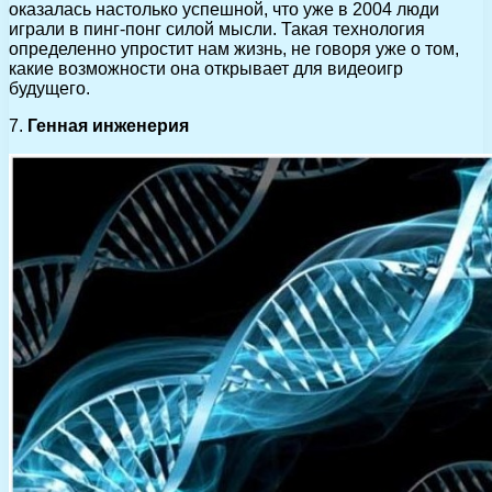
оказалась настолько успешной, что уже в 2004 люди
играли в пинг-понг силой мысли. Такая технология
определенно упростит нам жизнь, не говоря уже о том,
какие возможности она открывает для видеоигр
будущего.
7.
Генная инженерия