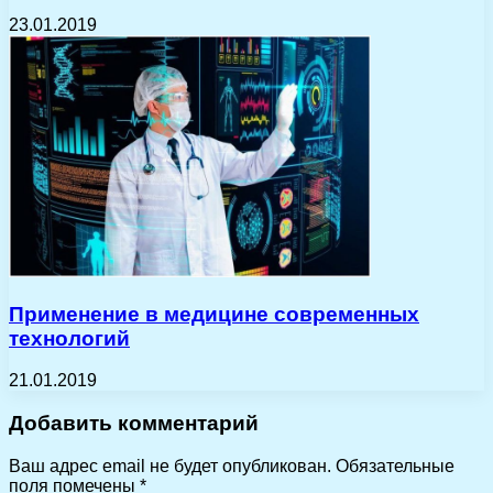
23.01.2019
Применение в медицине современных
технологий
21.01.2019
Добавить комментарий
Ваш адрес email не будет опубликован.
Обязательные
поля помечены
*