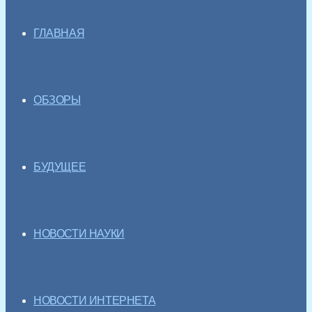
ГЛАВНАЯ
ОБЗОРЫ
БУДУЩЕЕ
НОВОСТИ НАУКИ
НОВОСТИ ИНТЕРНЕТА