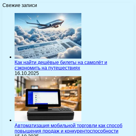
Свежие записи
Как найти дешёвые билеты на самолёт и
сэкономить на путешествиях
16.10.2025
Автоматизация мобильной торговли как способ
повышения продаж и конкурентоспособности