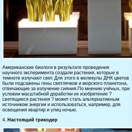
Американские биологи в результате проведения
научного эксперимента создали растения, которые в
темноте излучают свет. Для этого в молекулы ДНК цветов
были подсажены гены светлячков и морского планктона,
отвечающие за излучение сияния.По мнению учёных, при
условии масштабной доработки их изобретение ?
светящиеся растения ? может стать альтернативным
источником энергии и использоваться, например, для
освещения квартир и улиц ночью.
4.
Настоящий трикодер