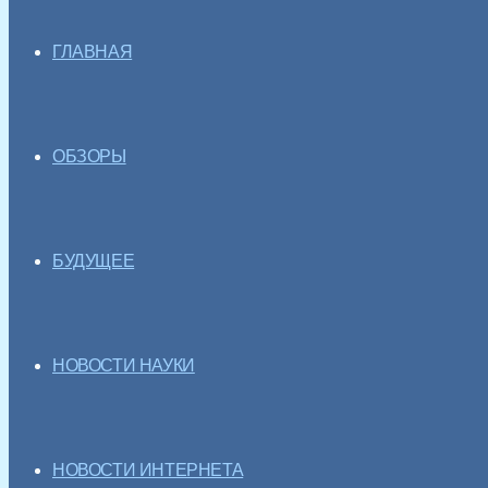
ГЛАВНАЯ
ОБЗОРЫ
БУДУЩЕЕ
НОВОСТИ НАУКИ
НОВОСТИ ИНТЕРНЕТА