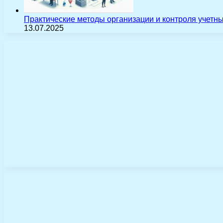
Практические методы организации и контроля учетн
13.07.2025