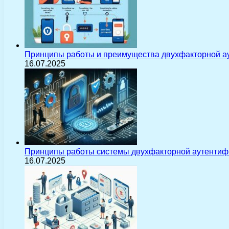
Принципы работы и преимущества двухфакторной а
16.07.2025
Принципы работы системы двухфакторной аутентиф
16.07.2025