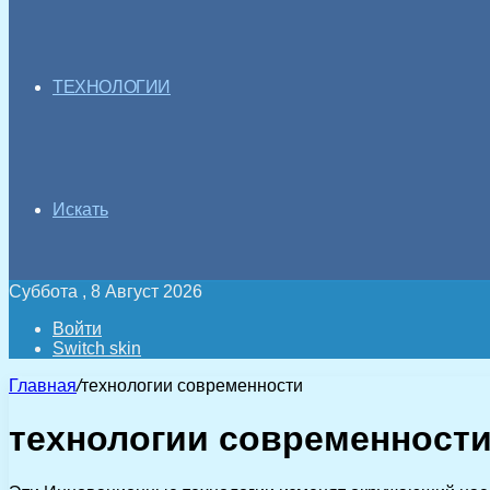
ТЕХНОЛОГИИ
Искать
Суббота , 8 Август 2026
Войти
Switch skin
Главная
/
технологии современности
технологии современност