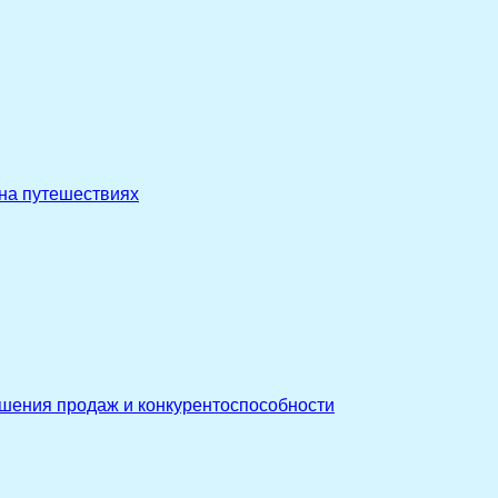
 на путешествиях
ышения продаж и конкурентоспособности