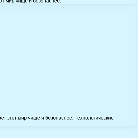
от мир чище и безопаснее.
ет этот мир чище и безопаснее. Технологические