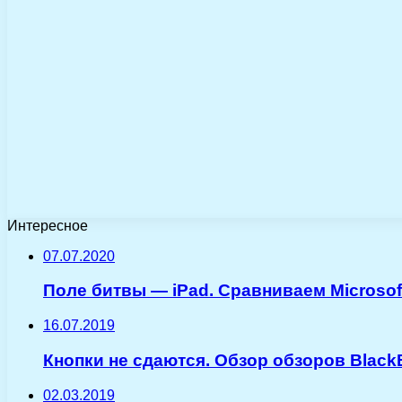
Интересное
07.07.2020
Поле битвы — iPad. Сравниваем Microsoft
16.07.2019
Кнопки не сдаются. Обзор обзоров Black
02.03.2019