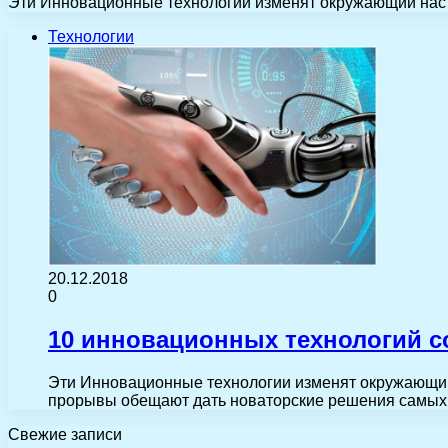
Эти Инновационные технологии изменят окружающий нас м
Технологии
20.12.2018
0
10 инновационных технологий 
Эти Инновационные технологии изменят окружающий 
прорывы обещают дать новаторские решения самых
Свежие записи