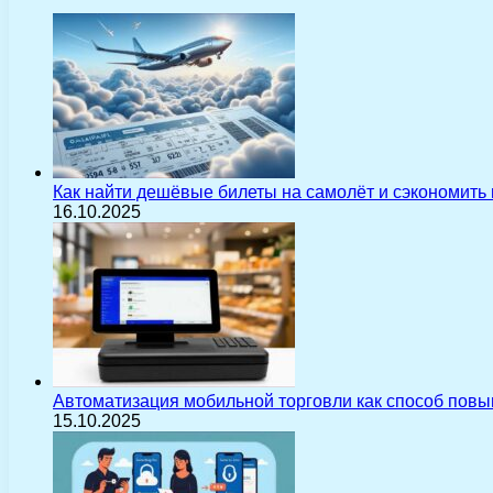
Как найти дешёвые билеты на самолёт и сэкономить
16.10.2025
Автоматизация мобильной торговли как способ пов
15.10.2025