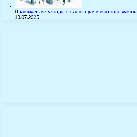
Практические методы организации и контроля учетн
13.07.2025