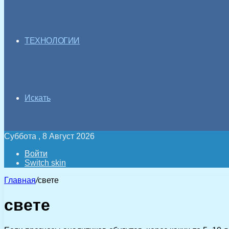
ТЕХНОЛОГИИ
Искать
Суббота , 8 Август 2026
Войти
Switch skin
Главная
/
свете
свете