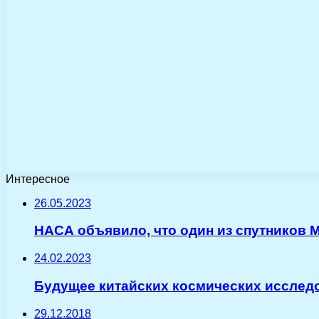
Интересное
26.05.2023
НАСА объявило, что один из спутников М
24.02.2023
Будущее китайских космических исследо
29.12.2018