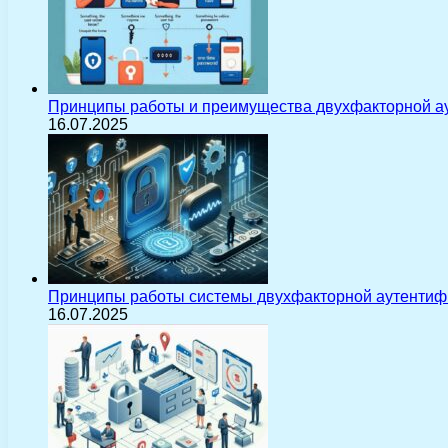
Принципы работы и преимущества двухфакторной а
16.07.2025
Принципы работы системы двухфакторной аутентиф
16.07.2025