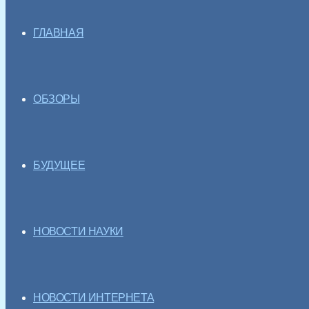
ГЛАВНАЯ
ОБЗОРЫ
БУДУЩЕЕ
НОВОСТИ НАУКИ
НОВОСТИ ИНТЕРНЕТА