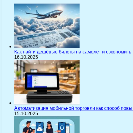
Как найти дешёвые билеты на самолёт и сэкономить
16.10.2025
Автоматизация мобильной торговли как способ пов
15.10.2025