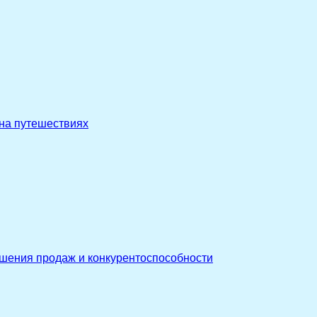
 на путешествиях
ышения продаж и конкурентоспособности