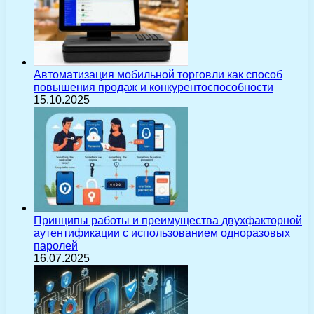
Автоматизация мобильной торговли как способ
повышения продаж и конкурентоспособности
15.10.2025
Принципы работы и преимущества двухфакторной
аутентификации с использованием одноразовых
паролей
16.07.2025