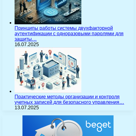
Принципы работы системы двухфакторной
аутентификации с одноразовыми паролями для
защиты…
16.07.2025
Практические методы организации и контроля
учетных записей для безопасного управления…
13.07.2025