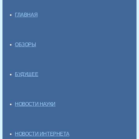
ГЛАВНАЯ
ОБЗОРЫ
БУДУЩЕЕ
НОВОСТИ НАУКИ
НОВОСТИ ИНТЕРНЕТА