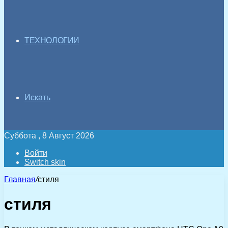
ТЕХНОЛОГИИ
Искать
Суббота , 8 Август 2026
Войти
Switch skin
Главная
/
стиля
стиля