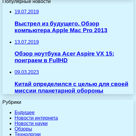
Популярные новости
19.07.2019
Выстрел из будущего. Обзор
компьютера Apple Mac Pro 2013
13.07.2019
Обзор ноутбука Acer Aspire VX 15:
поиграем в FullHD
09.03.2023
Китай определился с целью для своей
миссии планетарной обороны
Рубрики
Будущее
Новости интернета
Новости науки
Обзоры
Технологии