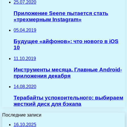
25.07.2020
Приложение Seene пытается стать
«трехмерным Instagram»
05.04.2019
Будущее «айфонов»: что нового в iOS
10
11.10.2019
Инструменты месяца. Главные Android-
приложения декабря
14.08.2020
Терабайты успокоительного: выбираем
жесткий диск для бэкапа
Последние записи
16.10.2025