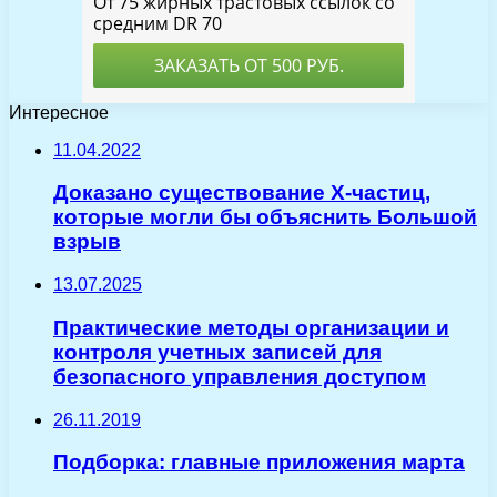
Интересное
11.04.2022
Доказано существование X-частиц,
которые могли бы объяснить Большой
взрыв
13.07.2025
Практические методы организации и
контроля учетных записей для
безопасного управления доступом
26.11.2019
Подборка: главные приложения марта