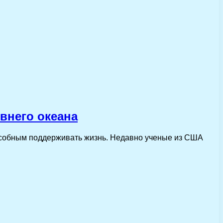
внего океана
пособным поддерживать жизнь. Недавно ученые из США