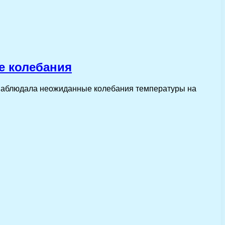
е колебания
 наблюдала неожиданные колебания температуры на