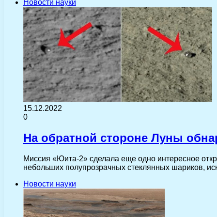
Новости науки
15.12.2022
0
На обратной стороне Луны обн
Миссия «Юита-2» сделала еще одно интересное откры
небольших полупрозрачных стеклянных шариков, ис
Новости науки