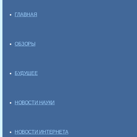
ГЛАВНАЯ
ОБЗОРЫ
БУДУЩЕЕ
НОВОСТИ НАУКИ
НОВОСТИ ИНТЕРНЕТА