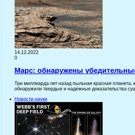
14.12.2022
0
Марс: обнаружены убедительные
Три миллиарда лет назад пыльная красная планета,
обнаружили твердые и надежные доказательства с
Новости науки