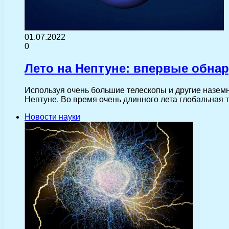
01.07.2022
0
Лето на Нептуне: впервые обна
Используя очень большие телескопы и другие назе
Нептуне. Во время очень длинного лета глобальная
Новости науки