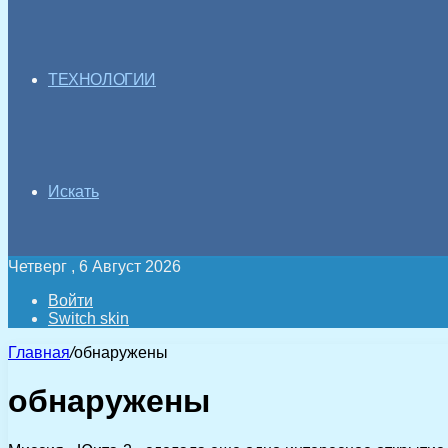
ТЕХНОЛОГИИ
Искать
Четверг , 6 Август 2026
Войти
Switch skin
Главная
/
обнаружены
обнаружены