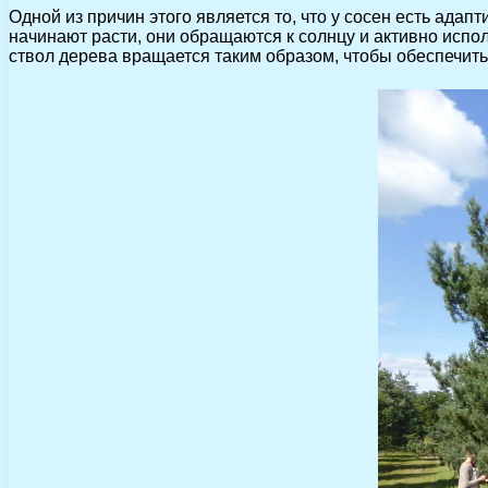
Одной из причин этого является то, что у сосен есть ад
начинают расти, они обращаются к солнцу и активно испо
ствол дерева вращается таким образом, чтобы обеспечит