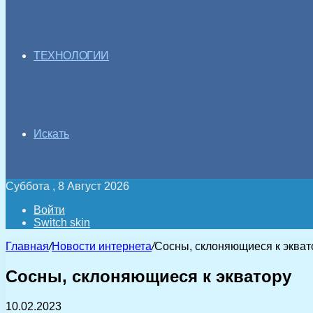
ТЕХНОЛОГИИ
Искать
Суббота , 8 Август 2026
Войти
Switch skin
Главная
/
Новости интернета
/
Сосны, склоняющиеся к экват
Сосны, склоняющиеся к экватору
10.02.2023