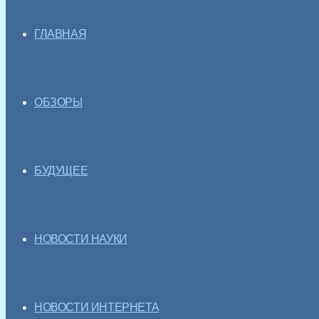
ГЛАВНАЯ
ОБЗОРЫ
БУДУЩЕЕ
НОВОСТИ НАУКИ
НОВОСТИ ИНТЕРНЕТА