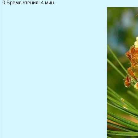
0
Время чтения: 4 мин.