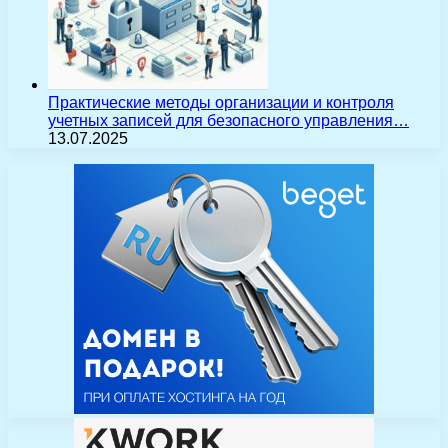
Практические методы организации и контроля
учетных записей для безопасного управления…
13.07.2025