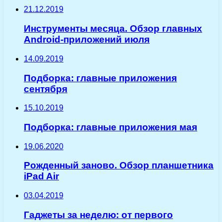
21.12.2019
Инструменты месяца. Обзор главных
Android-приложений июля
14.09.2019
Подборка: главные приложения
сентября
15.10.2019
Подборка: главные приложения мая
19.06.2020
Рожденный заново. Обзор планшетника
iPad Air
03.04.2019
Гаджеты за неделю: от первого