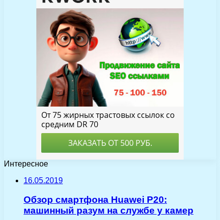
Интересное
16.05.2019
Обзор смартфона Huawei P20:
машинный разум на службе у камер