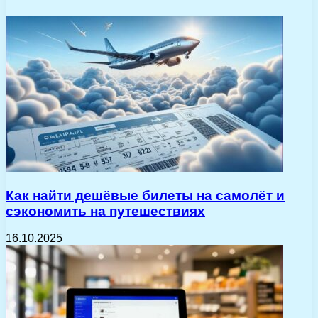
Как найти дешёвые билеты на самолёт и
сэкономить на путешествиях
16.10.2025