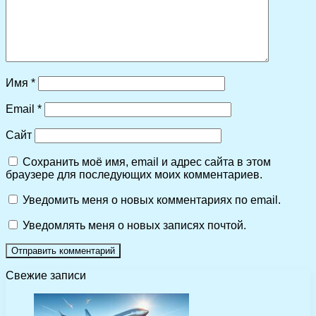
Имя
*
Email
*
Сайт
Сохранить моё имя, email и адрес сайта в этом
браузере для последующих моих комментариев.
Уведомить меня о новых комментариях по email.
Уведомлять меня о новых записях почтой.
Свежие записи