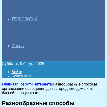
ТЕХНОЛОГИИ
Искать
Суббота , 8 Август 2026
Войти
Switch skin
Главная
/
Новости интернета
/
Разнообразные способы
организации освещения для загородного дома и зоны
бассейна на участке
Разнообразные способы