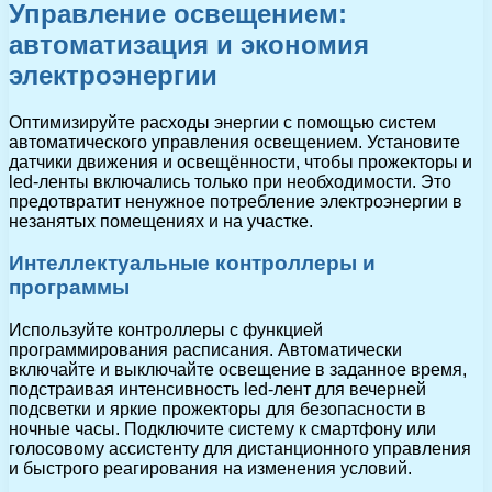
Управление освещением:
автоматизация и экономия
электроэнергии
Оптимизируйте расходы энергии с помощью систем
автоматического управления освещением. Установите
датчики движения и освещённости, чтобы прожекторы и
led-ленты включались только при необходимости. Это
предотвратит ненужное потребление электроэнергии в
незанятых помещениях и на участке.
Интеллектуальные контроллеры и
программы
Используйте контроллеры с функцией
программирования расписания. Автоматически
включайте и выключайте освещение в заданное время,
подстраивая интенсивность led-лент для вечерней
подсветки и яркие прожекторы для безопасности в
ночные часы. Подключите систему к смартфону или
голосовому ассистенту для дистанционного управления
и быстрого реагирования на изменения условий.