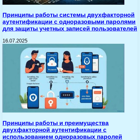
Принципы работы системы двухфакторной
аутентификации с одноразовыми паролями
для защиты учетных записей пользователей
16.07.2025
Принципы работы и преимущества
двухфакторной аутентификации с
использованием одноразовых паролей