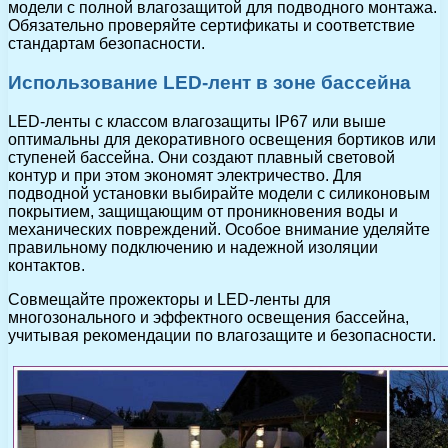
модели с полной влагозащитой для подводного монтажа.
Обязательно проверяйте сертификаты и соответствие
стандартам безопасности.
Использование LED-лент в зоне бассейна
LED-ленты с классом влагозащиты IP67 или выше
оптимальны для декоративного освещения бортиков или
ступеней бассейна. Они создают плавный световой
контур и при этом экономят электричество. Для
подводной установки выбирайте модели с силиконовым
покрытием, защищающим от проникновения воды и
механических повреждений. Особое внимание уделяйте
правильному подключению и надежной изоляции
контактов.
Совмещайте прожекторы и LED-ленты для
многозонального и эффектного освещения бассейна,
учитывая рекомендации по влагозащите и безопасности.