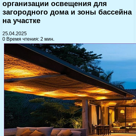
организации освещения для
загородного дома и зоны бассейна
на участке
25.04.2025
0
Время чтения: 2 мин.