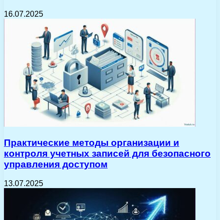
16.07.2025
Практические методы организации и
контроля учетных записей для безопасного
управления доступом
13.07.2025