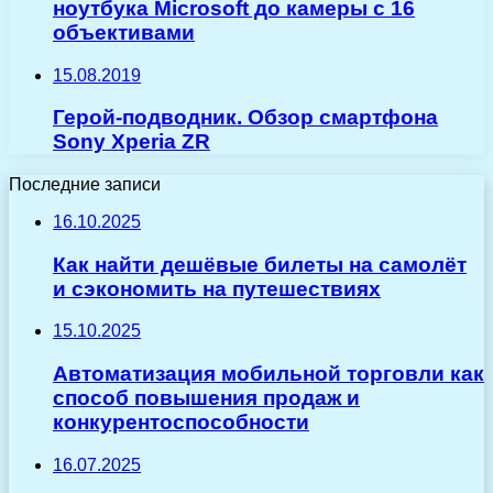
ноутбука Microsoft до камеры с 16
объективами
15.08.2019
Герой-подводник. Обзор смартфона
Sony Xperia ZR
Последние записи
16.10.2025
Как найти дешёвые билеты на самолёт
и сэкономить на путешествиях
15.10.2025
Автоматизация мобильной торговли как
способ повышения продаж и
конкурентоспособности
16.07.2025