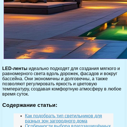
LED-ленты
идеально подходят для создания мягкого и
равномерного света вдоль дорожек, фасадов и вокруг
бассейна. Они экономичны и долговечны, а также
позволяют регулировать яркость и цветовую
температуру, создавая комфортную атмосферу в любое
время суток.
Содержание статьи:
Как подобрать тип светильников для
разных зон загородного дома
Особенности выбора влагозащищённых