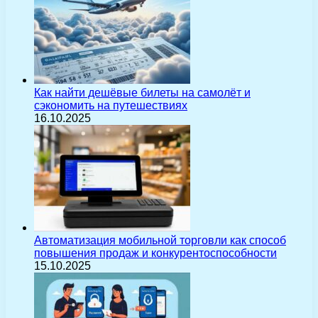
Как найти дешёвые билеты на самолёт и
сэкономить на путешествиях
16.10.2025
Автоматизация мобильной торговли как способ
повышения продаж и конкурентоспособности
15.10.2025