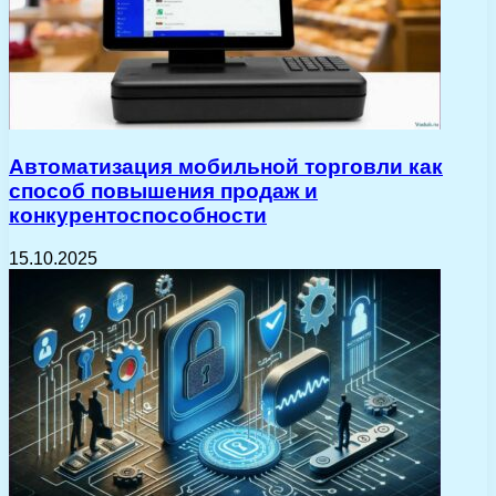
Автоматизация мобильной торговли как
способ повышения продаж и
конкурентоспособности
15.10.2025