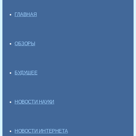
ГЛАВНАЯ
ОБЗОРЫ
БУДУЩЕЕ
НОВОСТИ НАУКИ
НОВОСТИ ИНТЕРНЕТА