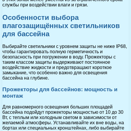
службы при воздействии влаги и грязи.
Особенности выбора
влагозащищённых светильников
для бассейна
Выбирайте светильники с уровнем защиты не ниже IP68,
чтобы гарантировать полную герметичность и
безопасность при погружении в воду. Прожекторы с
таким классом защиты выдерживают постоянное
воздействие жидкости и предотвращают короткое
замыкание, что особенно важно для освещения
бассейна на глубине.
Прожекторы для бассейнов: мощность и
монтаж
Для равномерного освещения больших площадей
бассейна подойдут прожекторы мощностью от 10 до 30
Вт, с теплым или холодным светом в зависимости от
желаемой атмосферы. Устанавливайте их вне воды, на
бортах или специальных кронштейнах, либо выбирайте