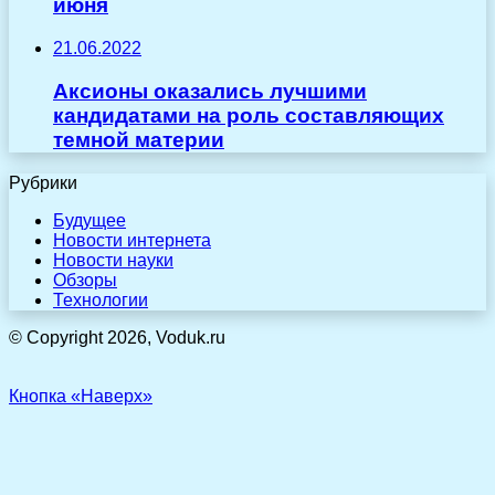
июня
21.06.2022
Аксионы оказались лучшими
кандидатами на роль составляющих
темной материи
Рубрики
Будущее
Новости интернета
Новости науки
Обзоры
Технологии
© Copyright 2026, Voduk.ru
Кнопка «Наверх»