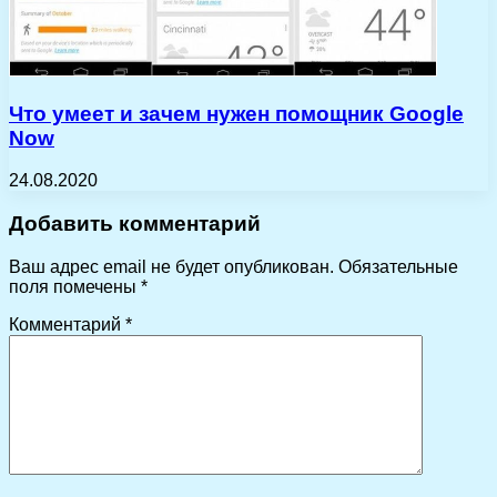
Что умеет и зачем нужен помощник Google
Now
24.08.2020
Добавить комментарий
Ваш адрес email не будет опубликован.
Обязательные
поля помечены
*
Комментарий
*