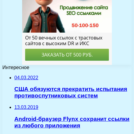
Интересное
04.03.2022
США обязуются прекратить испытания
противоспутниковых систем
13.03.2019
Android-браузер Flynx сохранит ссылки
из любого приложения