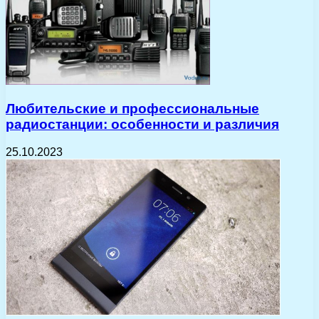
Любительские и профессиональные
радиостанции: особенности и различия
25.10.2023