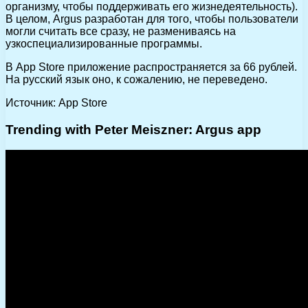
организму, чтобы поддерживать его жизнедеятельность).
В целом, Argus разработан для того, чтобы пользователи
могли считать все сразу, не размениваясь на
узкоспециализированные программы.
В App Store приложение распространяется за 66 рублей.
На русский язык оно, к сожалению, не переведено.
Источник: App Store
Trending with Peter Meiszner: Argus app