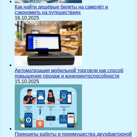
Как найти дешёвые билеты на самолёт и
сэкономить на путешествиях
16.10.2025
Автоматизация мобильной торговли как способ
повышения продаж и конкурентоспособности
15.10.2025
Принципы работы и преимущества двухфакторной