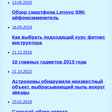
13.05.2020
Обзор смартфона Lenovo S90:
айфонозаменитель
16.05.2024
Как выбрать подходящий курс фитнес
инструктора
21.12.2018
10 главных гаджетов 2013 года
21.10.2022
Астрономы обнаружили неизвестный
объект, выбрасывающий пыль вокруг
звезды
15.01.2019
Carousel: обзор нового