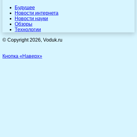
Будущее
Новости интернета
Новости науки
Обзоры
Технологии
© Copyright 2026, Voduk.ru
Кнопка «Наверх»