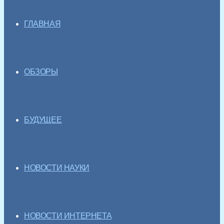
ГЛАВНАЯ
ОБЗОРЫ
БУДУЩЕЕ
НОВОСТИ НАУКИ
НОВОСТИ ИНТЕРНЕТА