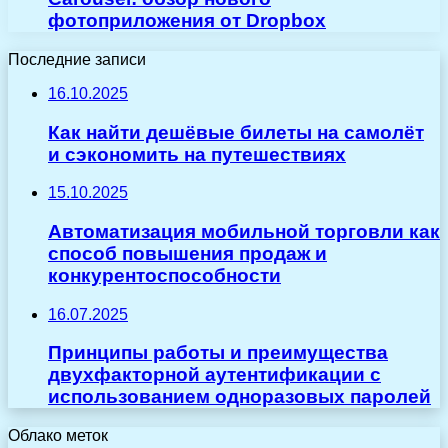
фотоприложения от Dropbox
Последние записи
16.10.2025
Как найти дешёвые билеты на самолёт
и сэкономить на путешествиях
15.10.2025
Автоматизация мобильной торговли как
способ повышения продаж и
конкурентоспособности
16.07.2025
Принципы работы и преимущества
двухфакторной аутентификации с
использованием одноразовых паролей
Облако меток