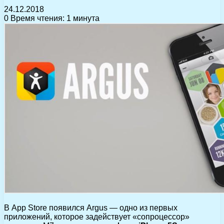
24.12.2018
0
Время чтения: 1 минута
В App Store появился Argus — одно из первых
приложений, которое задействует «сопроцессор»