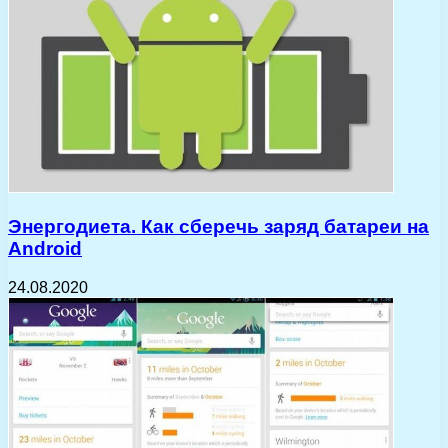
Энергодиета. Как сберечь заряд батареи на
Android
24.08.2020