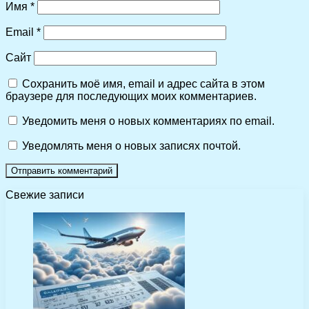
Имя
*
Email
*
Сайт
Сохранить моё имя, email и адрес сайта в этом
браузере для последующих моих комментариев.
Уведомить меня о новых комментариях по email.
Уведомлять меня о новых записях почтой.
Свежие записи