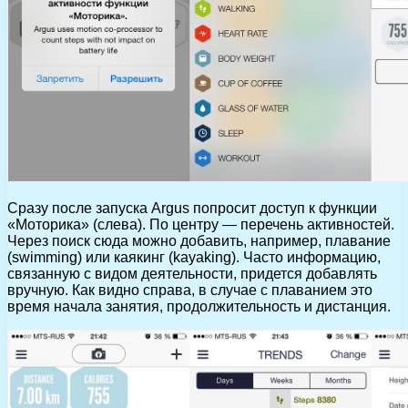
Сразу после запуска Argus попросит доступ к функции
«Моторика» (слева). По центру — перечень активностей.
Через поиск сюда можно добавить, например, плавание
(swimming) или каякинг (kayaking). Часто информацию,
связанную с видом деятельности, придется добавлять
вручную. Как видно справа, в случае с плаванием это
время начала занятия, продолжительность и дистанция.