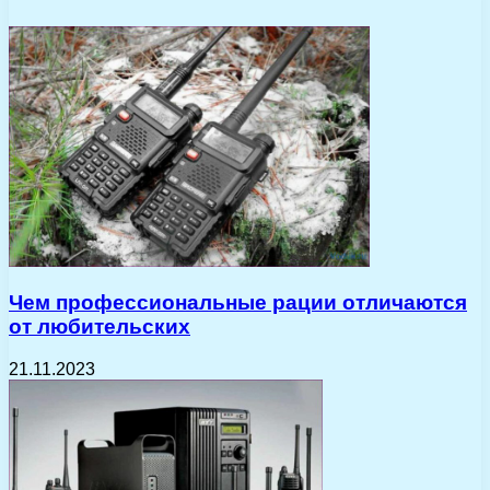
Чем профессиональные рации отличаются
от любительских
21.11.2023