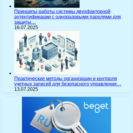
Принципы работы системы двухфакторной
аутентификации с одноразовыми паролями для
защиты…
16.07.2025
Практические методы организации и контроля
учетных записей для безопасного управления…
13.07.2025