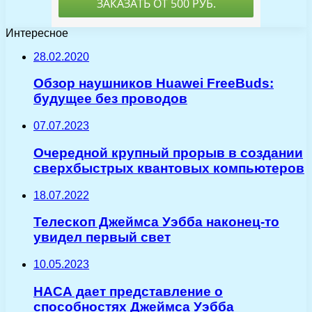
Интересное
28.02.2020
Обзор наушников Huawei FreeBuds:
будущее без проводов
07.07.2023
Очередной крупный прорыв в создании
сверхбыстрых квантовых компьютеров
18.07.2022
Телескоп Джеймса Уэбба наконец-то
увидел первый свет
10.05.2023
НАСА дает представление о
способностях Джеймса Уэбба