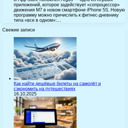
приложений, которое задействует «сопроцессор»
движения M7 в новом смартфоне iPhone 5S. Новую
программу можно причислить к фитнес-дневнику
типа «все в одном»:…
Свежие записи
Как найти дешёвые билеты на самолёт и
сэкономить на путешествиях
16.10.2025