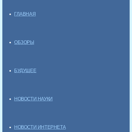
ГЛАВНАЯ
ОБЗОРЫ
БУДУЩЕЕ
НОВОСТИ НАУКИ
НОВОСТИ ИНТЕРНЕТА