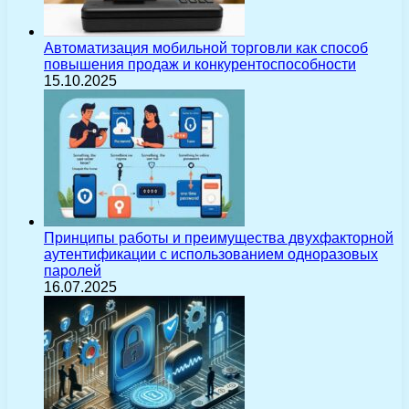
Автоматизация мобильной торговли как способ
повышения продаж и конкурентоспособности
15.10.2025
Принципы работы и преимущества двухфакторной
аутентификации с использованием одноразовых
паролей
16.07.2025