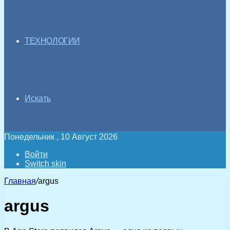
ТЕХНОЛОГИИ
Искать
Понедельник , 10 Август 2026
Войти
Switch skin
Главная
/
argus
argus