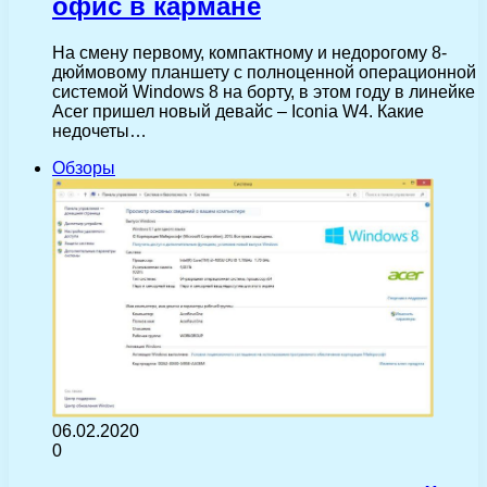
офис в кармане
На смену первому, компактному и недорогому 8-
дюймовому планшету с полноценной операционной
системой Windows 8 на борту, в этом году в линейке
Acer пришел новый девайс – Iconia W4. Какие
недочеты…
Обзоры
06.02.2020
0