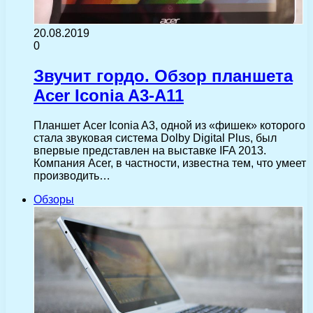
20.08.2019
0
Звучит гордо. Обзор планшета
Acer Iconia A3-A11
Планшет Acer Iconia A3, одной из «фишек» которого
стала звуковая система Dolby Digital Plus, был
впервые представлен на выставке IFA 2013.
Компания Acer, в частности, известна тем, что умеет
производить…
Обзоры