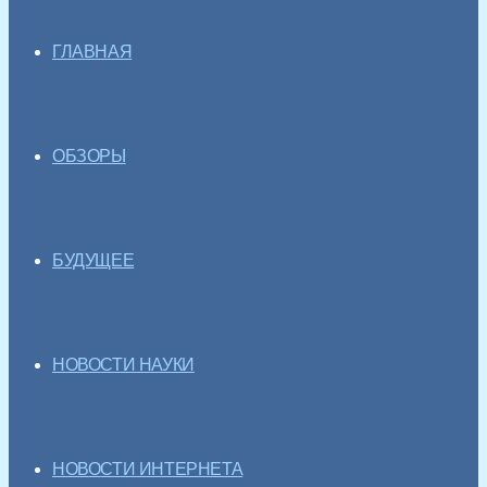
ГЛАВНАЯ
ОБЗОРЫ
БУДУЩЕЕ
НОВОСТИ НАУКИ
НОВОСТИ ИНТЕРНЕТА