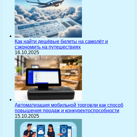
Как найти дешёвые билеты на самолёт и
сэкономить на путешествиях
16.10.2025
Автоматизация мобильной торговли как способ
повышения продаж и конкурентоспособности
15.10.2025