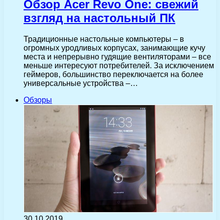
Обзор Acer Revo One: свежий
взгляд на настольный ПК
Традиционные настольные компьютеры – в
огромных уродливых корпусах, занимающие кучу
места и непрерывно гудящие вентиляторами – все
меньше интересуют потребителей. За исключением
геймеров, большинство переключается на более
универсальные устройства –…
Обзоры
30.10.2019