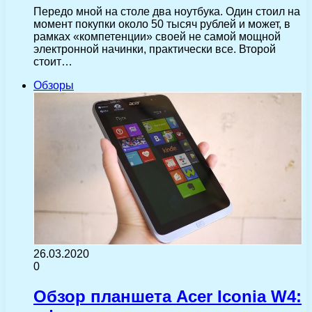
Передо мной на столе два ноутбука. Один стоил на
момент покупки около 50 тысяч рублей и может, в
рамках «компетенции» своей не самой мощной
электронной начинки, практически все. Второй
стоит…
Обзоры
26.03.2020
0
Обзор планшета Acer Iconia W4: