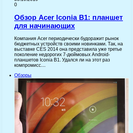
0
Обзор Acer Iconia B1: планшет
для начинающих
Компания Acer периодически будоражит рынок
бюджетных устройств своими новинками. Так, на
выставке CES 2014 она представила уже третье
поколение недорогих 7-дюймовых Android-
планшетов Iconia B1. Удался ли на этот раз
компромисс…
Обзоры