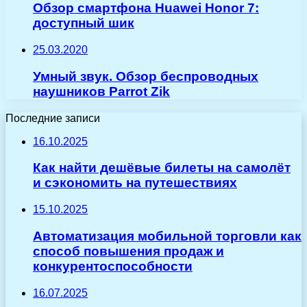
Обзор смартфона Huawei Honor 7:
доступный шик
25.03.2020
Умный звук. Обзор беспроводных
наушников Parrot Zik
Последние записи
16.10.2025
Как найти дешёвые билеты на самолёт
и сэкономить на путешествиях
15.10.2025
Автоматизация мобильной торговли как
способ повышения продаж и
конкурентоспособности
16.07.2025