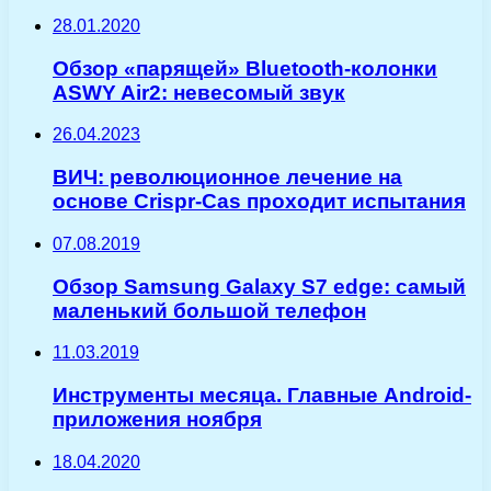
28.01.2020
Обзор «парящей» Bluetooth-колонки
ASWY Air2: невесомый звук
26.04.2023
ВИЧ: революционное лечение на
основе Crispr-Cas проходит испытания
07.08.2019
Обзор Samsung Galaxy S7 edge: самый
маленький большой телефон
11.03.2019
Инструменты месяца. Главные Android-
приложения ноября
18.04.2020