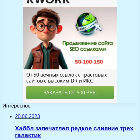
Интересное
20.06.2023
Хаббл запечатлел редкое слияние трех
галактик