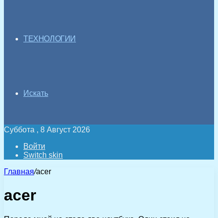
ТЕХНОЛОГИИ
Искать
Суббота , 8 Август 2026
Войти
Switch skin
Главная
/
acer
acer