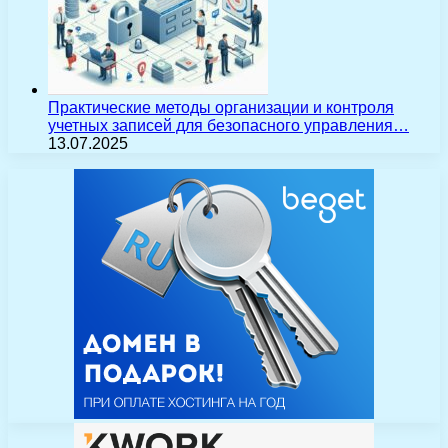
Практические методы организации и контроля
учетных записей для безопасного управления…
13.07.2025