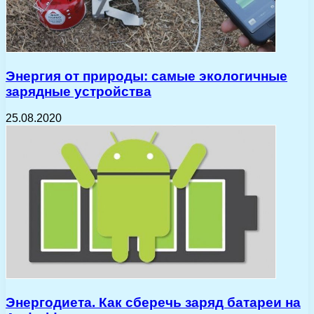
Энергия от природы: самые экологичные
зарядные устройства
25.08.2020
Энергодиета. Как сберечь заряд батареи на