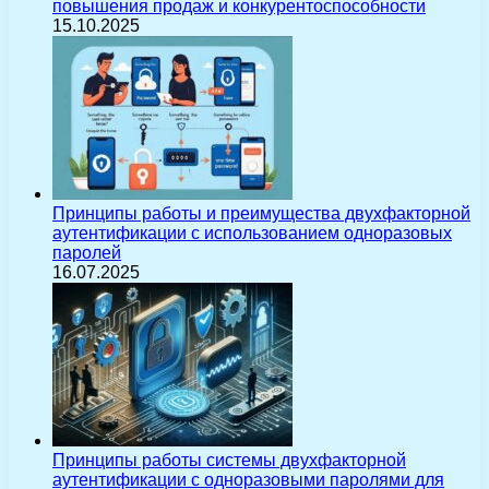
повышения продаж и конкурентоспособности
15.10.2025
Принципы работы и преимущества двухфакторной
аутентификации с использованием одноразовых
паролей
16.07.2025
Принципы работы системы двухфакторной
аутентификации с одноразовыми паролями для