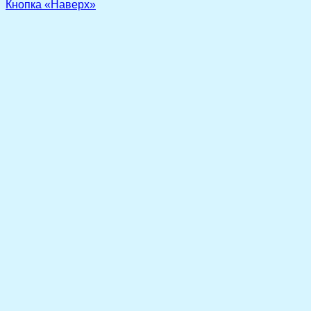
Кнопка «Наверх»