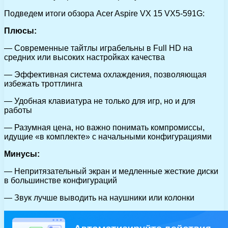
Подведем итоги обзора Acer Aspire VX 15 VX5-591G:
Плюсы:
— Современные тайтлы играбельны в Full HD на
средних или высоких настройках качества
— Эффективная система охлаждения, позволяющая
избежать троттлинга
— Удобная клавиатура не только для игр, но и для
работы
— Разумная цена, но важно понимать компромиссы,
идущие «в комплекте» с начальными конфигурациями
Минусы:
— Непритязательный экран и медленные жесткие диски
в большинстве конфигураций
— Звук лучше выводить на наушники или колонки