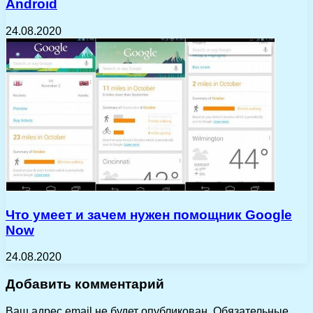
Android
24.08.2020
Что умеет и зачем нужен помощник Google
Now
24.08.2020
Добавить комментарий
Ваш адрес email не будет опубликован.
Обязательные