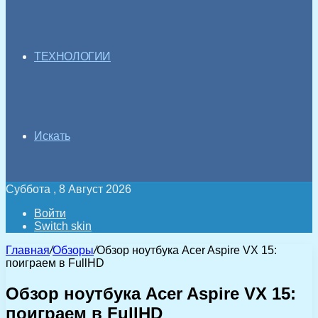
ТЕХНОЛОГИИ
Искать
Суббота , 8 Август 2026
Войти
Switch skin
Главная
/
Обзоры
/
Обзор ноутбука Acer Aspire VX 15:
поиграем в FullHD
Обзор ноутбука Acer Aspire VX 15:
поиграем в FullHD