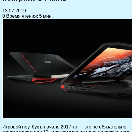
13.07.2019
0
Время чтения: 5 мин.
Игровой ноутбук в начале 2017-го — это не обязательно