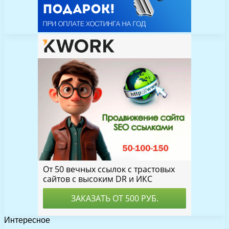
Интересное