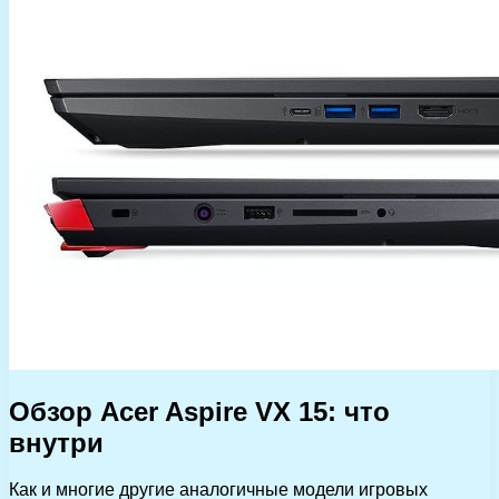
Обзор Acer Aspire VX 15: что
внутри
Как и многие другие аналогичные модели игровых