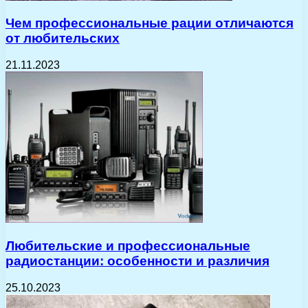
Чем профессиональные рации отличаются
от любительских
21.11.2023
Любительские и профессиональные
радиостанции: особенности и различия
25.10.2023