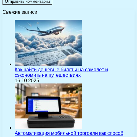
Свежие записи
Как найти дешёвые билеты на самолёт и
сэкономить на путешествиях
16.10.2025
Автоматизация мобильной торговли как способ