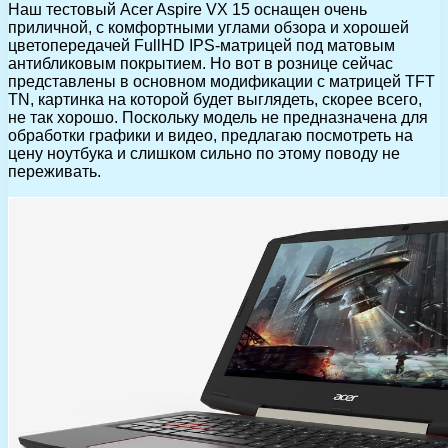
Наш тестовый Acer Aspire VX 15 оснащен очень
приличной, с комфортными углами обзора и хорошей
цветопередачей FullHD IPS-матрицей под матовым
антибликовым покрытием. Но вот в рознице сейчас
представлены в основном модификации с матрицей TFT
TN, картинка на которой будет выглядеть, скорее всего,
не так хорошо. Поскольку модель не предназначена для
обработки графики и видео, предлагаю посмотреть на
цену ноутбука и слишком сильно по этому поводу не
переживать.