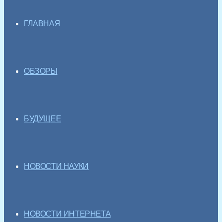
ГЛАВНАЯ
ОБЗОРЫ
БУДУЩЕЕ
НОВОСТИ НАУКИ
НОВОСТИ ИНТЕРНЕТА