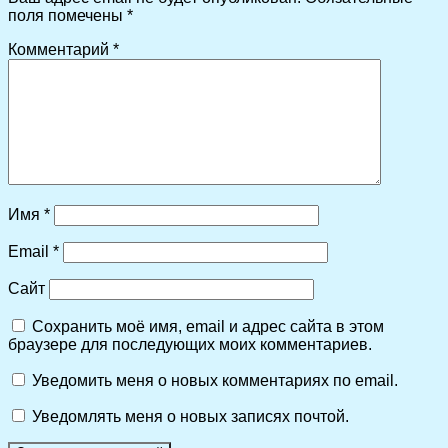
поля помечены
*
Комментарий
*
Имя
*
Email
*
Сайт
Сохранить моё имя, email и адрес сайта в этом
браузере для последующих моих комментариев.
Уведомить меня о новых комментариях по email.
Уведомлять меня о новых записях почтой.