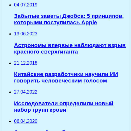
04.07.2019
Забытые заветы Джобса: 5 принципов,
которыми поступилась Apple
13.06.2023
Астрономы впервые наблюдают взрыв
красного сверхгиганта
21.12.2018
Китайские разработчики научили ИИ
говорить человеческим голосом
27.04.2022
Исследователи определили новый
набор групп крови
06.04.2020