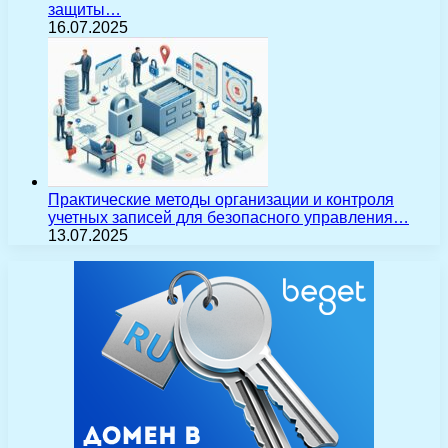
защиты…
16.07.2025
Практические методы организации и контроля
учетных записей для безопасного управления…
13.07.2025