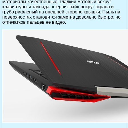
материалы качественные: гладкий матовый вокруг
клавиатуры и тачпада, «зернистый» вокруг экрана и
грубо рифленый на внешней стороне крышки. Пыль на
поверхностях становится заметна довольно быстро, но
отпечатков пальцев не видно.