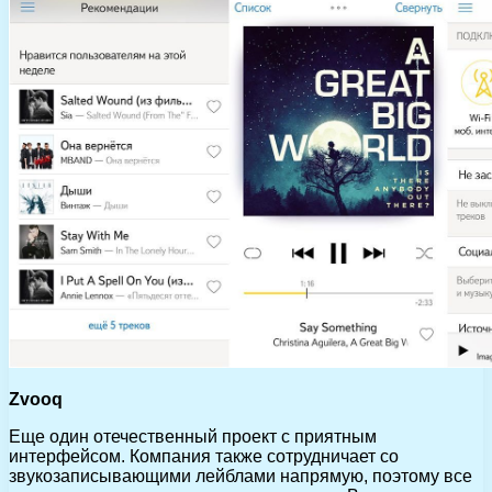
Zvooq
Еще один отечественный проект с приятным
интерфейсом. Компания также сотрудничает со
звукозаписывающими лейблами напрямую, поэтому все