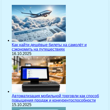
Как найти дешёвые билеты на самолёт и
сэкономить на путешествиях
16.10.2025
Автоматизация мобильной торговли как способ
повышения продаж и конкурентоспособности
15.10.2025