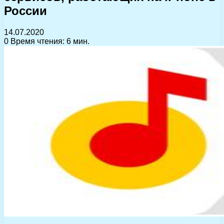
России
14.07.2020
0
Время чтения: 6 мин.