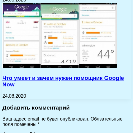
Что умеет и зачем нужен помощник Google
Now
24.08.2020
Добавить комментарий
Ваш адрес email не будет опубликован.
Обязательные
поля помечены
*