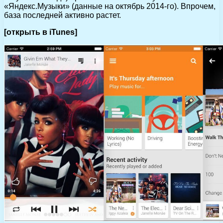
«Яндекс.Музыки» (данные на октябрь 2014-го). Впрочем,
база последней активно растет.
[открыть в iTunes]