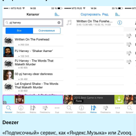
Deezer
«Подписочный» сервис, как «Яндекс.Музыка» или Zvooq.