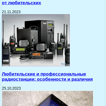
от любительских
21.11.2023
Любительские и профессиональные
радиостанции: особенности и различия
25.10.2023