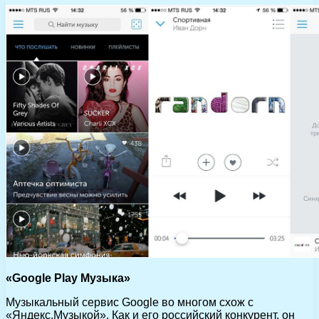
«Google Play Музыка»
Музыкальный сервис Google во многом схож с
«Яндекс.Музыкой». Как и его российский конкурент, он