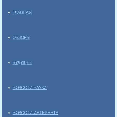
ГЛАВНАЯ
ОБЗОРЫ
БУДУЩЕЕ
НОВОСТИ НАУКИ
НОВОСТИ ИНТЕРНЕТА