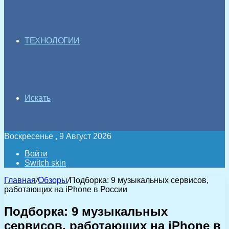
ТЕХНОЛОГИИ
Искать
Воскресенье , 9 Август 2026
Войти
Switch skin
Главная
/
Обзоры
/
Подборка: 9 музыкальных сервисов,
работающих на iPhone в России
Подборка: 9 музыкальных
сервисов, работающих на iPhone в