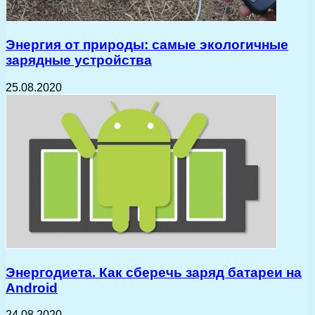
Энергия от природы: самые экологичные
зарядные устройства
25.08.2020
Энергодиета. Как сберечь заряд батареи на
Android
24.08.2020