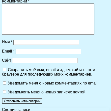
Комментарий
*
Имя
*
Email
*
Сайт
Сохранить моё имя, email и адрес сайта в этом
браузере для последующих моих комментариев.
Уведомить меня о новых комментариях по email.
Уведомлять меня о новых записях почтой.
Свежие записи