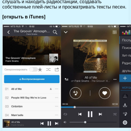
слушать и находить радиостанции, создавать
собственные плей-листы и просматривать тексты песен.
[открыть в iTunes]