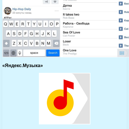
«Яндекс.Музыка»