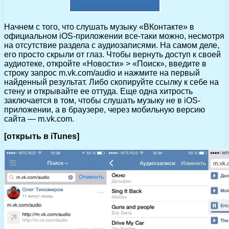
Начнем с того, что слушать музыку «ВКонтакте» в
официальном iOS-приложении все-таки можно, несмотря
на отсутствие раздела с аудиозаписями. На самом деле,
его просто скрыли от глаз. Чтобы вернуть доступ к своей
аудиотеке, откройте «Новости» > «Поиск», введите в
строку запрос m.vk.com/audio и нажмите на первый
найденный результат. Либо скопируйте ссылку к себе на
стену и открывайте ее оттуда. Еще одна хитрость
заключается в том, чтобы слушать музыку не в iOS-
приложении, а в браузере, через мобильную версию
сайта — m.vk.com.
[открыть в iTunes]