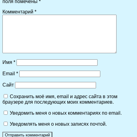
поля помечены
*
Комментарий
*
Имя
*
Email
*
Сайт
Сохранить моё имя, email и адрес сайта в этом
браузере для последующих моих комментариев.
Уведомить меня о новых комментариях по email.
Уведомлять меня о новых записях почтой.