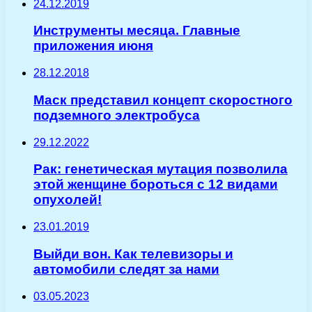
24.12.2019
Инструменты месяца. Главные
приложения июня
28.12.2018
Маск представил концепт скоростного
подземного электробуса
29.12.2022
Рак: генетическая мутация позволила
этой женщине бороться с 12 видами
опухолей!
23.01.2019
Выйди вон. Как телевизоры и
автомобили следят за нами
03.05.2023