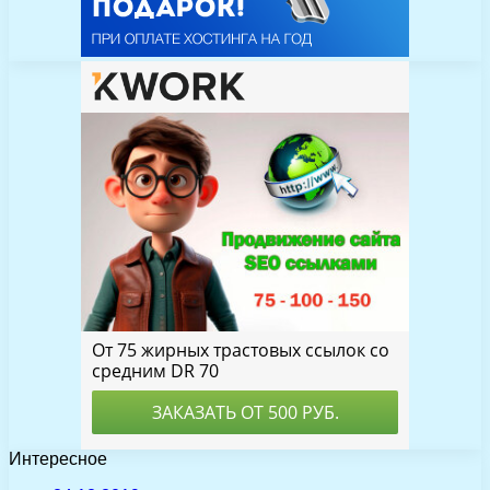
Интересное