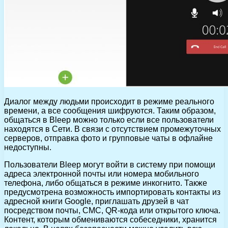
Диалог между людьми происходит в режиме реального
времени, а все сообщения шифруются. Таким образом,
общаться в Bleep можно только если все пользователи
находятся в Сети. В связи с отсутствием промежуточных
серверов, отправка фото и групповые чаты в офлайне
недоступны.
Пользователи Bleep могут войти в систему при помощи
адреса электронной почты или номера мобильного
телефона, либо общаться в режиме инкогнито. Также
предусмотрена возможность импортировать контакты из
адресной книги Google, приглашать друзей в чат
посредством почты, СМС, QR-кода или открытого ключа.
Контент, которым обмениваются собеседники, хранится