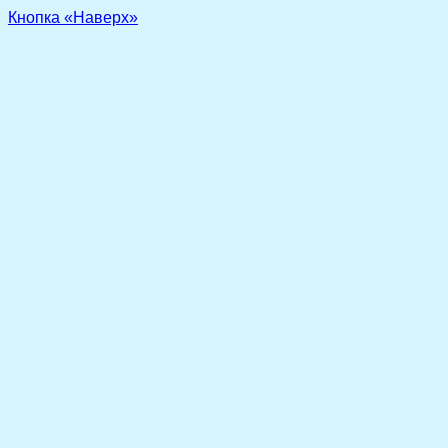
Кнопка «Наверх»