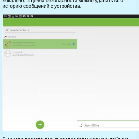
локально. В целях безопасности можно удалить всю
историю сообщений с устройства.