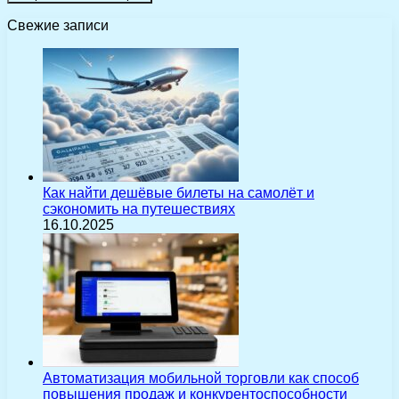
Свежие записи
Как найти дешёвые билеты на самолёт и
сэкономить на путешествиях
16.10.2025
Автоматизация мобильной торговли как способ
повышения продаж и конкурентоспособности