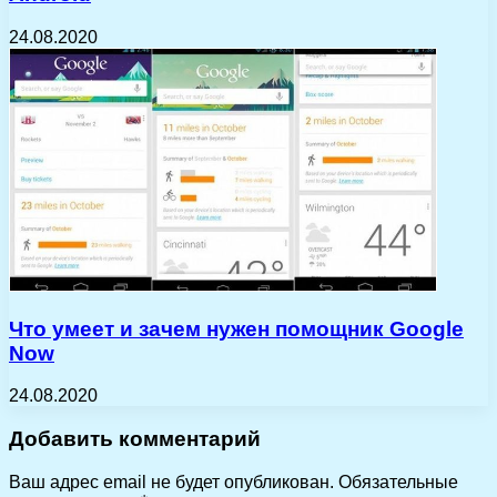
24.08.2020
Что умеет и зачем нужен помощник Google
Now
24.08.2020
Добавить комментарий
Ваш адрес email не будет опубликован.
Обязательные