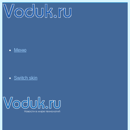
Меню
Switch skin