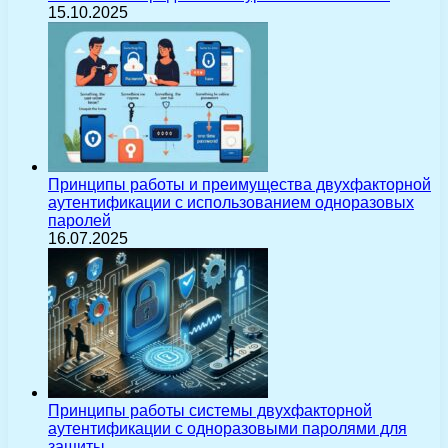
15.10.2025
Принципы работы и преимущества двухфакторной
аутентификации с использованием одноразовых
паролей
16.07.2025
Принципы работы системы двухфакторной
аутентификации с одноразовыми паролями для
защиты…