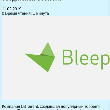
11.02.2019
0
Время чтения: 1 минута
Компания BitTorrent, создавшая популярный торрент-