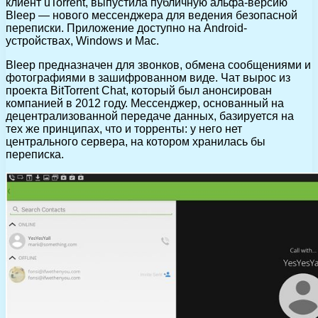
клиент uTorrent, выпустила публичную альфа-версию
Bleep — нового мессенджера для ведения безопасной
переписки. Приложение доступно на Android-
устройствах, Windows и Mac.
Bleep предназначен для звонков, обмена сообщениями и
фотографиями в зашифрованном виде. Чат вырос из
проекта BitTorrent Chat, который был анонсирован
компанией в 2012 году. Мессенджер, основанный на
децентрализованной передаче данных, базируется на
тех же принципах, что и торренты: у него нет
центрального сервера, на котором хранилась бы
переписка.