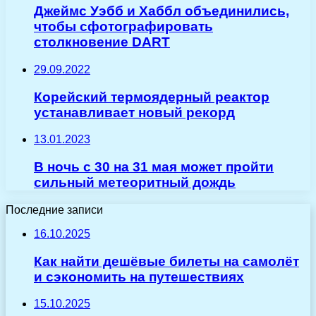
Джеймс Уэбб и Хаббл объединились,
чтобы сфотографировать
столкновение DART
29.09.2022
Корейский термоядерный реактор
устанавливает новый рекорд
13.01.2023
В ночь с 30 на 31 мая может пройти
сильный метеоритный дождь
Последние записи
16.10.2025
Как найти дешёвые билеты на самолёт
и сэкономить на путешествиях
15.10.2025