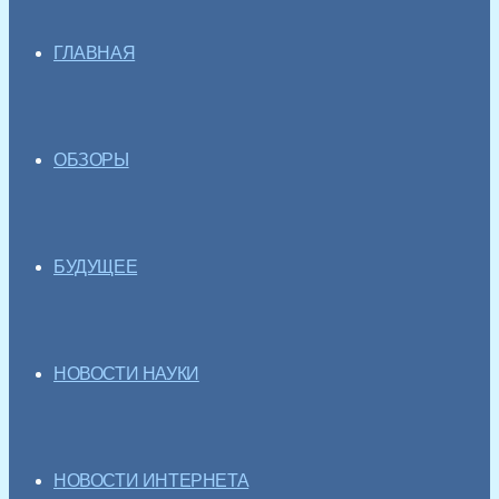
ГЛАВНАЯ
ОБЗОРЫ
БУДУЩЕЕ
НОВОСТИ НАУКИ
НОВОСТИ ИНТЕРНЕТА