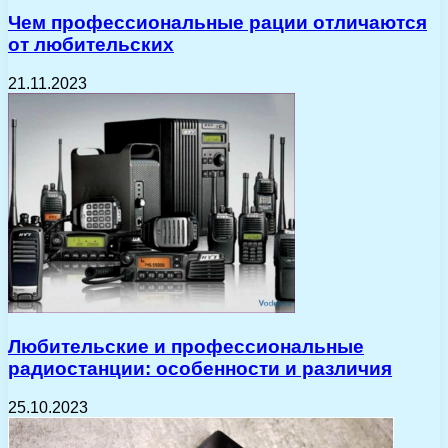
Чем профессиональные рации отличаются
от любительских
21.11.2023
Любительские и профессиональные
радиостанции: особенности и различия
25.10.2023