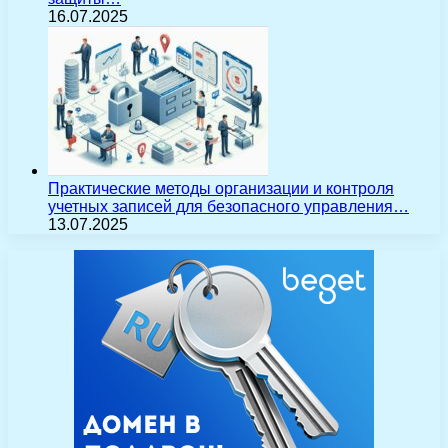
16.07.2025
Практические методы организации и контроля
учетных записей для безопасного управления…
13.07.2025