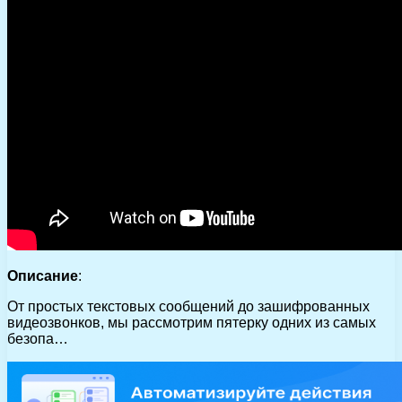
Описание
:
От простых текстовых сообщений до зашифрованных
видеозвонков, мы рассмотрим пятерку одних из самых
безопа…