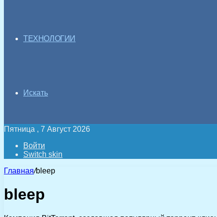
ТЕХНОЛОГИИ
Искать
Пятница , 7 Август 2026
Войти
Switch skin
Главная
/
bleep
bleep