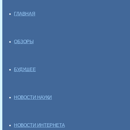
ГЛАВНАЯ
ОБЗОРЫ
БУДУЩЕЕ
НОВОСТИ НАУКИ
НОВОСТИ ИНТЕРНЕТА