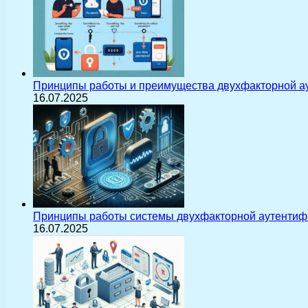
Принципы работы и преимущества двухфакторной а
16.07.2025
Принципы работы системы двухфакторной аутентиф
16.07.2025