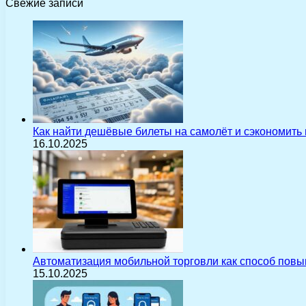
Свежие записи
Как найти дешёвые билеты на самолёт и сэкономить
16.10.2025
Автоматизация мобильной торговли как способ пов
15.10.2025