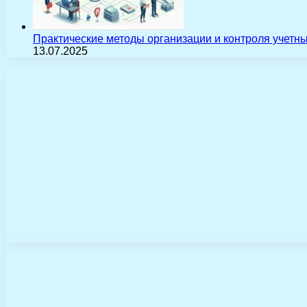
Практические методы организации и контроля учетн
13.07.2025