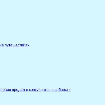
 на путешествиях
ышения продаж и конкурентоспособности