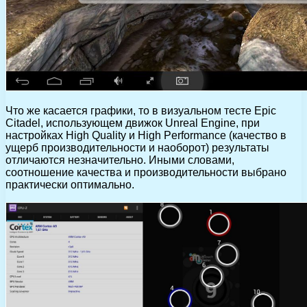
Что же касается графики, то в визуальном тесте Epic
Citadel, использующем движок Unreal Engine, при
настройках High Quality и High Performance (качество в
ущерб производительности и наоборот) результаты
отличаются незначительно. Иными словами,
соотношение качества и производительности выбрано
практически оптимально.