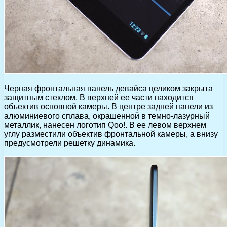
Черная фронтальная панель девайса целиком закрыта
защитным стеклом. В верхней ее части находится
объектив основной камеры. В центре задней панели из
алюминиевого сплава, окрашенной в темно-лазурный
металлик, нанесен логотип Qoo!. В ее левом верхнем
углу разместили объектив фронтальной камеры, а внизу
предусмотрели решетку динамика.