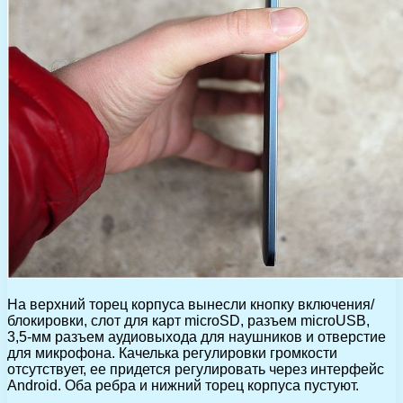
На верхний торец корпуса вынесли кнопку включения/
блокировки, слот для карт microSD, разъем microUSB,
3,5-мм разъем аудиовыхода для наушников и отверстие
для микрофона. Качелька регулировки громкости
отсутствует, ее придется регулировать через интерфейс
Android. Оба ребра и нижний торец корпуса пустуют.