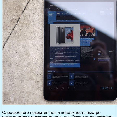
Олеофобного покрытия нет, и поверхность быстро