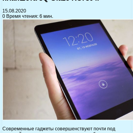
15.08.2020
0
Время чтения: 6 мин.
Современные гаджеты совершенствуют почти под