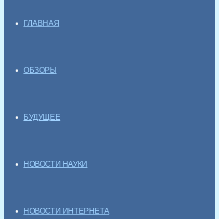
ГЛАВНАЯ
ОБЗОРЫ
БУДУЩЕЕ
НОВОСТИ НАУКИ
НОВОСТИ ИНТЕРНЕТА