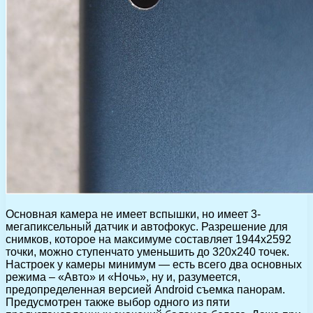
Основная камера не имеет вспышки, но имеет 3-
мегапиксельный датчик и автофокус. Разрешение для
снимков, которое на максимуме составляет 1944х2592
точки, можно ступенчато уменьшить до 320х240 точек.
Настроек у камеры минимум — есть всего два основных
режима – «Авто» и «Ночь», ну и, разумеется,
предопределенная версией Android съемка панорам.
Предусмотрен также выбор одного из пяти