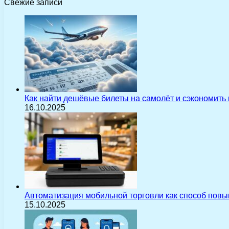
Свежие записи
Как найти дешёвые билеты на самолёт и сэкономить
16.10.2025
Автоматизация мобильной торговли как способ пов
15.10.2025