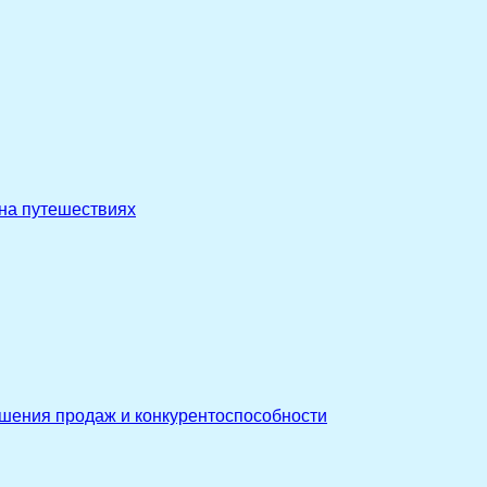
 на путешествиях
ышения продаж и конкурентоспособности