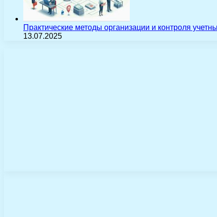
Практические методы организации и контроля учетн
13.07.2025