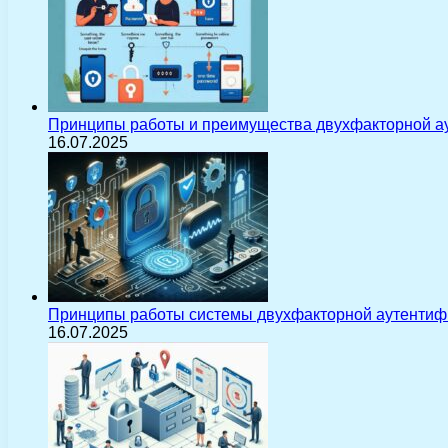
Принципы работы и преимущества двухфакторной а
16.07.2025
Принципы работы системы двухфакторной аутентиф
16.07.2025