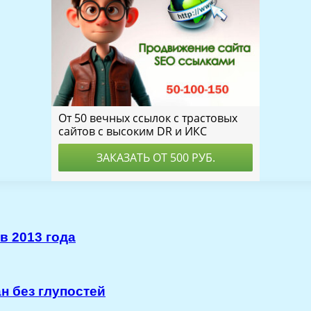
в 2013 года
н без глупостей