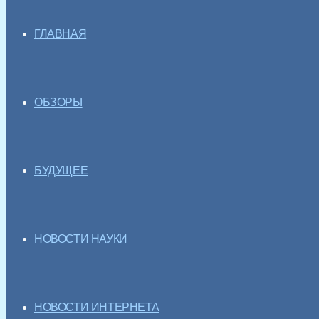
ГЛАВНАЯ
ОБЗОРЫ
БУДУЩЕЕ
НОВОСТИ НАУКИ
НОВОСТИ ИНТЕРНЕТА