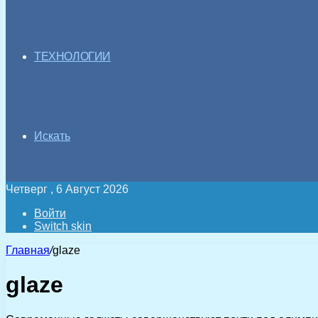
ТЕХНОЛОГИИ
Искать
Четверг , 6 Август 2026
Войти
Switch skin
Главная
/
glaze
glaze