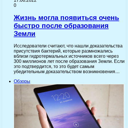
17.06.2022
0
Жизнь могла появиться очень
быстро после образования
Земли
Исследователи считают, что нашли доказательства
присутствия бактерий, которые размножались
вблизи гидротермальных источников всего через
300 миллионов лет после образования Земли. Если
это подтвердится, то это будет самым
убедительным доказательством возникновения…
Обзоры