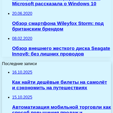
Microsoft рассказала о Windows 10
20.06.2020
Обзор смартфона Wileyfox Storm: под
британским брендом
08.02.2020
Обзор внешнего жесткого диска Seagate
Innov8: без лишних проводов
Последние записи
16.10.2025
Как найти дешёвые билеты на самолёт
и сэкономить на путешествиях
15.10.2025
Автоматизация мобильной торговли как
способ повышения продаж и