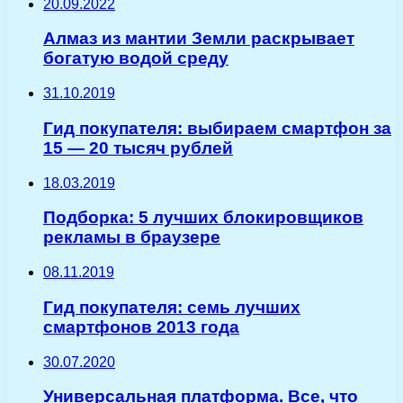
20.09.2022
Алмаз из мантии Земли раскрывает
богатую водой среду
31.10.2019
Гид покупателя: выбираем смартфон за
15 — 20 тысяч рублей
18.03.2019
Подборка: 5 лучших блокировщиков
рекламы в браузере
08.11.2019
Гид покупателя: семь лучших
смартфонов 2013 года
30.07.2020
Универсальная платформа. Все, что