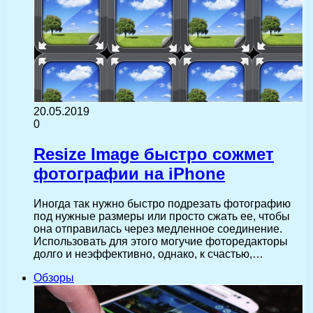
20.05.2019
0
Resize Image быстро сожмет
фотографии на iPhone
Иногда так нужно быстро подрезать фотографию
под нужные размеры или просто сжать ее, чтобы
она отправилась через медленное соединение.
Использовать для этого могучие фоторедакторы
долго и неэффективно, однако, к счастью,…
Обзоры