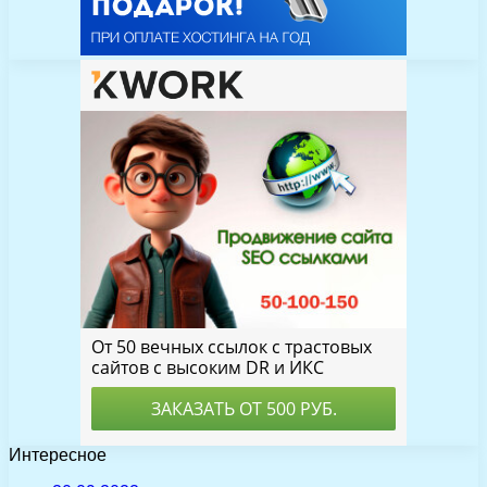
Интересное