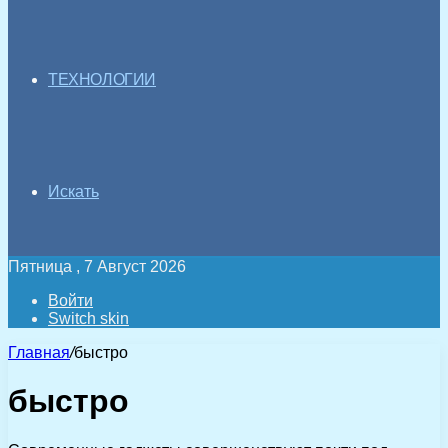
ТЕХНОЛОГИИ
Искать
Пятница , 7 Август 2026
Войти
Switch skin
Главная
/
быстро
быстро