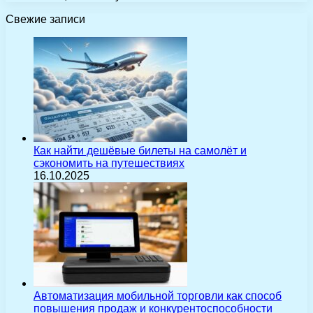
Свежие записи
Как найти дешёвые билеты на самолёт и
сэкономить на путешествиях
16.10.2025
Автоматизация мобильной торговли как способ
повышения продаж и конкурентоспособности