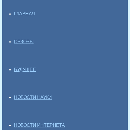
ГЛАВНАЯ
ОБЗОРЫ
БУДУЩЕЕ
НОВОСТИ НАУКИ
НОВОСТИ ИНТЕРНЕТА