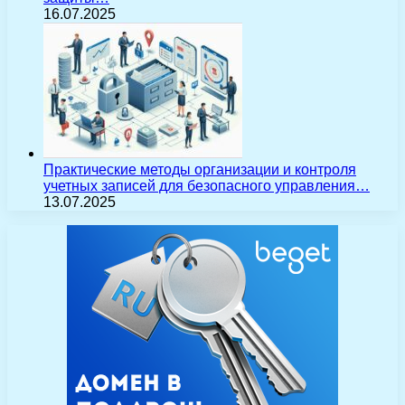
16.07.2025
Практические методы организации и контроля
учетных записей для безопасного управления…
13.07.2025