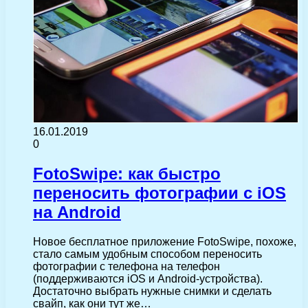
16.01.2019
0
FotoSwipe: как быстро
переносить фотографии с iOS
на Android
Новое бесплатное приложение FotoSwipe, похоже,
стало самым удобным способом переносить
фотографии с телефона на телефон
(поддерживаются iOS и Android-устройства).
Достаточно выбрать нужные снимки и сделать
свайп, как они тут же…