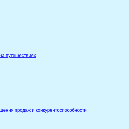
 на путешествиях
ышения продаж и конкурентоспособности