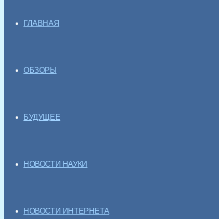
ГЛАВНАЯ
ОБЗОРЫ
БУДУЩЕЕ
НОВОСТИ НАУКИ
НОВОСТИ ИНТЕРНЕТА