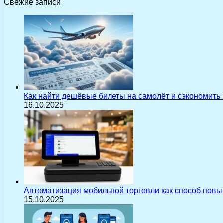
Свежие записи
Как найти дешёвые билеты на самолёт и сэкономить
16.10.2025
Автоматизация мобильной торговли как способ пов
15.10.2025