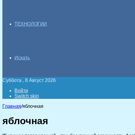
ТЕХНОЛОГИИ
Искать
Суббота , 8 Август 2026
Войти
Switch skin
Главная
/
яблочная
яблочная