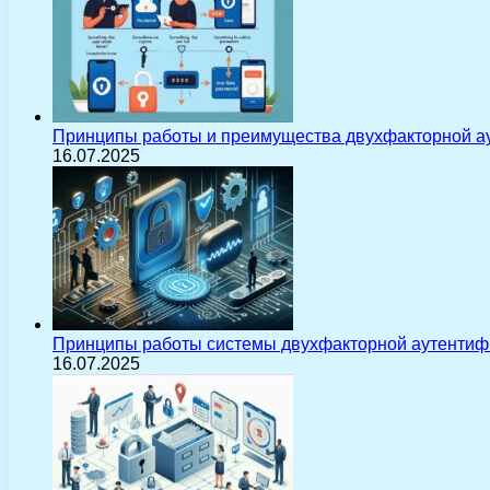
Принципы работы и преимущества двухфакторной а
16.07.2025
Принципы работы системы двухфакторной аутентиф
16.07.2025