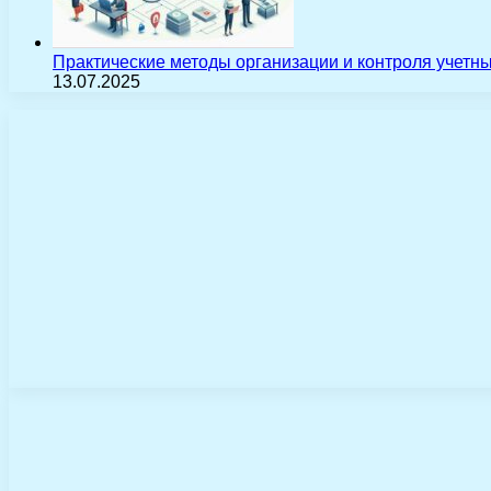
Практические методы организации и контроля учетн
13.07.2025