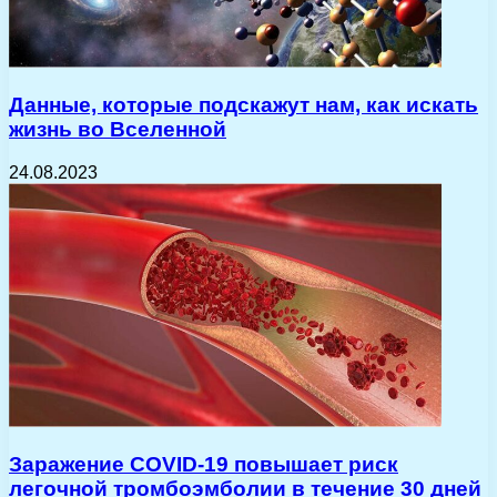
Данные, которые подскажут нам, как искать
жизнь во Вселенной
24.08.2023
Заражение COVID-19 повышает риск
легочной тромбоэмболии в течение 30 дней