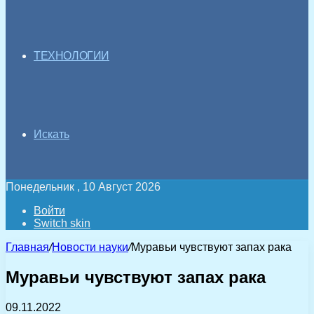
ТЕХНОЛОГИИ
Искать
Понедельник , 10 Август 2026
Войти
Switch skin
Главная
/
Новости науки
/
Муравьи чувствуют запах рака
Муравьи чувствуют запах рака
09.11.2022