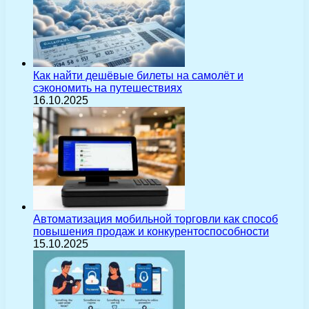
Как найти дешёвые билеты на самолёт и
сэкономить на путешествиях
16.10.2025
Автоматизация мобильной торговли как способ
повышения продаж и конкурентоспособности
15.10.2025