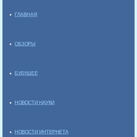
ГЛАВНАЯ
ОБЗОРЫ
БУДУЩЕЕ
НОВОСТИ НАУКИ
НОВОСТИ ИНТЕРНЕТА