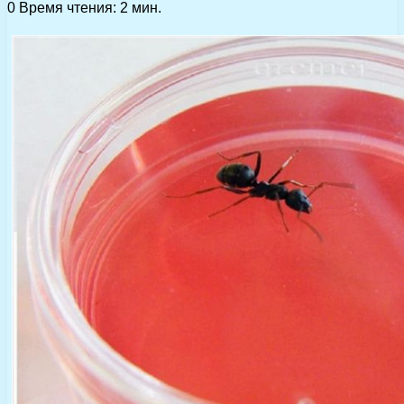
0
Время чтения: 2 мин.