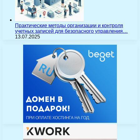
Практические методы организации и контроля
учетных записей для безопасного управления…
13.07.2025