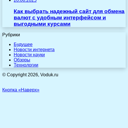
20.06.2025
Как выбрать надежный сайт для обмена
валют с удобным интерфейсом и
выгодными курсами
Рубрики
Будущее
Новости интернета
Новости науки
Обзоры
Технологии
© Copyright 2026, Voduk.ru
Кнопка «Наверх»