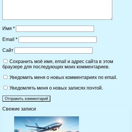
Имя
*
Email
*
Сайт
Сохранить моё имя, email и адрес сайта в этом
браузере для последующих моих комментариев.
Уведомить меня о новых комментариях по email.
Уведомлять меня о новых записях почтой.
Свежие записи