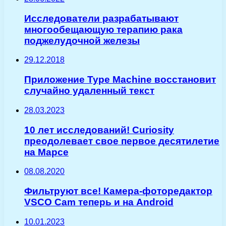
Исследователи разрабатывают
многообещающую терапию рака
поджелудочной железы
29.12.2018
Приложение Type Machine восстановит
случайно удаленный текст
28.03.2023
10 лет исследований! Curiosity
преодолевает свое первое десятилетие
на Марсе
08.08.2020
Фильтруют все! Камера-фоторедактор
VSCO Cam теперь и на Android
10.01.2023