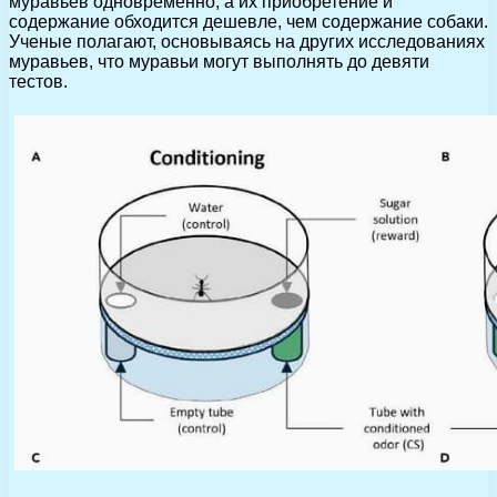
муравьев одновременно, а их приобретение и
содержание обходится дешевле, чем содержание собаки.
Ученые полагают, основываясь на других исследованиях
муравьев, что муравьи могут выполнять до девяти
тестов.