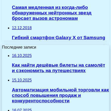
Самая медленная из когда-либо
обнаруженных нейтронных звезд
бросает вызов астрономам
12.12.2018
Гибкий смартфон Galaxy X от Samsung
Последние записи
16.10.2025
Как найти дешёвые билеты на самолёт
и сэкономить на путешествиях
15.10.2025
Автоматизация мобильной торговли как
способ повышения продаж и
конкурентоспособности
16.07.2025