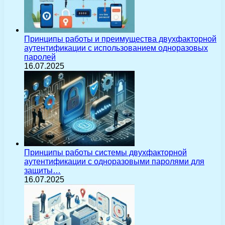
Принципы работы и преимущества двухфакторной
аутентификации с использованием одноразовых
паролей
16.07.2025
Принципы работы системы двухфакторной
аутентификации с одноразовыми паролями для
защиты…
16.07.2025