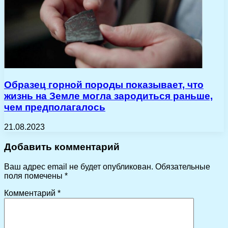
Образец горной породы показывает, что
жизнь на Земле могла зародиться раньше,
чем предполагалось
21.08.2023
Добавить комментарий
Ваш адрес email не будет опубликован.
Обязательные
поля помечены
*
Комментарий
*