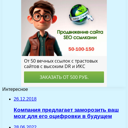
Интересное
26.12.2018
Компания предлагает заморозить ваш
мозг для его оцифровки в будущем
28.06.2022