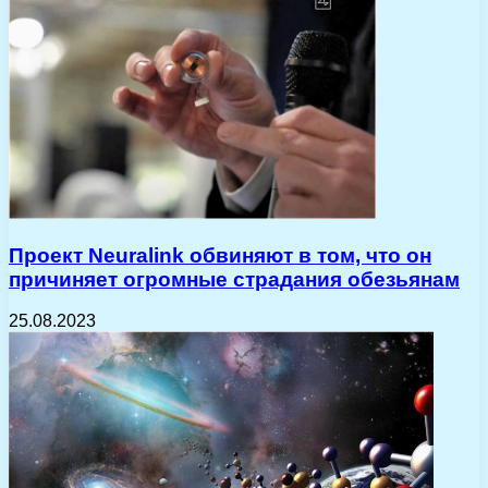
Проект Neuralink обвиняют в том, что он
причиняет огромные страдания обезьянам
25.08.2023