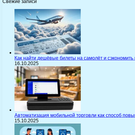
Свежие записи
Как найти дешёвые билеты на самолёт и сэкономить
16.10.2025
Автоматизация мобильной торговли как способ пов
15.10.2025