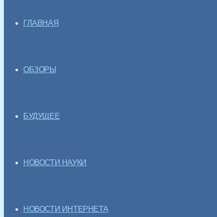
ГЛАВНАЯ
ОБЗОРЫ
БУДУЩЕЕ
НОВОСТИ НАУКИ
НОВОСТИ ИНТЕРНЕТА