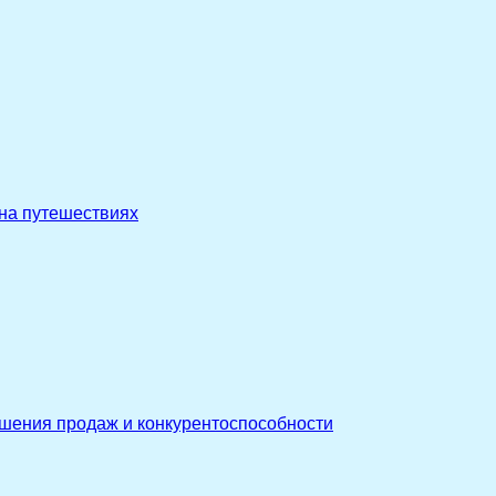
 на путешествиях
ышения продаж и конкурентоспособности