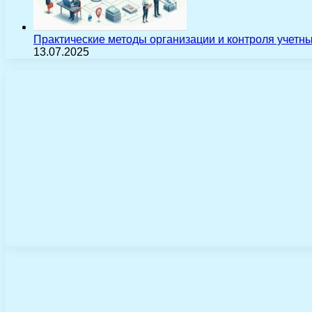
Практические методы организации и контроля учетн
13.07.2025