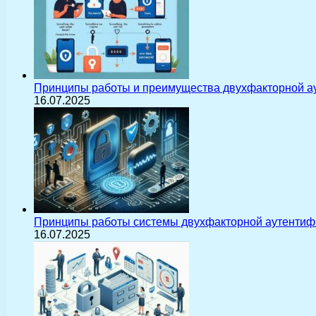
Принципы работы и преимущества двухфакторной а
16.07.2025
Принципы работы системы двухфакторной аутентиф
16.07.2025