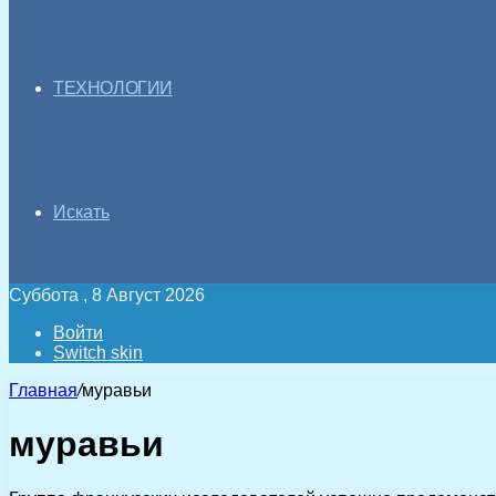
ТЕХНОЛОГИИ
Искать
Суббота , 8 Август 2026
Войти
Switch skin
Главная
/
муравьи
муравьи