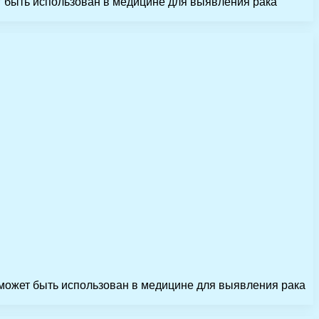
т быть использован в медицине для выявления рака
 может быть использован в медицине для выявления рака