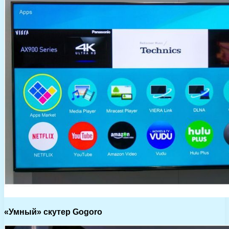
«Умный» скутер Gogoro