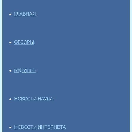
ГЛАВНАЯ
ОБЗОРЫ
БУДУЩЕЕ
НОВОСТИ НАУКИ
НОВОСТИ ИНТЕРНЕТА