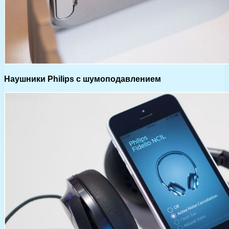
Наушники Philips с шумоподавлением