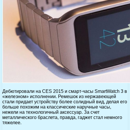
Дебютировали на CES 2015 и смарт-часы SmartWatch 3 в
«железном» исполнении. Ремешок из нержавеющей
стали придает устройству более солидный вид, делая его
больше похожим на классические наручные часы,
нежели на технологичный аксессуар. За счет
металлического браслета, правда, гаджет стал немного
тяжелее.