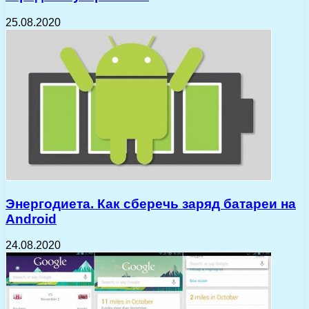
25.08.2020
Энергодиета. Как сберечь заряд батареи на
Android
24.08.2020