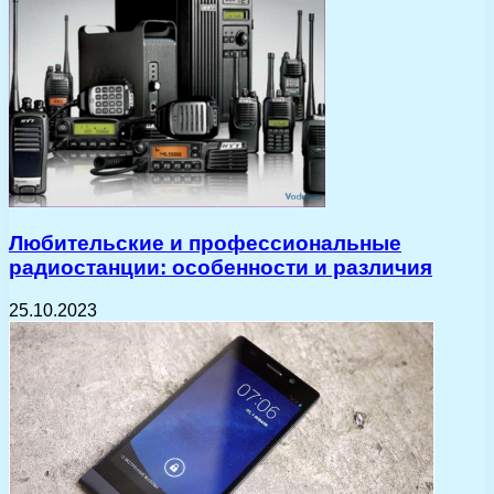
Любительские и профессиональные
радиостанции: особенности и различия
25.10.2023