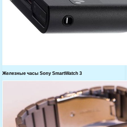
Железные часы Sony SmartWatch 3