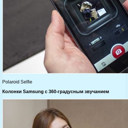
Polaroid Selfie
Колонки Samsung с 360-градусным звучанием