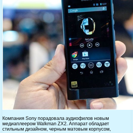
Компания Sony порадовала аудиофилов новым
медиаплеером Walkman ZX2. Аппарат обладает
стильным дизайном, черным матовым корпусом,