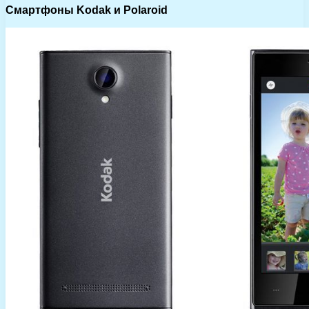
Смартфоны Kodak и Polaroid