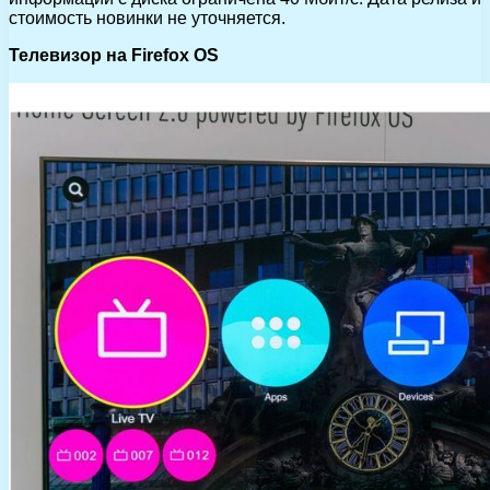
стоимость новинки не уточняется.
Телевизор на Firefox OS