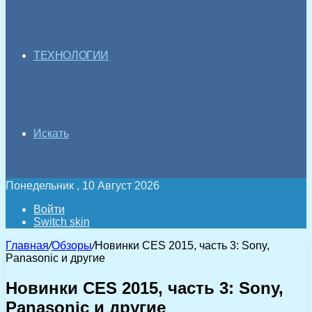
ТЕХНОЛОГИИ
Искать
Понедельник , 10 Август 2026
Войти
Switch skin
Главная
/
Обзоры
/
Новинки CES 2015, часть 3: Sony,
Panasonic и другие
Новинки CES 2015, часть 3: Sony,
Panasonic и другие