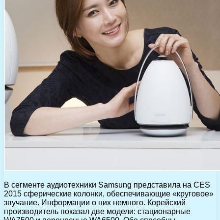
В сегменте аудиотехники Samsung представила на CES
2015 сферические колонки, обеспечивающие «круговое»
звучание. Информации о них немного. Корейский
производитель показал две модели: стационарные