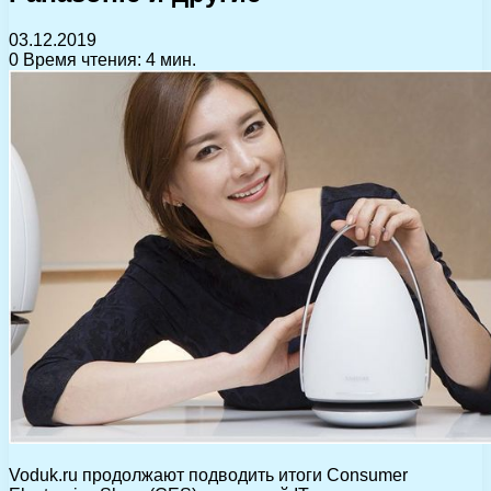
03.12.2019
0
Время чтения: 4 мин.
Voduk.ru продолжают подводить итоги Consumer