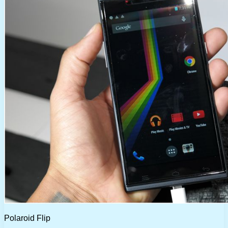
Polaroid Flip