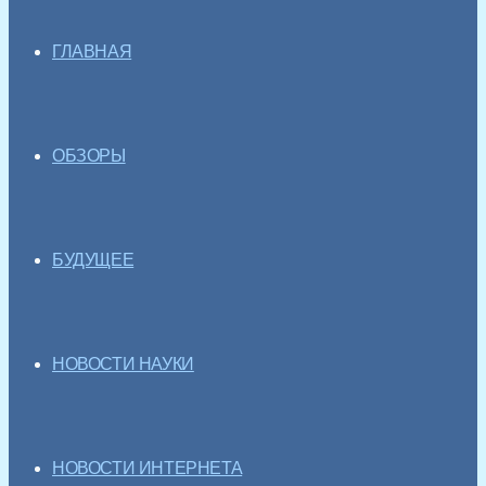
ГЛАВНАЯ
ОБЗОРЫ
БУДУЩЕЕ
НОВОСТИ НАУКИ
НОВОСТИ ИНТЕРНЕТА