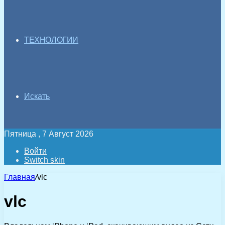
ТЕХНОЛОГИИ
Искать
Пятница , 7 Август 2026
Войти
Switch skin
Главная
/
vlc
vlc