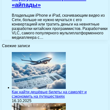
«айпады»
Владельцам iPhone и iPad, скачивающим видео из
Сети, больше не нужно мучаться с его
конвертацией или тратить деньги на невнятные
разработки китайских программистов. Разработчики
VLC, самого популярного мультиплатформенного
медиаплеера с…
Свежие записи
Как найти дешёвые билеты на самолёт и
сэкономить на путешествиях
16.10.2025