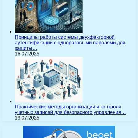
Принципы работы системы двухфакторной
аутентификации с одноразовыми паролями для
защиты…
16.07.2025
Практические методы организации и контроля
учетных записей для безопасного управления…
13.07.2025