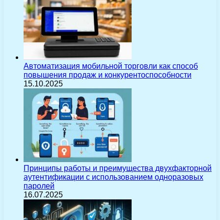
Автоматизация мобильной торговли как способ
повышения продаж и конкурентоспособности
15.10.2025
Принципы работы и преимущества двухфакторной
аутентификации с использованием одноразовых
паролей
16.07.2025