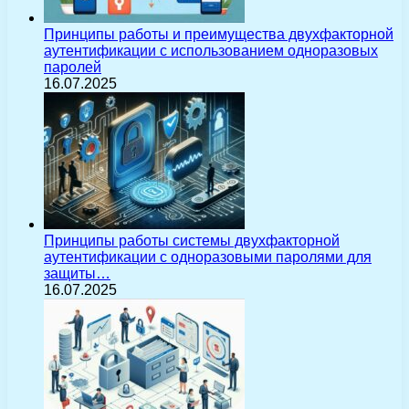
Принципы работы и преимущества двухфакторной
аутентификации с использованием одноразовых
паролей
16.07.2025
Принципы работы системы двухфакторной
аутентификации с одноразовыми паролями для
защиты…
16.07.2025