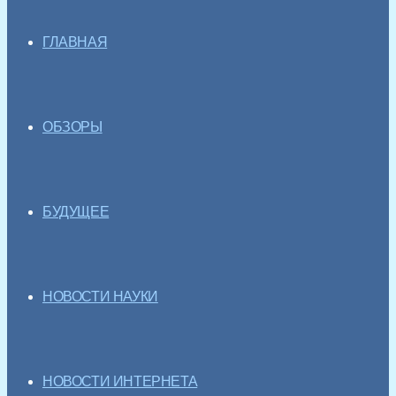
ГЛАВНАЯ
ОБЗОРЫ
БУДУЩЕЕ
НОВОСТИ НАУКИ
НОВОСТИ ИНТЕРНЕТА