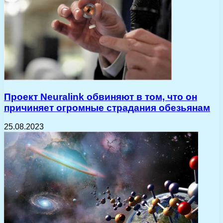
Проект Neuralink обвиняют в том, что он
причиняет огромные страдания обезьянам
25.08.2023