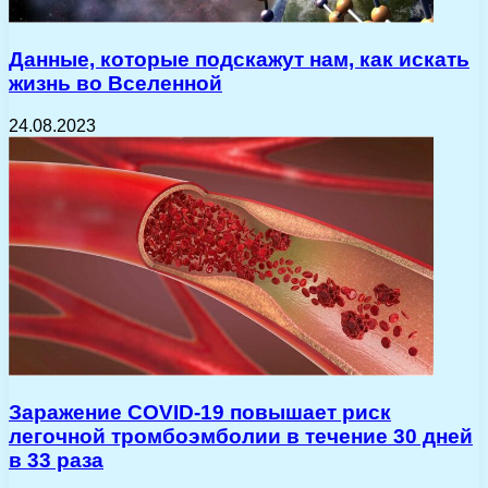
Данные, которые подскажут нам, как искать
жизнь во Вселенной
24.08.2023
Заражение COVID-19 повышает риск
легочной тромбоэмболии в течение 30 дней
в 33 раза