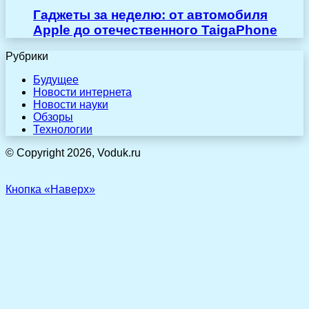
Гаджеты за неделю: от автомобиля
Apple до отечественного TaigaPhone
Рубрики
Будущее
Новости интернета
Новости науки
Обзоры
Технологии
© Copyright 2026, Voduk.ru
Кнопка «Наверх»