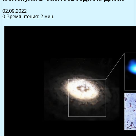
02.09.2022
0
Время чтения: 2 мин.