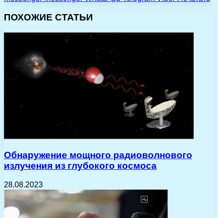
ПОХОЖИЕ СТАТЬИ
Обнаружение мощного радиоволнового
излучения из глубокого космоса
28.08.2023