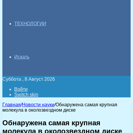
ТЕХНОЛОГИИ
Искать
Суббота , 8 Август 2026
Войти
Switch skin
Главная
/
Новости науки
/
Обнаружена самая крупная
молекула в околозвездном диске
Обнаружена самая крупная
молекула в околозвездном диске