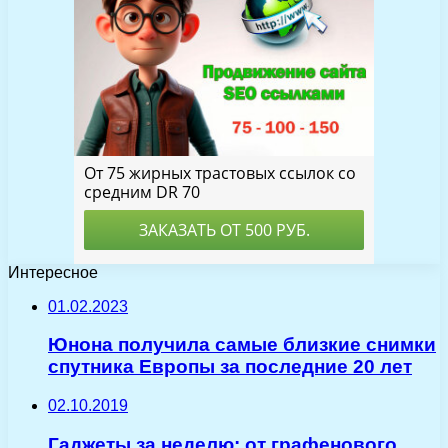
Интересное
01.02.2023
Юнона получила самые близкие снимки
спутника Европы за последние 20 лет
02.10.2019
Гаджеты за неделю: от графенового