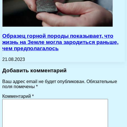
Образец горной породы показывает, что
жизнь на Земле могла зародиться раньше,
чем предполагалось
21.08.2023
Добавить комментарий
Ваш адрес email не будет опубликован.
Обязательные
поля помечены
*
Комментарий
*