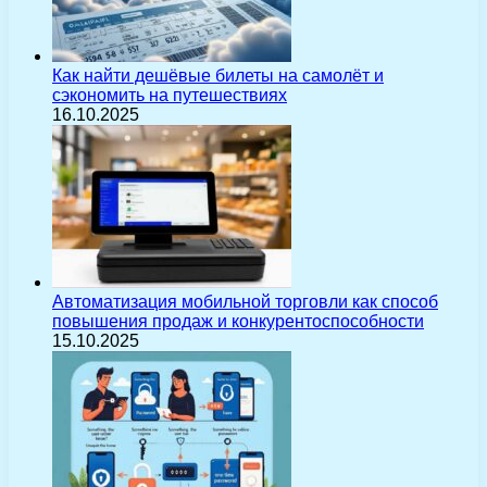
Как найти дешёвые билеты на самолёт и
сэкономить на путешествиях
16.10.2025
Автоматизация мобильной торговли как способ
повышения продаж и конкурентоспособности
15.10.2025