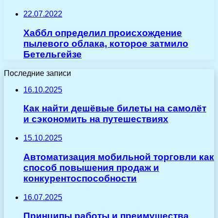
22.07.2022
Хаббл определил происхождение
пылевого облака, которое затмило
Бетельгейзе
Последние записи
16.10.2025
Как найти дешёвые билеты на самолёт
и сэкономить на путешествиях
15.10.2025
Автоматизация мобильной торговли как
способ повышения продаж и
конкурентоспособности
16.07.2025
Принципы работы и преимущества