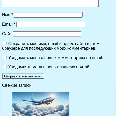
Имя
*
Email
*
Сайт
Сохранить моё имя, email и адрес сайта в этом
браузере для последующих моих комментариев.
Уведомить меня о новых комментариях по email.
Уведомлять меня о новых записях почтой.
Свежие записи