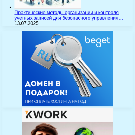
Практические методы организации и контроля
учетных записей для безопасного управления…
13.07.2025