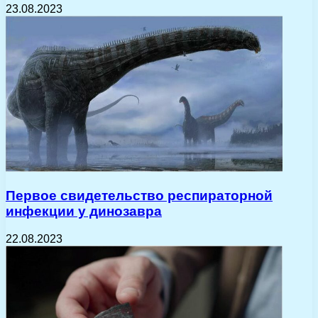
23.08.2023
Первое свидетельство респираторной
инфекции у динозавра
22.08.2023