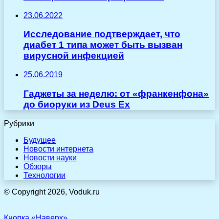
23.06.2022
Исследование подтверждает, что
диабет 1 типа может быть вызван
вирусной инфекцией
25.06.2019
Гаджеты за неделю: от «франкенфона»
до биоруки из Deus Ex
Рубрики
Будущее
Новости интернета
Новости науки
Обзоры
Технологии
© Copyright 2026, Voduk.ru
Кнопка «Наверх»