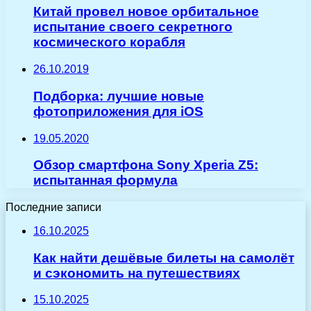
Китай провел новое орбитальное
испытание своего секретного
космического корабля
26.10.2019
Подборка: лучшие новые
фотоприложения для iOS
19.05.2020
Обзор смартфона Sony Xperia Z5:
испытанная формула
Последние записи
16.10.2025
Как найти дешёвые билеты на самолёт
и сэкономить на путешествиях
15.10.2025