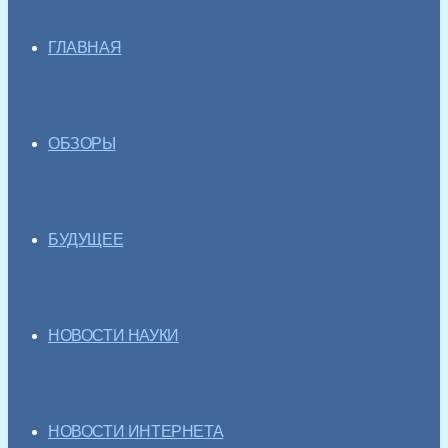
ГЛАВНАЯ
ОБЗОРЫ
БУДУЩЕЕ
НОВОСТИ НАУКИ
НОВОСТИ ИНТЕРНЕТА