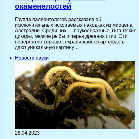
окаменелостей
Группа палеонтологов рассказала об
исключительных ископаемых находках из миоцена
Австралии. Среди них — паукообразные, гигантские
цикады, мелкие рыбы и перья древних птиц. Эти
невероятно хорошо сохранившиеся артефакты
дают уникальную картину…
Новости науки
28.04.2023