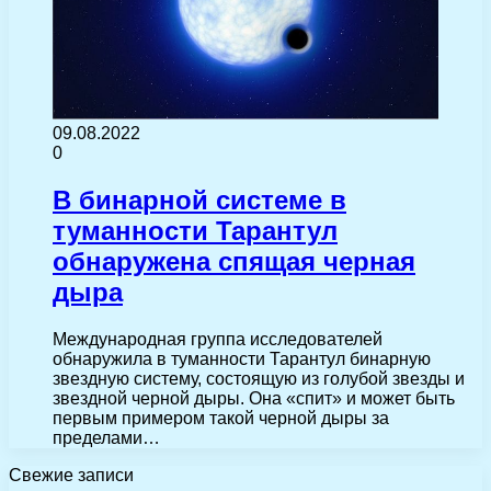
09.08.2022
0
В бинарной системе в
туманности Тарантул
обнаружена спящая черная
дыра
Международная группа исследователей
обнаружила в туманности Тарантул бинарную
звездную систему, состоящую из голубой звезды и
звездной черной дыры. Она «спит» и может быть
первым примером такой черной дыры за
пределами…
Свежие записи