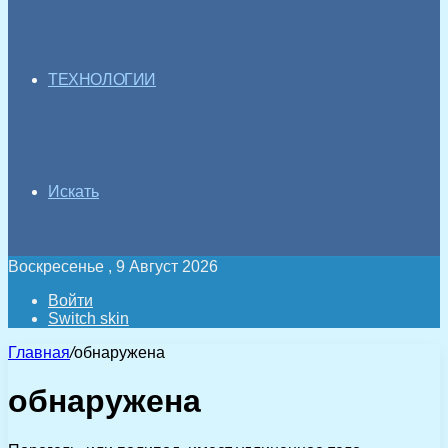
ТЕХНОЛОГИИ
Искать
Воскресенье , 9 Август 2026
Войти
Switch skin
Главная
/
обнаружена
обнаружена