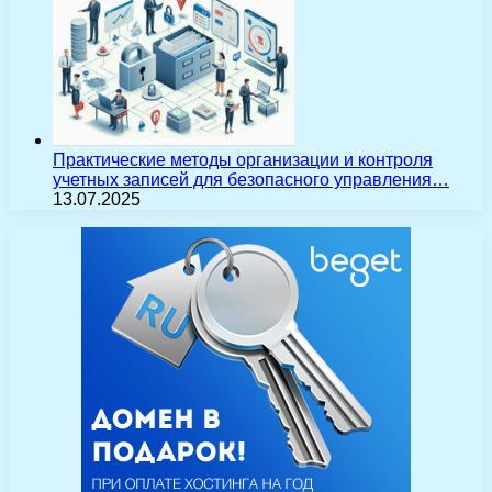
Практические методы организации и контроля
учетных записей для безопасного управления…
13.07.2025