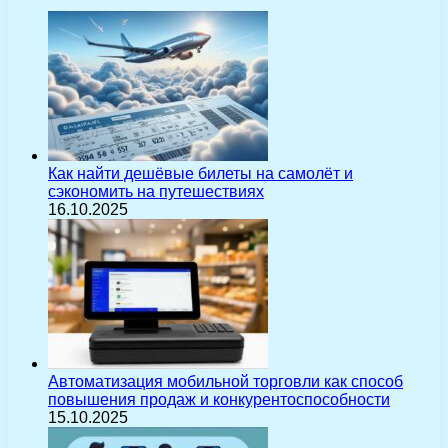
Как найти дешёвые билеты на самолёт и
сэкономить на путешествиях
16.10.2025
Автоматизация мобильной торговли как способ
повышения продаж и конкурентоспособности
15.10.2025