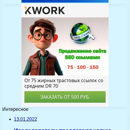
Интересное
13.01.2022