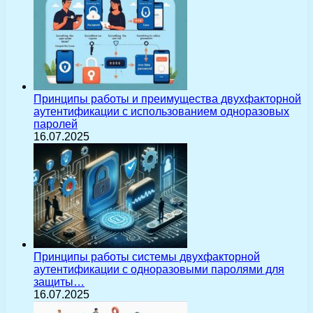
Принципы работы и преимущества двухфакторной
аутентификации с использованием одноразовых
паролей
16.07.2025
Принципы работы системы двухфакторной
аутентификации с одноразовыми паролями для
защиты…
16.07.2025