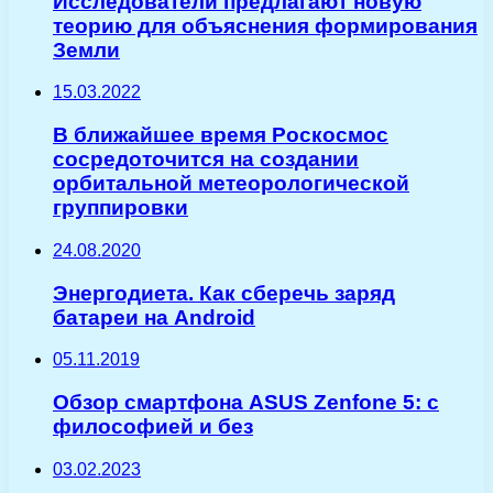
Исследователи предлагают новую
теорию для объяснения формирования
Земли
15.03.2022
В ближайшее время Роскосмос
сосредоточится на создании
орбитальной метеорологической
группировки
24.08.2020
Энергодиета. Как сберечь заряд
батареи на Android
05.11.2019
Обзор смартфона ASUS Zenfone 5: с
философией и без
03.02.2023