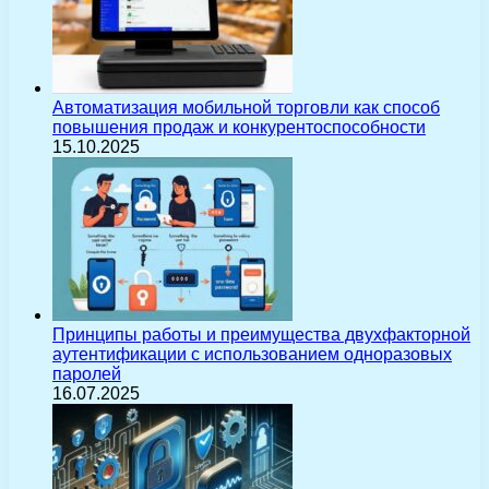
Автоматизация мобильной торговли как способ
повышения продаж и конкурентоспособности
15.10.2025
Принципы работы и преимущества двухфакторной
аутентификации с использованием одноразовых
паролей
16.07.2025