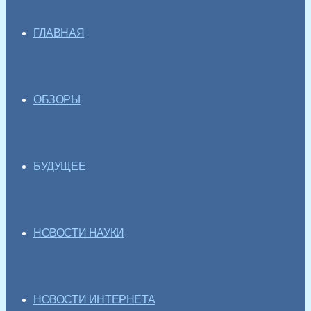
ГЛАВНАЯ
ОБЗОРЫ
БУДУЩЕЕ
НОВОСТИ НАУКИ
НОВОСТИ ИНТЕРНЕТА