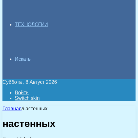
ТЕХНОЛОГИИ
Искать
Суббота , 8 Август 2026
Войти
Switch skin
Главная
/
настенных
настенных