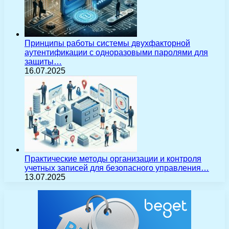
Принципы работы системы двухфакторной
аутентификации с одноразовыми паролями для
защиты…
16.07.2025
Практические методы организации и контроля
учетных записей для безопасного управления…
13.07.2025