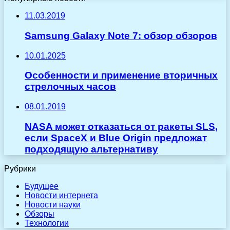
11.03.2019
Samsung Galaxy Note 7: обзор обзоров
10.01.2025
Особенности и применение вторичных
стрелочных часов
08.01.2019
NASA может отказаться от ракеты SLS,
если SpaceX и Blue Origin предложат
подходящую альтернативу
Рубрики
Будущее
Новости интернета
Новости науки
Обзоры
Технологии