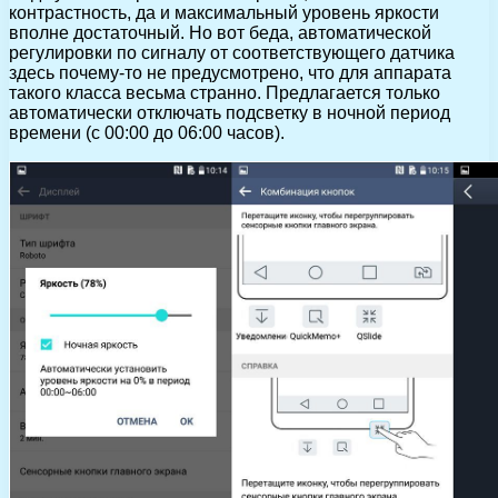
контрастность, да и максимальный уровень яркости
вполне достаточный. Но вот беда, автоматической
регулировки по сигналу от соответствующего датчика
здесь почему-то не предусмотрено, что для аппарата
такого класса весьма странно. Предлагается только
автоматически отключать подсветку в ночной период
времени (с 00:00 до 06:00 часов).