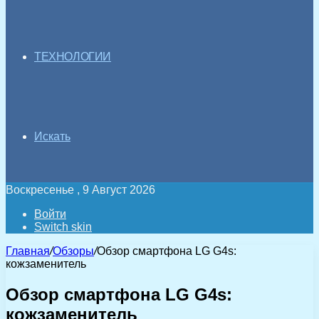
ТЕХНОЛОГИИ
Искать
Воскресенье , 9 Август 2026
Войти
Switch skin
Главная
/
Обзоры
/
Обзор смартфона LG G4s:
кожзаменитель
Обзор смартфона LG G4s:
кожзаменитель