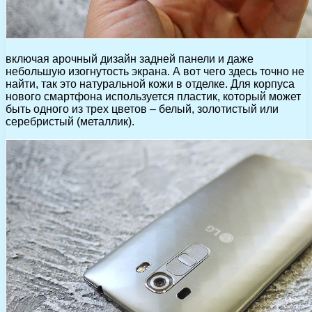
включая арочный дизайн задней панели и даже
небольшую изогнутость экрана. А вот чего здесь точно не
найти, так это натуральной кожи в отделке. Для корпуса
нового смартфона используется пластик, который может
быть одного из трех цветов – белый, золотистый или
серебристый (металлик).