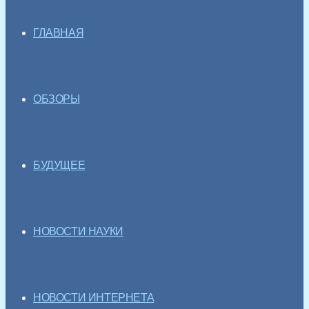
ГЛАВНАЯ
ОБЗОРЫ
БУДУЩЕЕ
НОВОСТИ НАУКИ
НОВОСТИ ИНТЕРНЕТА