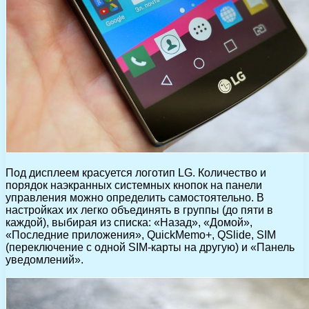
Под дисплеем красуется логотип LG. Количество и
порядок наэкранных системных кнопок на панели
управления можно определить самостоятельно. В
настройках их легко объединять в группы (до пяти в
каждой), выбирая из списка: «Назад», «Домой»,
«Последние приложения», QuickMemo+, QSlide, SIM
(переключение с одной SIM-карты на другую) и «Панель
уведомлений».