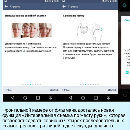
Фронтальной камере от флагмана досталась новая
функция «Интервальная съемка по жесту руки», которая
позволяет сделать серию из четырех последовательных
«самострелов» с разницей в две секунды, для чего