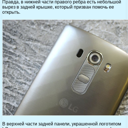
Правда, в нижней части правого ребра есть небольшой
вырез в задней крышке, который призван помочь ее
открыть.
В верхней части задней панели, украшенной логотипом