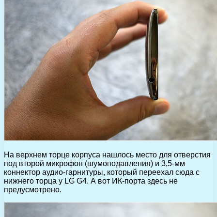
На верхнем торце корпуса нашлось место для отверстия
под второй микрофон (шумоподавления) и 3,5-мм
коннектор аудио-гарнитуры, который переехал сюда с
нижнего торца у LG G4. А вот ИК-порта здесь не
предусмотрено.