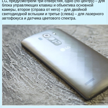
LG, предусмотрели три отверстия, одно (по центру) – для
блока управляющих клавиш и объектива основной
камеры, второе (справа от него) – для двойной
светодиодной вспышки и третье (слева) – для лазерного
автофокуса и датчика цветового спектра.