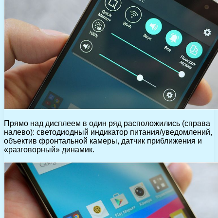
Прямо над дисплеем в один ряд расположились (справа
налево): светодиодный индикатор питания/уведомлений,
объектив фронтальной камеры, датчик приближения и
«разговорный» динамик.