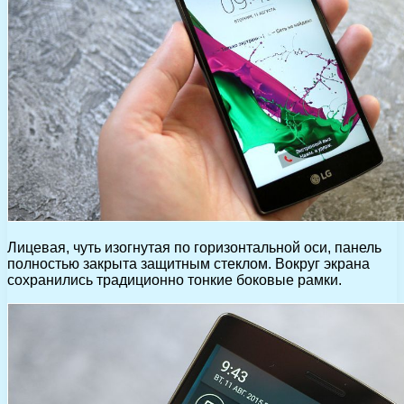
Лицевая, чуть изогнутая по горизонтальной оси, панель
полностью закрыта защитным стеклом. Вокруг экрана
сохранились традиционно тонкие боковые рамки.