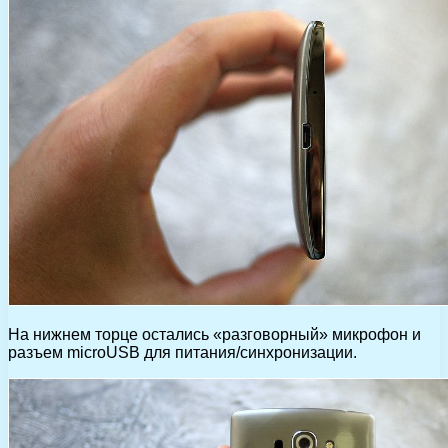
На нижнем торце остались «разговорный» микрофон и
разъем microUSB для питания/синхронизации.