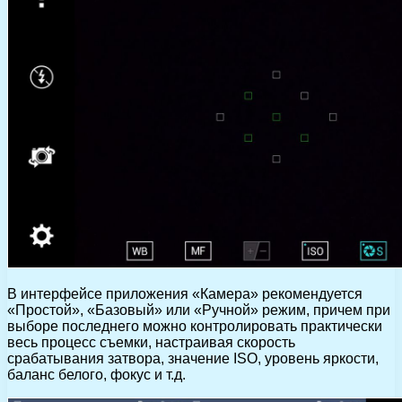
В интерфейсе приложения «Камера» рекомендуется
«Простой», «Базовый» или «Ручной» режим, причем при
выборе последнего можно контролировать практически
весь процесс съемки, настраивая скорость
срабатывания затвора, значение ISO, уровень яркости,
баланс белого, фокус и т.д.