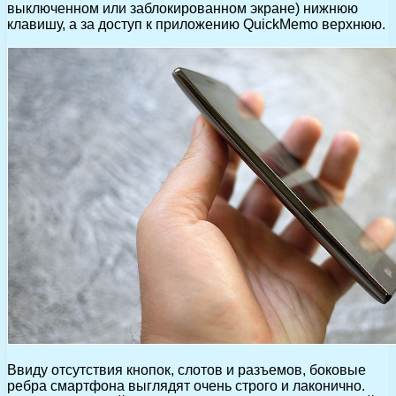
выключенном или заблокированном экране) нижнюю
клавишу, а за доступ к приложению QuickMemo верхнюю.
Ввиду отсутствия кнопок, слотов и разъемов, боковые
ребра смартфона выглядят очень строго и лаконично.