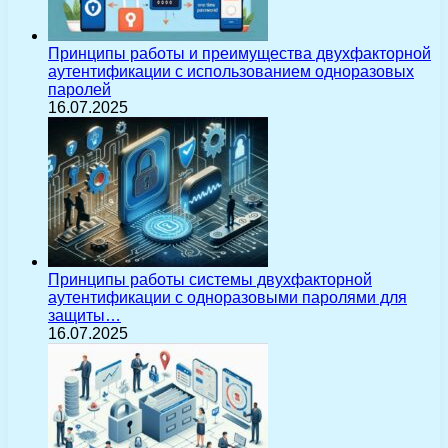
Принципы работы и преимущества двухфакторной
аутентификации с использованием одноразовых
паролей
16.07.2025
Принципы работы системы двухфакторной
аутентификации с одноразовыми паролями для
защиты…
16.07.2025