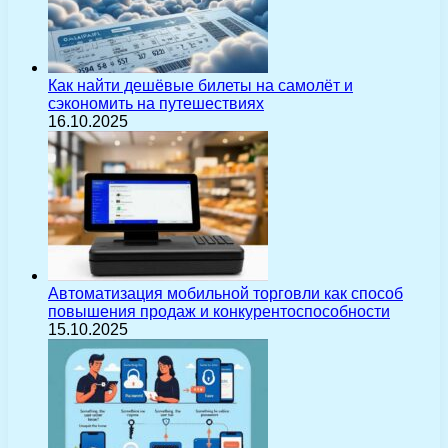
Как найти дешёвые билеты на самолёт и
сэкономить на путешествиях
16.10.2025
Автоматизация мобильной торговли как способ
повышения продаж и конкурентоспособности
15.10.2025