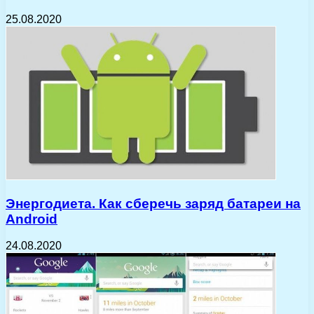
25.08.2020
Энергодиета. Как сберечь заряд батареи на
Android
24.08.2020