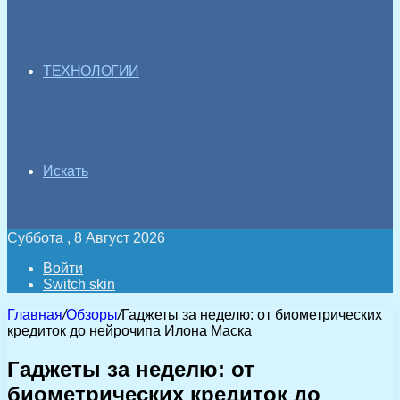
ТЕХНОЛОГИИ
Искать
Суббота , 8 Август 2026
Войти
Switch skin
Главная
/
Обзоры
/
Гаджеты за неделю: от биометрических
кредиток до нейрочипа Илона Маска
Гаджеты за неделю: от
биометрических кредиток до