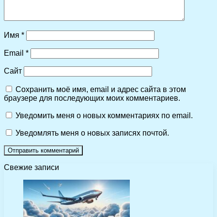
Имя
*
Email
*
Сайт
Сохранить моё имя, email и адрес сайта в этом
браузере для последующих моих комментариев.
Уведомить меня о новых комментариях по email.
Уведомлять меня о новых записях почтой.
Свежие записи