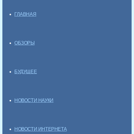
ГЛАВНАЯ
ОБЗОРЫ
БУДУЩЕЕ
НОВОСТИ НАУКИ
НОВОСТИ ИНТЕРНЕТА