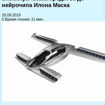
нейрочипа Илона Маска
20.09.2019
0
Время чтения: 11 мин.