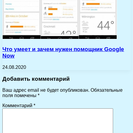
Что умеет и зачем нужен помощник Google
Now
24.08.2020
Добавить комментарий
Ваш адрес email не будет опубликован.
Обязательные
поля помечены
*
Комментарий
*