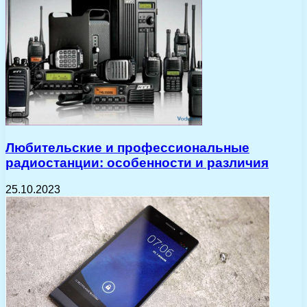
Любительские и профессиональные
радиостанции: особенности и различия
25.10.2023