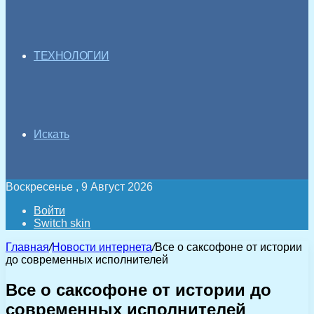
ТЕХНОЛОГИИ
Искать
Воскресенье , 9 Август 2026
Войти
Switch skin
Главная
/
Новости интернета
/
Все о саксофоне от истории
до современных исполнителей
Все о саксофоне от истории до
современных исполнителей