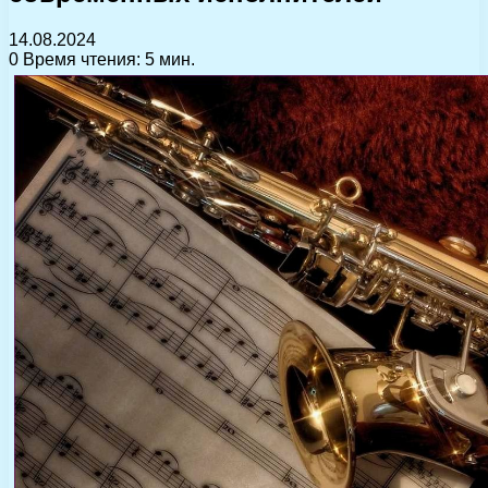
14.08.2024
0
Время чтения: 5 мин.