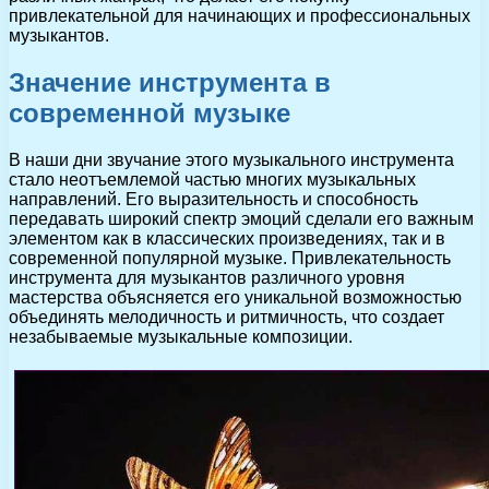
привлекательной для начинающих и профессиональных
музыкантов.
Значение инструмента в
современной музыке
В наши дни звучание этого музыкального инструмента
стало неотъемлемой частью многих музыкальных
направлений. Его выразительность и способность
передавать широкий спектр эмоций сделали его важным
элементом как в классических произведениях, так и в
современной популярной музыке. Привлекательность
инструмента для музыкантов различного уровня
мастерства объясняется его уникальной возможностью
объединять мелодичность и ритмичность, что создает
незабываемые музыкальные композиции.