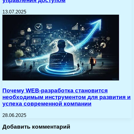
управления доступом
13.07.2025
Почему WEB-разработка становится
необходимым инструментом для развития и
успеха современной компании
28.06.2025
Добавить комментарий