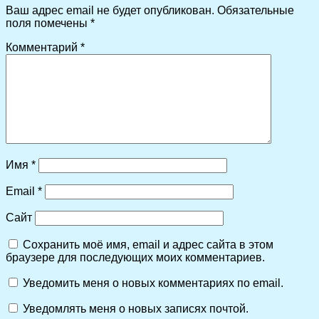
Ваш адрес email не будет опубликован.
Обязательные
поля помечены
*
Комментарий
*
Имя
*
Email
*
Сайт
Сохранить моё имя, email и адрес сайта в этом
браузере для последующих моих комментариев.
Уведомить меня о новых комментариях по email.
Уведомлять меня о новых записях почтой.