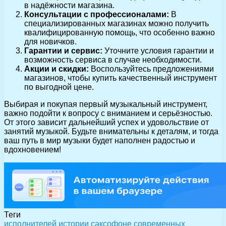
в надёжности магазина.
Консультации с профессионалами:
В
специализированных магазинах можно получить
квалифицированную помощь, что особенно важно
для новичков.
Гарантии и сервис:
Уточните условия гарантии и
возможность сервиса в случае необходимости.
Акции и скидки:
Воспользуйтесь предложениями
магазинов, чтобы купить качественный инструмент
по выгодной цене.
Выбирая и покупая первый музыкальный инструмент,
важно подойти к вопросу с вниманием и серьёзностью.
От этого зависит дальнейший успех и удовольствие от
занятий музыкой. Будьте внимательны к деталям, и тогда
ваш путь в мир музыки будет наполнен радостью и
вдохновением!
Теги
исполнителей
истории
саксофоне
современных