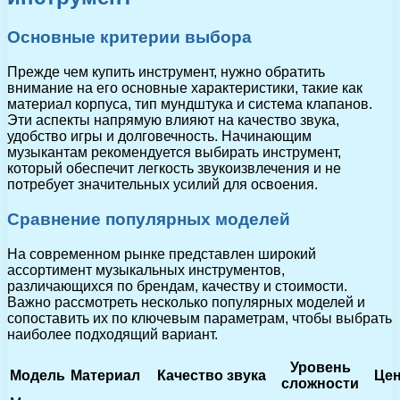
Основные критерии выбора
Прежде чем купить инструмент, нужно обратить
внимание на его основные характеристики, такие как
материал корпуса, тип мундштука и система клапанов.
Эти аспекты напрямую влияют на качество звука,
удобство игры и долговечность. Начинающим
музыкантам рекомендуется выбирать инструмент,
который обеспечит легкость звукоизвлечения и не
потребует значительных усилий для освоения.
Сравнение популярных моделей
На современном рынке представлен широкий
ассортимент музыкальных инструментов,
различающихся по брендам, качеству и стоимости.
Важно рассмотреть несколько популярных моделей и
сопоставить их по ключевым параметрам, чтобы выбрать
наиболее подходящий вариант.
Уровень
Модель
Материал
Качество звука
Це
сложности