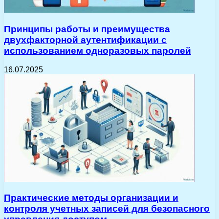
Принципы работы и преимущества
двухфакторной аутентификации с
использованием одноразовых паролей
16.07.2025
Практические методы организации и
контроля учетных записей для безопасного