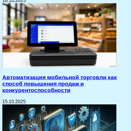
16.10.2025
Автоматизация мобильной торговли как
способ повышения продаж и
конкурентоспособности
15.10.2025