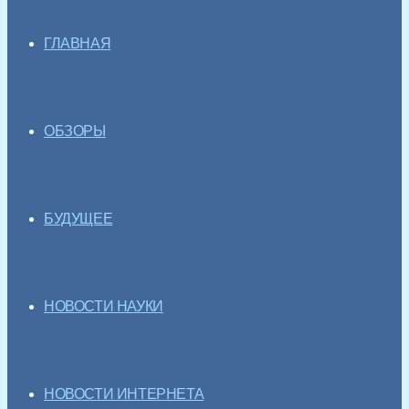
ГЛАВНАЯ
ОБЗОРЫ
БУДУЩЕЕ
НОВОСТИ НАУКИ
НОВОСТИ ИНТЕРНЕТА