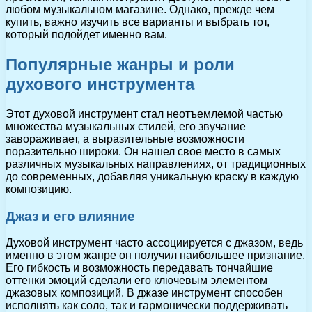
любом музыкальном магазине. Однако, прежде чем
купить, важно изучить все варианты и выбрать тот,
который подойдет именно вам.
Популярные жанры и роли
духового инструмента
Этот духовой инструмент стал неотъемлемой частью
множества музыкальных стилей, его звучание
завораживает, а выразительные возможности
поразительно широки. Он нашел свое место в самых
различных музыкальных направлениях, от традиционных
до современных, добавляя уникальную краску в каждую
композицию.
Джаз и его влияние
Духовой инструмент часто ассоциируется с джазом, ведь
именно в этом жанре он получил наибольшее признание.
Его гибкость и возможность передавать тончайшие
оттенки эмоций сделали его ключевым элементом
джазовых композиций. В джазе инструмент способен
исполнять как соло, так и гармонически поддерживать