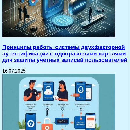
Принципы работы системы двухфакторной
аутентификации с одноразовыми паролями
для защиты учетных записей пользователей
16.07.2025