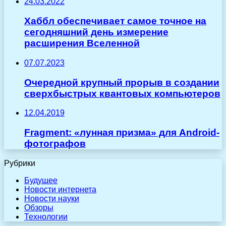
24.03.2022
Хаббл обеспечивает самое точное на
сегодняшний день измерение
расширения Вселенной
07.07.2023
Очередной крупный прорыв в создании
сверхбыстрых квантовых компьютеров
12.04.2019
Fragment: «лунная призма» для Android-
фотографов
Рубрики
Будущее
Новости интернета
Новости науки
Обзоры
Технологии