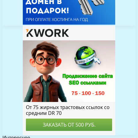
Интересное