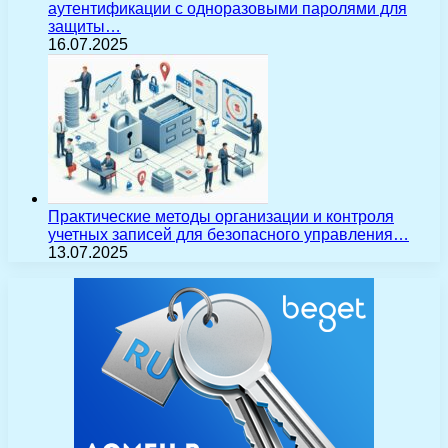
аутентификации с одноразовыми паролями для
защиты…
16.07.2025
Практические методы организации и контроля
учетных записей для безопасного управления…
13.07.2025