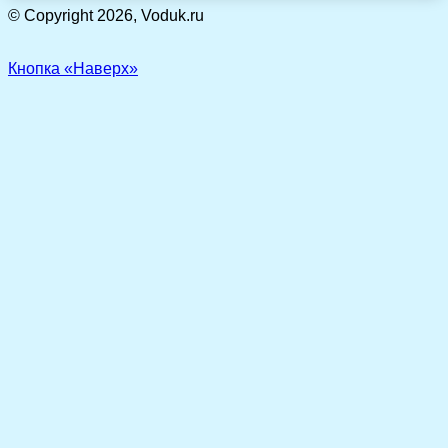
© Copyright 2026, Voduk.ru
Кнопка «Наверх»