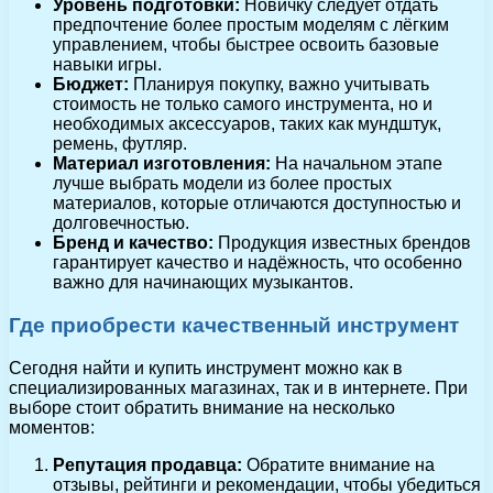
Уровень подготовки:
Новичку следует отдать
предпочтение более простым моделям с лёгким
управлением, чтобы быстрее освоить базовые
навыки игры.
Бюджет:
Планируя покупку, важно учитывать
стоимость не только самого инструмента, но и
необходимых аксессуаров, таких как мундштук,
ремень, футляр.
Материал изготовления:
На начальном этапе
лучше выбрать модели из более простых
материалов, которые отличаются доступностью и
долговечностью.
Бренд и качество:
Продукция известных брендов
гарантирует качество и надёжность, что особенно
важно для начинающих музыкантов.
Где приобрести качественный инструмент
Сегодня найти и купить инструмент можно как в
специализированных магазинах, так и в интернете. При
выборе стоит обратить внимание на несколько
моментов:
Репутация продавца:
Обратите внимание на
отзывы, рейтинги и рекомендации, чтобы убедиться