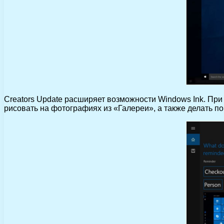
Creators Update расширяет возможности Windows Ink. При 
рисовать на фотографиях из «Галереи», а также делать по