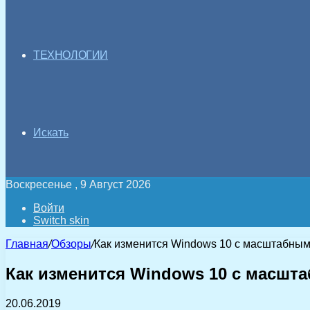
ТЕХНОЛОГИИ
Искать
Воскресенье , 9 Август 2026
Войти
Switch skin
Главная
/
Обзоры
/
Как изменится Windows 10 с масштабным
Как изменится Windows 10 с масшт
20.06.2019