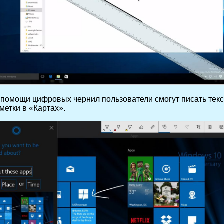
помощи цифровых чернил пользователи смогут писать тексты
метки в «Картах».