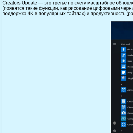
Creators Update — это третье по счету масштабное обновл
(появятся такие функции, как рисование цифровыми черни
поддержка 4K в популярных тайтлах) и продуктивность (