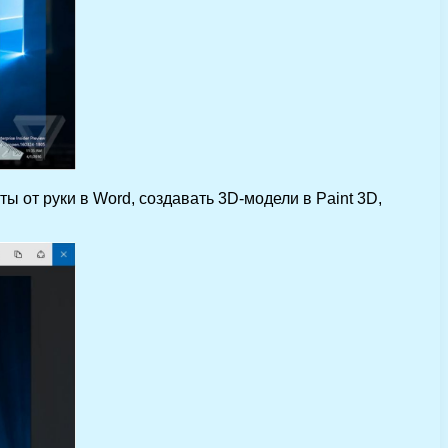
 от руки в Word, создавать 3D-модели в Paint 3D,