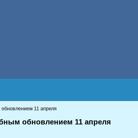
 обновлением 11 апреля
абным обновлением 11 апреля