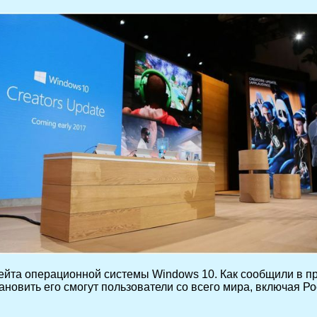
дейта операционной системы Windows 10. Как сообщили в п
тановить его смогут пользователи со всего мира, включая Р