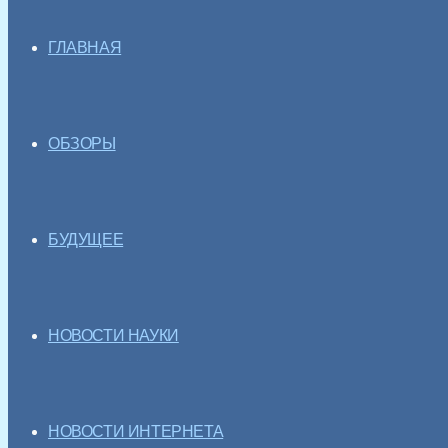
ГЛАВНАЯ
ОБЗОРЫ
БУДУЩЕЕ
НОВОСТИ НАУКИ
НОВОСТИ ИНТЕРНЕТА