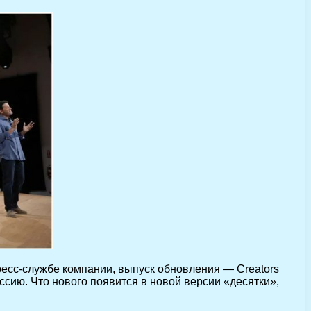
ресс-службе компании, выпуск обновления — Creators
оссию. Что нового появится в новой версии «десятки»,