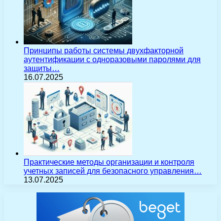
Принципы работы системы двухфакторной
аутентификации с одноразовыми паролями для
защиты…
16.07.2025
Практические методы организации и контроля
учетных записей для безопасного управления…
13.07.2025