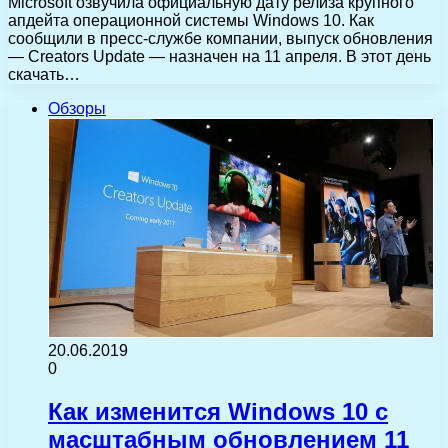
Microsoft озвучила официальную дату релиза крупного
апдейта операционной системы Windows 10. Как
сообщили в пресс-службе компании, выпуск обновления
— Creators Update — назначен на 11 апреля. В этот день
скачать…
Обзоры
20.06.2019
0
Как изменится Windows 10 с
масштабным обновлением 11