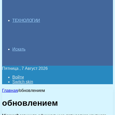
ТЕХНОЛОГИИ
Искать
Пятница , 7 Август 2026
Войти
Switch skin
Главная
/
обновлением
обновлением