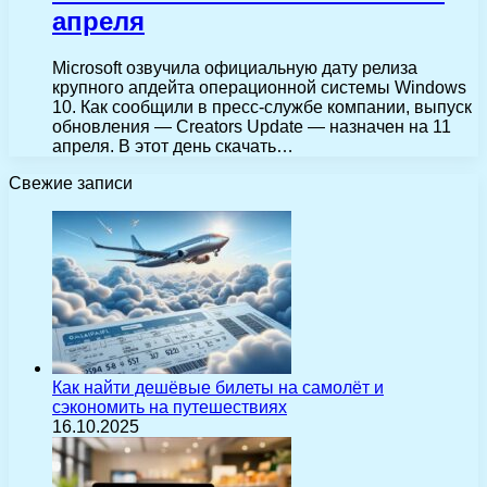
апреля
Microsoft озвучила официальную дату релиза
крупного апдейта операционной системы Windows
10. Как сообщили в пресс-службе компании, выпуск
обновления — Creators Update — назначен на 11
апреля. В этот день скачать…
Свежие записи
Как найти дешёвые билеты на самолёт и
сэкономить на путешествиях
16.10.2025