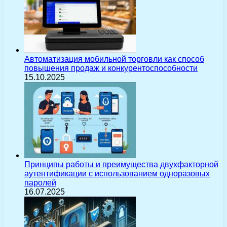
Автоматизация мобильной торговли как способ
повышения продаж и конкурентоспособности
15.10.2025
Принципы работы и преимущества двухфакторной
аутентификации с использованием одноразовых
паролей
16.07.2025