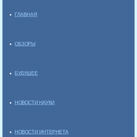
ГЛАВНАЯ
ОБЗОРЫ
БУДУЩЕЕ
НОВОСТИ НАУКИ
НОВОСТИ ИНТЕРНЕТА