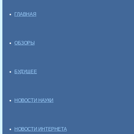
ГЛАВНАЯ
ОБЗОРЫ
БУДУЩЕЕ
НОВОСТИ НАУКИ
НОВОСТИ ИНТЕРНЕТА