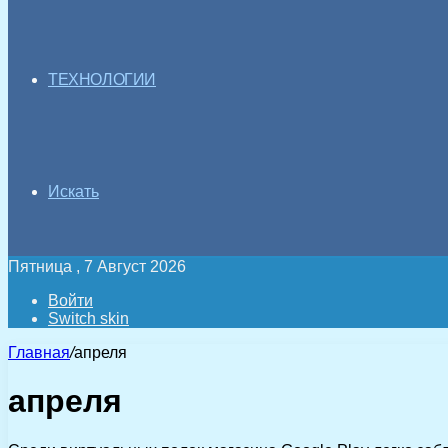
ТЕХНОЛОГИИ
Искать
Пятница , 7 Август 2026
Войти
Switch skin
Главная
/
апреля
апреля