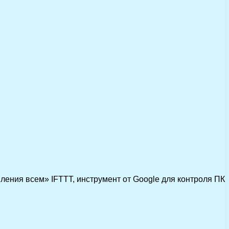
вления всем» IFTTT, инструмент от Google для контроля ПК