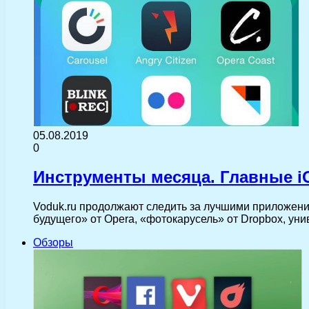
05.08.2019
0
Инструменты месяца. Главные i
Voduk.ru продолжают следить за лучшими приложения
будущего» от Opera, «фотокарусель» от Dropbox, у
Обзоры