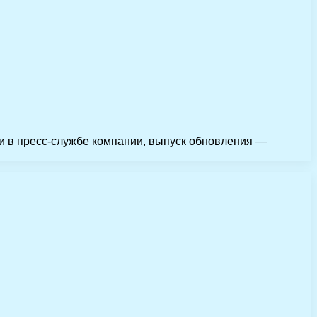
ли в пресс-службе компании, выпуск обновления —