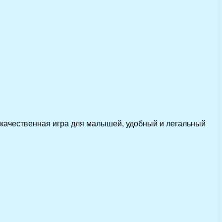
 качественная игра для малышей, удобный и легальный