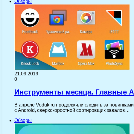
Обзоры
21.09.2019
0
Инструменты месяца. Главные A
В апреле Voduk.ru продолжили следить за новинками 
с Android, сверхскоростной сортировщик завалов…
Обзоры