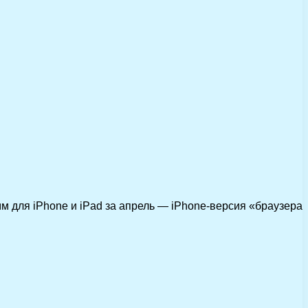
 для iPhone и iPad за апрель — iPhone-версия «браузера