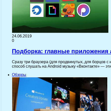
24.06.2019
0
Подборка: главные приложения 
Сразу три браузера (для продвинутых, для борцов с
способ слушать на Android музыку «Вконтакте» — эт
Обзоры