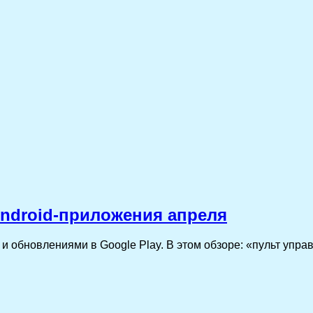
ndroid-приложения апреля
и обновлениями в Google Play. В этом обзоре: «пульт упра