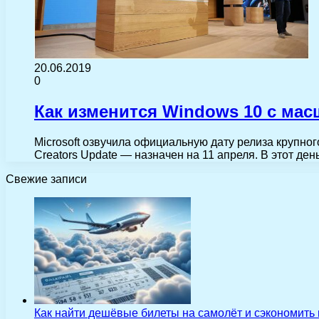
20.06.2019
0
Как изменится Windows 10 с ма
Microsoft озвучила официальную дату релиза крупн
Creators Update — назначен на 11 апреля. В этот де
Свежие записи
Как найти дешёвые билеты на самолёт и сэкономить