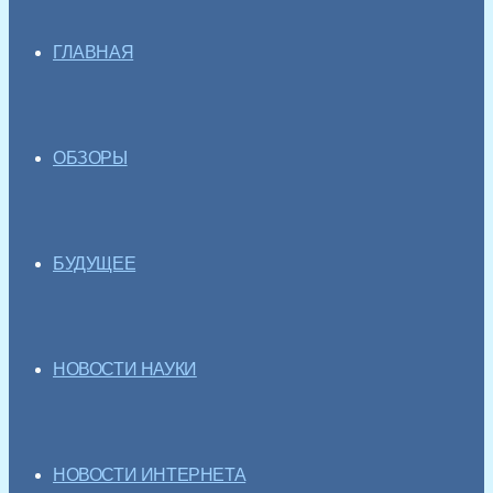
ГЛАВНАЯ
ОБЗОРЫ
БУДУЩЕЕ
НОВОСТИ НАУКИ
НОВОСТИ ИНТЕРНЕТА