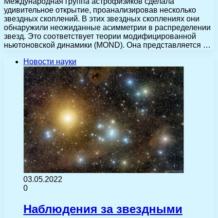
Международная группа астрофизиков сделала
удивительное открытие, проанализировав несколько
звездных скоплений. В этих звездных скоплениях они
обнаружили неожиданные асимметрии в распределении
звезд. Это соответствует теории модифицированной
ньютоновской динамики (MOND). Она представляется …
Новости науки
03.05.2022
0
Наблюдения за звездными