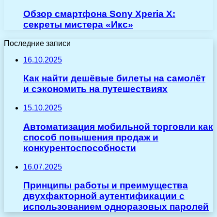
Обзор смартфона Sony Xperia X:
секреты мистера «Икс»
Последние записи
16.10.2025
Как найти дешёвые билеты на самолёт
и сэкономить на путешествиях
15.10.2025
Автоматизация мобильной торговли как
способ повышения продаж и
конкурентоспособности
16.07.2025
Принципы работы и преимущества
двухфакторной аутентификации с
использованием одноразовых паролей