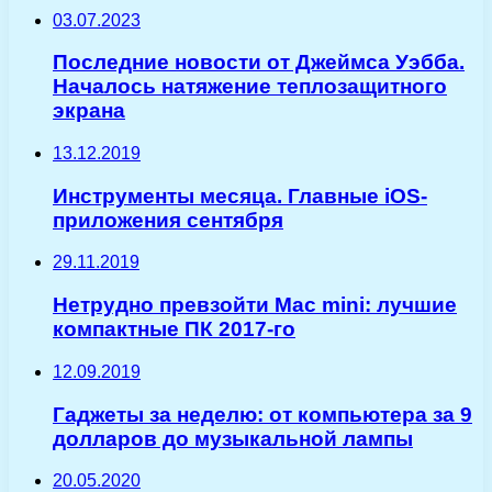
03.07.2023
Последние новости от Джеймса Уэбба.
Началось натяжение теплозащитного
экрана
13.12.2019
Инструменты месяца. Главные iOS-
приложения сентября
29.11.2019
Нетрудно превзойти Mac mini: лучшие
компактные ПК 2017-го
12.09.2019
Гаджеты за неделю: от компьютера за 9
долларов до музыкальной лампы
20.05.2020