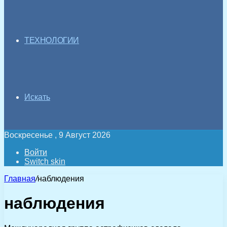
ТЕХНОЛОГИИ
Искать
Воскресенье , 9 Август 2026
Войти
Switch skin
Главная
/
наблюдения
наблюдения