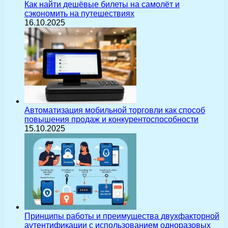
Как найти дешёвые билеты на самолёт и
сэкономить на путешествиях
16.10.2025
Автоматизация мобильной торговли как способ
повышения продаж и конкурентоспособности
15.10.2025
Принципы работы и преимущества двухфакторной
аутентификации с использованием одноразовых