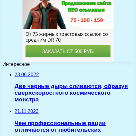
Интересное
23.06.2022
Две черные дыры сливаются, образуя
сверхскоростного космического
монстра
21.11.2023
Чем профессиональные рации
отличаются от любительских