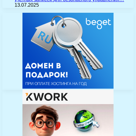
13.07.2025