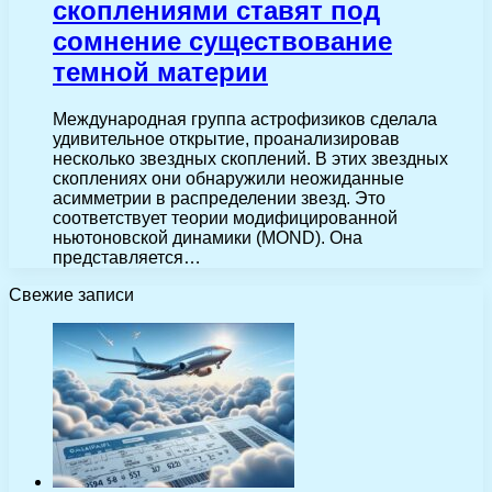
скоплениями ставят под
сомнение существование
темной материи
Международная группа астрофизиков сделала
удивительное открытие, проанализировав
несколько звездных скоплений. В этих звездных
скоплениях они обнаружили неожиданные
асимметрии в распределении звезд. Это
соответствует теории модифицированной
ньютоновской динамики (MOND). Она
представляется…
Свежие записи