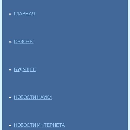
ГЛАВНАЯ
ОБЗОРЫ
БУДУЩЕЕ
НОВОСТИ НАУКИ
НОВОСТИ ИНТЕРНЕТА