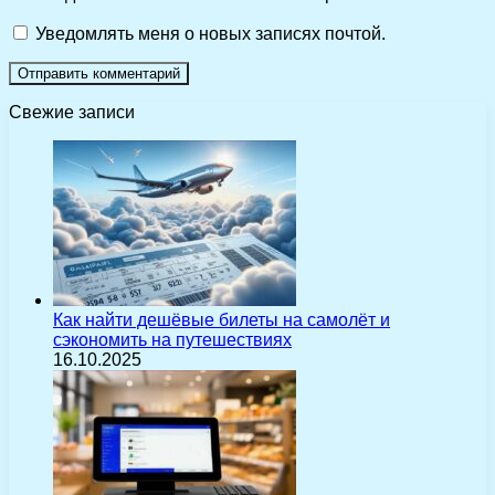
Уведомлять меня о новых записях почтой.
Свежие записи
Как найти дешёвые билеты на самолёт и
сэкономить на путешествиях
16.10.2025