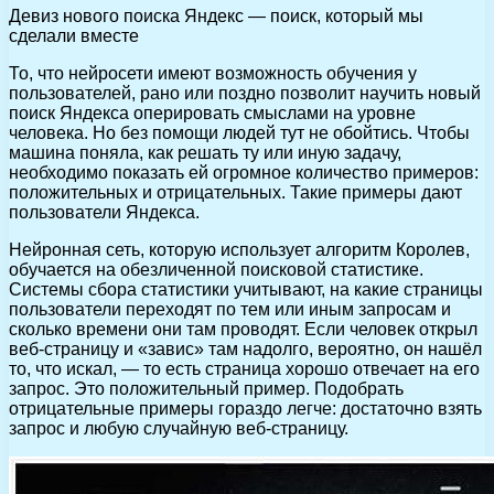
Девиз нового поиска Яндекс — поиск, который мы
сделали вместе
То, что нейросети имеют возможность обучения у
пользователей, рано или поздно позволит научить новый
поиск Яндекса оперировать смыслами на уровне
человека. Но без помощи людей тут не обойтись. Чтобы
машина поняла, как решать ту или иную задачу,
необходимо показать ей огромное количество примеров:
положительных и отрицательных. Такие примеры дают
пользователи Яндекса.
Нейронная сеть, которую использует алгоритм Королев,
обучается на обезличенной поисковой статистике.
Системы сбора статистики учитывают, на какие страницы
пользователи переходят по тем или иным запросам и
сколько времени они там проводят. Если человек открыл
веб-страницу и «завис» там надолго, вероятно, он нашёл
то, что искал, — то есть страница хорошо отвечает на его
запрос. Это положительный пример. Подобрать
отрицательные примеры гораздо легче: достаточно взять
запрос и любую случайную веб-страницу.