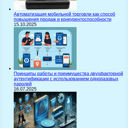
Автоматизация мобильной торговли как способ
повышения продаж и конкурентоспособности
15.10.2025
Принципы работы и преимущества двухфакторной
аутентификации с использованием одноразовых
паролей
16.07.2025