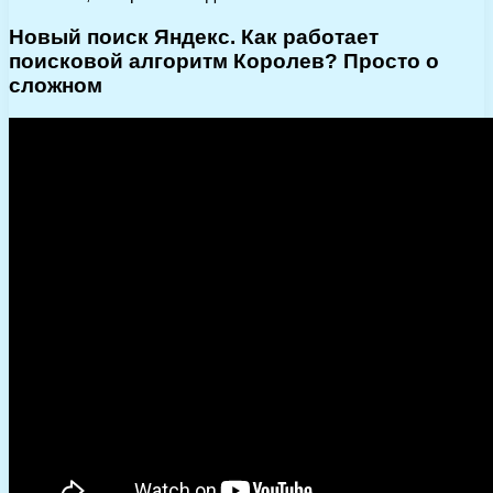
Новый поиск Яндекс. Как работает
поисковой алгоритм Королев? Просто о
сложном