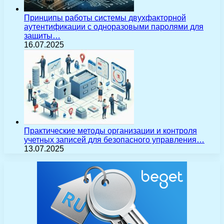
Принципы работы системы двухфакторной
аутентификации с одноразовыми паролями для
защиты…
16.07.2025
Практические методы организации и контроля
учетных записей для безопасного управления…
13.07.2025