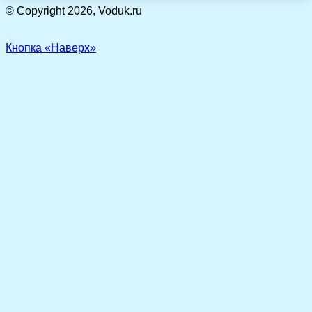
© Copyright 2026, Voduk.ru
Кнопка «Наверх»