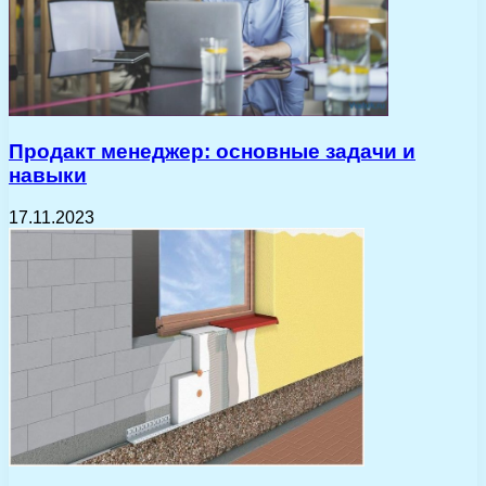
Продакт менеджер: основные задачи и
навыки
17.11.2023