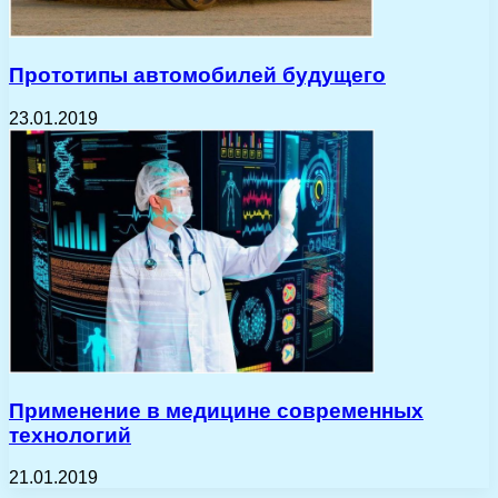
Прототипы автомобилей будущего
23.01.2019
Применение в медицине современных
технологий
21.01.2019