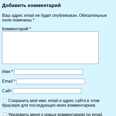
Добавить комментарий
Ваш адрес email не будет опубликован.
Обязательные
поля помечены
*
Комментарий
*
Имя
*
Email
*
Сайт
Сохранить моё имя, email и адрес сайта в этом
браузере для последующих моих комментариев.
Уведомить меня о новых комментариях по email.