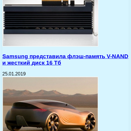
Samsung представила флэш-память V-NAND
и жесткий диск 16 Тб
25.01.2019