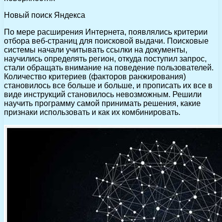
Новый поиск Яндекса
По мере расширения Интернета, появлялись критерии
отбора веб-страниц для поисковой выдачи. Поисковые
системы начали учитывать ссылки на документы,
научились определять регион, откуда поступил запрос,
стали обращать внимание на поведение пользователей.
Количество критериев (факторов ранжирования)
становилось все больше и больше, и прописать их все в
виде инструкций становилось невозможным. Решили
научить программу самой принимать решения, какие
признаки использовать и как их комбинировать.