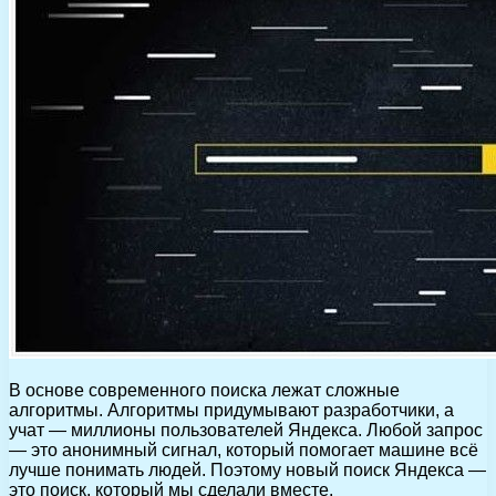
В основе современного поиска лежат сложные
алгоритмы. Алгоритмы придумывают разработчики, а
учат — миллионы пользователей Яндекса. Любой запрос
— это анонимный сигнал, который помогает машине всё
лучше понимать людей. Поэтому новый поиск Яндекса —
это поиск, который мы сделали вместе.