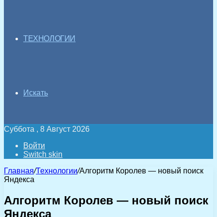
ТЕХНОЛОГИИ
Искать
Суббота , 8 Август 2026
Войти
Switch skin
Главная
/
Технологии
/
Алгоритм Королев — новый поиск
Яндекса
Алгоритм Королев — новый поиск
Яндекса