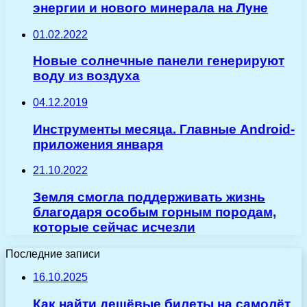
энергии и нового минерала на Луне
01.02.2022
Новые солнечные панели генерируют
воду из воздуха
04.12.2019
Инструменты месяца. Главные Android-
приложения января
21.10.2022
Земля смогла поддерживать жизнь
благодаря особым горным породам,
которые сейчас исчезли
Последние записи
16.10.2025
Как найти дешёвые билеты на самолёт