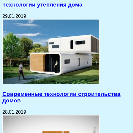
Технологии утепления дома
29.01.2019
Современные технологии строительства
домов
28.01.2019