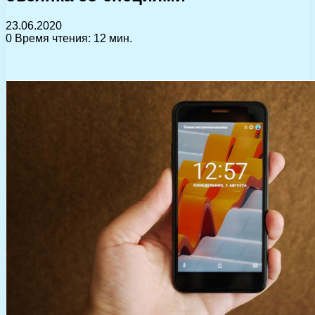
23.06.2020
0
Время чтения: 12 мин.