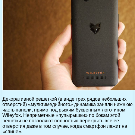
Декоративной решеткой (в виде трех рядов небольших
отверстий) «мультимедийного» динамика заняли нижнюю
часть панели, прямо под рыжим буквенным логотипом
Wileyfox. Неприметные «пупырышки» по бокам этой
решетки не позволяют полностью перекрыть все ее
отверстия даже в том случае, когда смартфон лежит на
«спине».