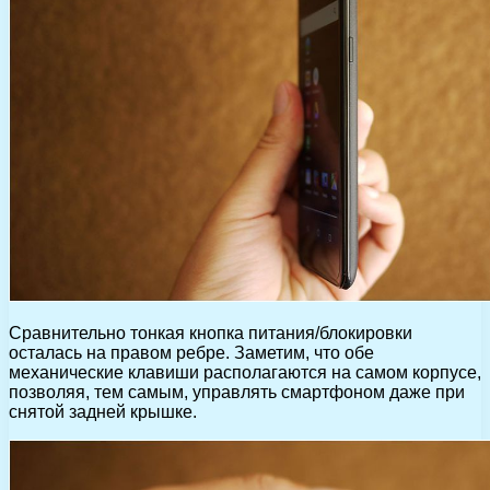
Сравнительно тонкая кнопка питания/блокировки
осталась на правом ребре. Заметим, что обе
механические клавиши располагаются на самом корпусе,
позволяя, тем самым, управлять смартфоном даже при
снятой задней крышке.