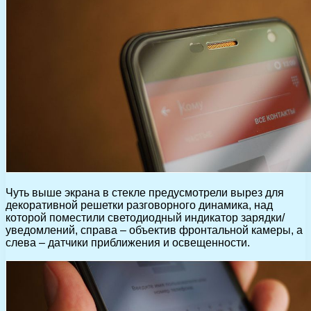
Чуть выше экрана в стекле предусмотрели вырез для
декоративной решетки разговорного динамика, над
которой поместили светодиодный индикатор зарядки/
уведомлений, справа – объектив фронтальной камеры, а
слева – датчики приближения и освещенности.