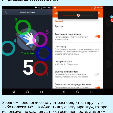
Уровнем подсветки советуют распорядиться вручную,
либо положиться на «Адаптивную регулировку», которая
использует показания датчика освещенности. Заметим,