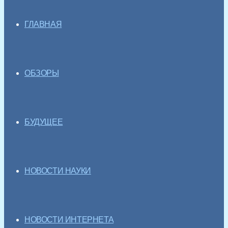
ГЛАВНАЯ
ОБЗОРЫ
БУДУЩЕЕ
НОВОСТИ НАУКИ
НОВОСТИ ИНТЕРНЕТА