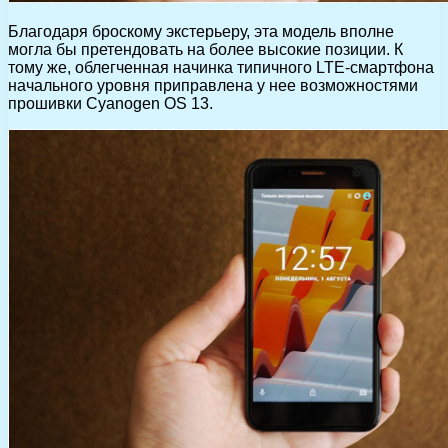
Благодаря броскому экстерьеру, эта модель вполне
могла бы претендовать на более высокие позиции. К
тому же, облегченная начинка типичного LTE-смартфона
начального уровня приправлена у нее возможностями
прошивки Cyanogen OS 13.