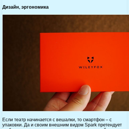
Дизайн, эргономика
Если театр начинается с вешалки, то смартфон – с
упаковки. Да и своим внешним видом Spark претендует