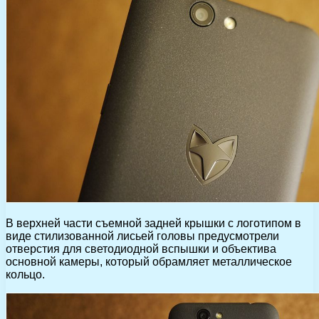
В верхней части съемной задней крышки с логотипом в
виде стилизованной лисьей головы предусмотрели
отверстия для светодиодной вспышки и объектива
основной камеры, который обрамляет металлическое
кольцо.