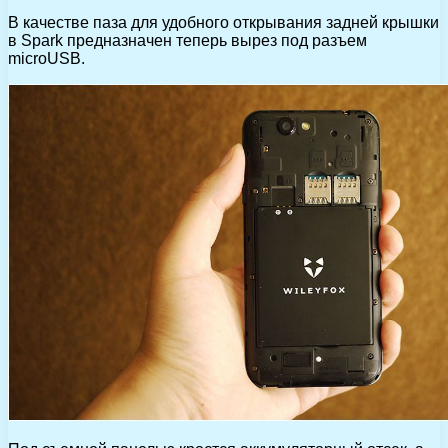
В качестве паза для удобного открывания задней крышки
в Spark предназначен теперь вырез под разъем
microUSB.