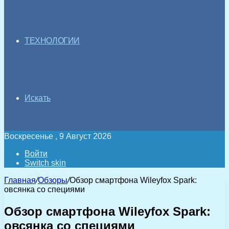
ТЕХНОЛОГИИ
Искать
Воскресенье , 9 Август 2026
Войти
Switch skin
Главная
/
Обзоры
/
Обзор смартфона Wileyfox Spark:
овсянка со специями
Обзор смартфона Wileyfox Spark:
овсянка со специями