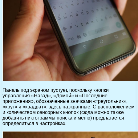
Панель под экраном пустует, поскольку кнопки
управления «Назад», «Домой» и «Последние
приложения», обозначенные значками «треугольник»,
«круг» и «квадрат», здесь наэкранные. С расположением
и количеством сенсорных кнопок (сюда можно также
добавить пиктограммы поиска и меню) предлагается
определиться в настройках.