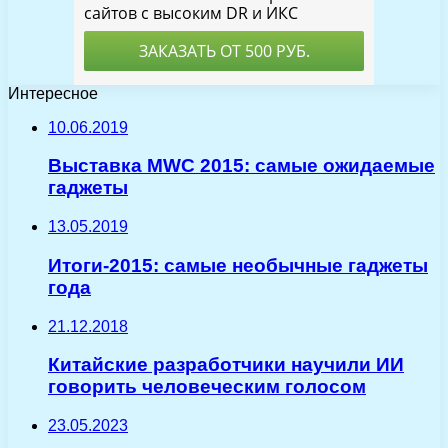
Интересное
10.06.2019
Выставка MWC 2015: самые ожидаемые
гаджеты
13.05.2019
Итоги-2015: самые необычные гаджеты
года
21.12.2018
Китайские разработчики научили ИИ
говорить человеческим голосом
23.05.2023