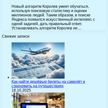
Новый алгоритм Королев умеет обучаться,
используя поисковую статистику и оценки
миллионов людей. Таким образом, в поиске
Яндекса появился искусственный интеллект, с
одной задачей, дать правильный ответ.
Устанавливать алгоритм Королев не…
Свежие записи
Как найти дешёвые билеты на самолёт и
сэкономить на путешествиях
16.10.2025