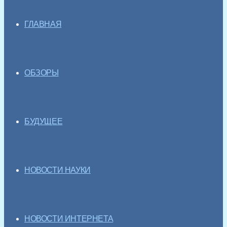
ГЛАВНАЯ
ОБЗОРЫ
БУДУЩЕЕ
НОВОСТИ НАУКИ
НОВОСТИ ИНТЕРНЕТА