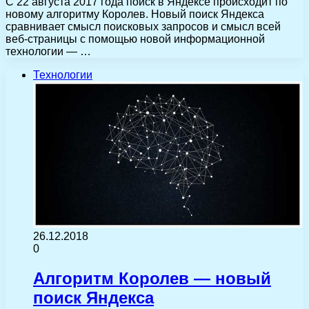
С 22 августа 2017 года поиск в Яндексе происходит по
новому алгоритму Королев. Новый поиск Яндекса
сравнивает смысл поисковых запросов и смысл всей
веб-страницы с помощью новой информационной
технологии — …
Технологии
26.12.2018
0
Алгоритм Королев — новый
поиск Яндекса