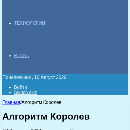
ТЕХНОЛОГИИ
Искать
Понедельник , 10 Август 2026
Войти
Switch skin
Главная
/
Алгоритм Королев
Алгоритм Королев