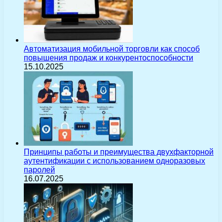
Автоматизация мобильной торговли как способ
повышения продаж и конкурентоспособности
15.10.2025
Принципы работы и преимущества двухфакторной
аутентификации с использованием одноразовых
паролей
16.07.2025