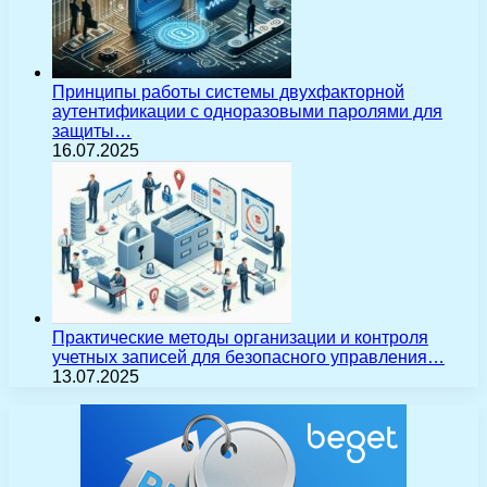
Принципы работы системы двухфакторной
аутентификации с одноразовыми паролями для
защиты…
16.07.2025
Практические методы организации и контроля
учетных записей для безопасного управления…
13.07.2025