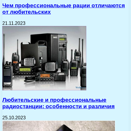
Чем профессиональные рации отличаются
от любительских
21.11.2023
Любительские и профессиональные
радиостанции: особенности и различия
25.10.2023