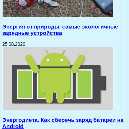
Энергия от природы: самые экологичные
зарядные устройства
25.08.2020
Энергодиета. Как сберечь заряд батареи на
Android