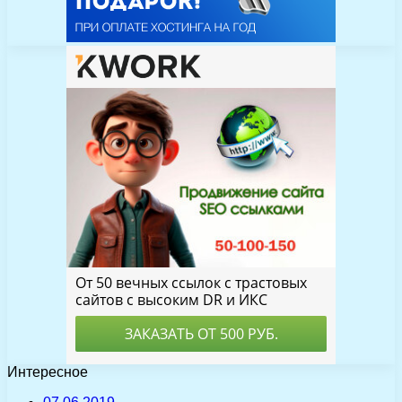
Интересное