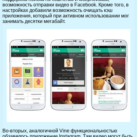
возможность отправки видео в Facebook. Кроме того, в
настройках добавили возможность очищать кэш
приложения, который при активном использовании мог
занимать десятки мегабайт.
Во-вторых, аналогичной Vine функциональностью
обзавелось приложение Instagram. Там видео могут быть