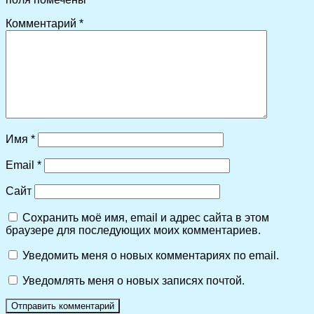
Комментарий
*
Имя
*
Email
*
Сайт
Сохранить моё имя, email и адрес сайта в этом
браузере для последующих моих комментариев.
Уведомить меня о новых комментариях по email.
Уведомлять меня о новых записях почтой.