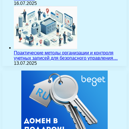
16.07.2025
Практические методы организации и контроля
учетных записей для безопасного управления…
13.07.2025