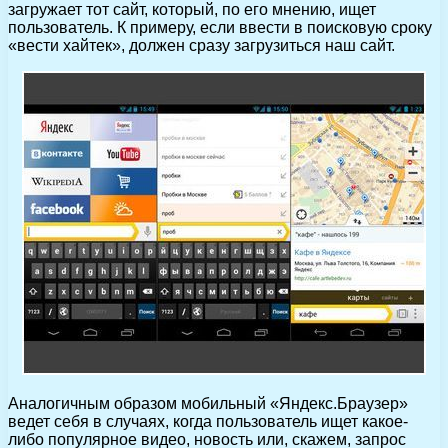
загружает тот сайт, который, по его мнению, ищет
пользователь. К примеру, если ввести в поисковую сроку
«вести хайтек», должен сразу загрузиться наш сайт.
Аналогичным образом мобильный «Яндекс.Браузер»
ведет себя в случаях, когда пользователь ищет какое-
либо популярное видео, новость или, скажем, запрос