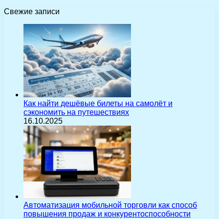
Свежие записи
Как найти дешёвые билеты на самолёт и
сэкономить на путешествиях
16.10.2025
Автоматизация мобильной торговли как способ
повышения продаж и конкурентоспособности