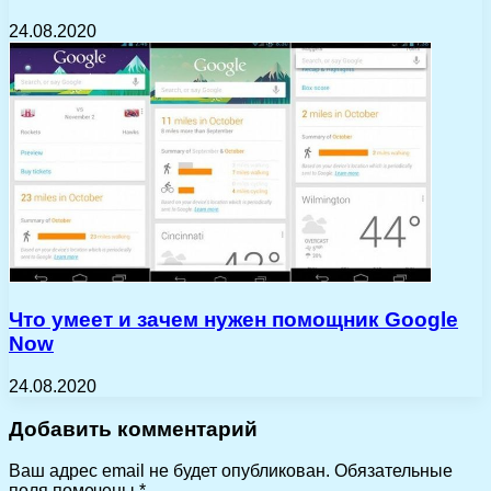
24.08.2020
Что умеет и зачем нужен помощник Google
Now
24.08.2020
Добавить комментарий
Ваш адрес email не будет опубликован.
Обязательные
поля помечены
*