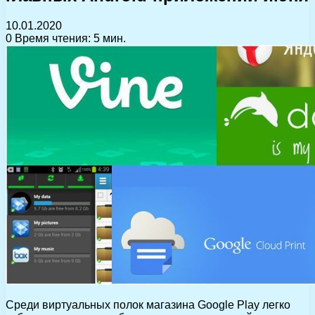
10.01.2020
0
Время чтения: 5 мин.
Среди виртуальных полок магазина Google Play легко