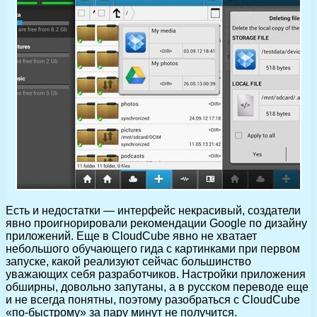
Есть и недостатки — интерфейс некрасивый, создатели
явно проигнорировали рекомендации Google по дизайну
приложений. Еще в CloudCube явно не хватает
небольшого обучающего гида с картинками при первом
запуске, какой реализуют сейчас большинство
уважающих себя разработчиков. Настройки приложения
обширны, довольно запутаны, а в русском переводе еще
и не всегда понятны, поэтому разобраться с CloudCube
«по-быстрому» за пару минут не получится.