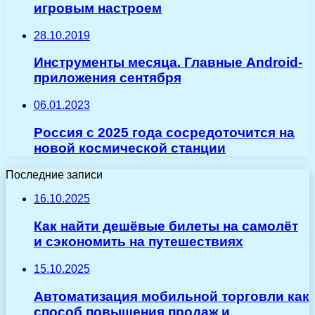
игровым настроем
28.10.2019
Инструменты месяца. Главные Android-
приложения сентября
06.01.2023
Россия с 2025 года сосредоточится на
новой космической станции
Последние записи
16.10.2025
Как найти дешёвые билеты на самолёт
и сэкономить на путешествиях
15.10.2025
Автоматизация мобильной торговли как
способ повышения продаж и