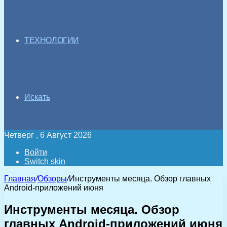
ТЕХНОЛОГИИ
Искать
Четверг , 6 Август 2026
Войти
Switch skin
Главная
/
Обзоры
/
Инструменты месяца. Обзор главных
Android-приложений июня
Инструменты месяца. Обзор
главных Android-приложений июня