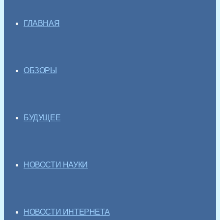
ГЛАВНАЯ
ОБЗОРЫ
БУДУЩЕЕ
НОВОСТИ НАУКИ
НОВОСТИ ИНТЕРНЕТА