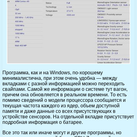
Программа, как и на Windows, по-хорошему
минималистична, при этом очень удобна — между
вкладками с разной информацией можно переходить
свайпами. Самой же информации о системе тут вагон,
причем она обновляется в реальном времени. То есть
помимо сведений о модели процессора сообщается и
текущая частота каждого из ядер, объем доступной
памяти и даже данные со всех присутствующих в
устройстве сенсоров. На отдельной вкладке присутствует
подробная информация о батарее.
Все это так или иначе могут и другие программы, но