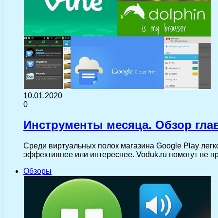
10.01.2020
0
Инструменты месяца. Обзор гла
Среди виртуальных полок магазина Google Play легко
эффективнее или интереснее. Voduk.ru помогут не 
Обзоры