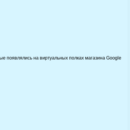
рые появлялись на виртуальных полках магазина Google