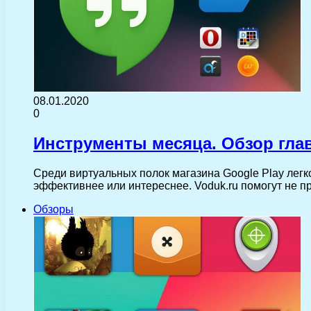
08.01.2020
0
Инструменты месяца. Обзор гла
Среди виртуальных полок магазина Google Play легко
эффективнее или интереснее. Voduk.ru помогут не 
Обзоры