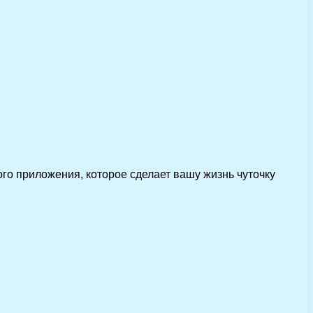
ого приложения, которое сделает вашу жизнь чуточку