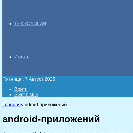
ТЕХНОЛОГИИ
Искать
Пятница , 7 Август 2026
Войти
Switch skin
Главная
/
android-приложений
android-приложений