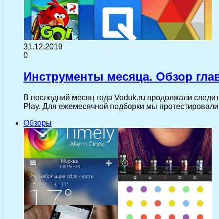
31.12.2019
0
Инструменты месяца. Обзор гла
В последний месяц года Voduk.ru продолжали следи
Play. Для ежемесячной подборки мы протестировали
Обзоры