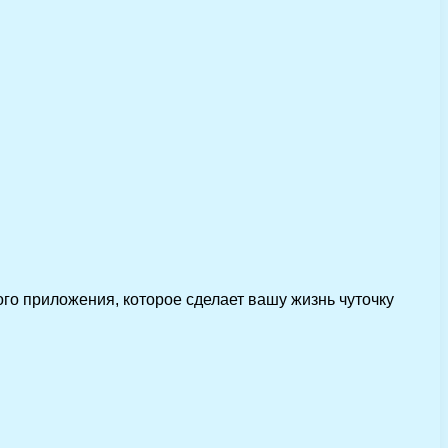
ого приложения, которое сделает вашу жизнь чуточку