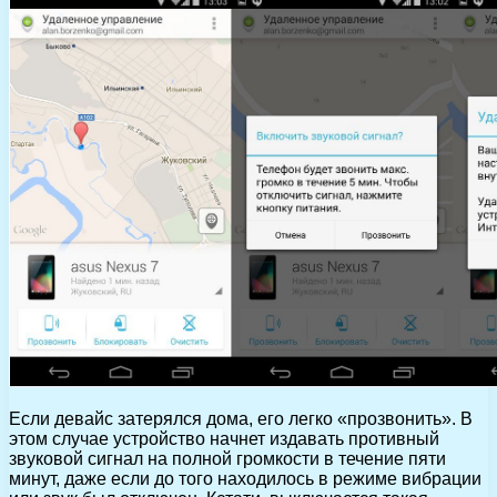
Если девайс затерялся дома, его легко «прозвонить». В
этом случае устройство начнет издавать противный
звуковой сигнал на полной громкости в течение пяти
минут, даже если до того находилось в режиме вибрации