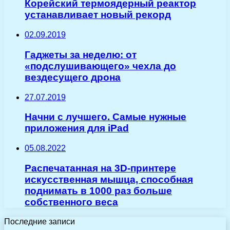
Корейский термоядерный реактор
устанавливает новый рекорд
02.09.2019
Гаджеты за неделю: от
«подслушивающего» чехла до
вездесущего дрона
27.07.2019
Начни с лучшего. Самые нужные
приложения для iPad
05.08.2022
Распечатанная на 3D-принтере
искусственная мышца, способная
поднимать в 1000 раз больше
собственного веса
Последние записи