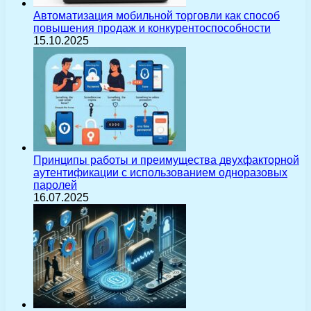
Автоматизация мобильной торговли как способ
повышения продаж и конкурентоспособности
15.10.2025
Принципы работы и преимущества двухфакторной
аутентификации с использованием одноразовых
паролей
16.07.2025