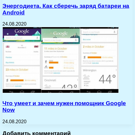
Энергодиета. Как сберечь заряд батареи на
Android
24.08.2020
Что умеет и зачем нужен помощник Google
Now
24.08.2020
Добавить комментарий