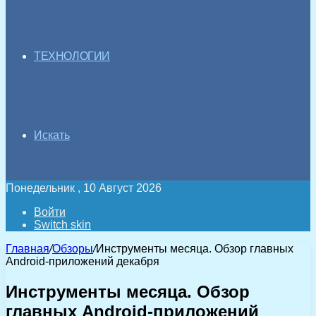
ТЕХНОЛОГИИ
Искать
Понедельник , 10 Август 2026
Войти
Switch skin
Главная
/
Обзоры
/
Инструменты месяца. Обзор главных
Android-приложений декабря
Инструменты месяца. Обзор
главных Android-приложений