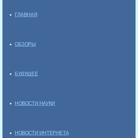
ГЛАВНАЯ
ОБЗОРЫ
БУДУЩЕЕ
НОВОСТИ НАУКИ
НОВОСТИ ИНТЕРНЕТА