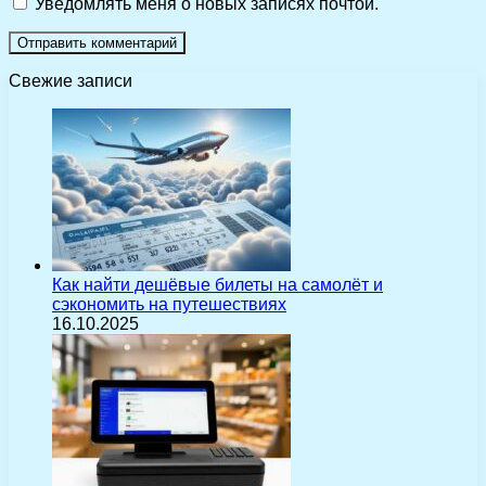
Уведомлять меня о новых записях почтой.
Свежие записи
Как найти дешёвые билеты на самолёт и
сэкономить на путешествиях
16.10.2025