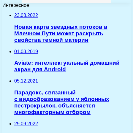
Интересное
23.03.2022
Новая карта звездных потоков в
Млечном Пути может раскрыть
свойства темной материи
01.03.2019
Aviate: интеллектуальный домашний
экран для Android
05.12.2021
Парадокс, связанный
с видообразованием у яблонных
пестрокрылок, объясняется
многофакторным отбором
29.09.2022