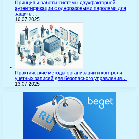
Принципы работы системы двухфакторной
аутентификации с одноразовыми паролями для
защиты…
16.07.2025
Практические методы организации и контроля
учетных записей для безопасного управления…
13.07.2025