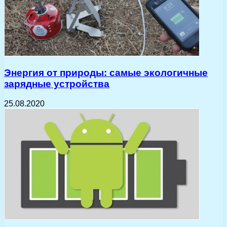
Энергия от природы: самые экологичные
зарядные устройства
25.08.2020