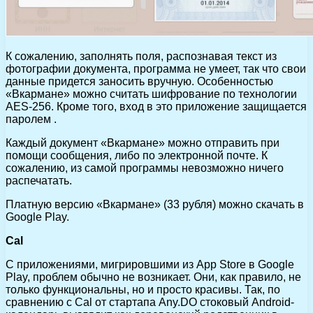
К сожалению, заполнять поля, распознавая текст из
фотографии документа, программа не умеет, так что свои
данные придется заносить вручную. Особенностью
«Вкармане» можно считать шифрование по технологии
AES-256. Кроме того, вход в это приложение защищается
паролем .
Каждый документ «Вкармане» можно отправить при
помощи сообщения, либо по электронной почте. К
сожалению, из самой программы невозможно ничего
распечатать.
Платную версию «Вкармане» (33 рубля) можно скачать в
Google Play.
Cal
С приложениями, мигрировшими из App Store в Google
Play, проблем обычно не возникает. Они, как правило, не
только функциональны, но и просто красивы. Так, по
сравнению с Cal от стартапа Any.DO стоковый Android-