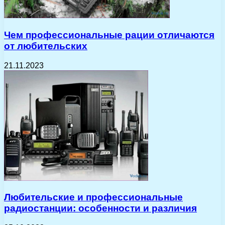
Чем профессиональные рации отличаются
от любительских
21.11.2023
Любительские и профессиональные
радиостанции: особенности и различия