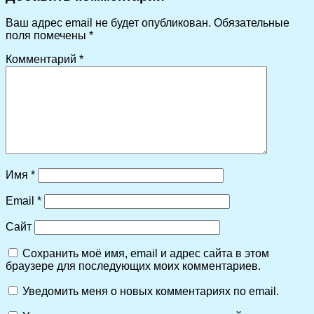
Ваш адрес email не будет опубликован.
Обязательные
поля помечены
*
Комментарий
*
Имя
*
Email
*
Сайт
Сохранить моё имя, email и адрес сайта в этом
браузере для последующих моих комментариев.
Уведомить меня о новых комментариях по email.