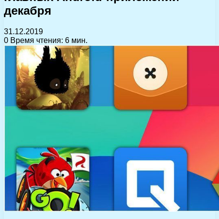
декабря
31.12.2019
0
Время чтения: 6 мин.