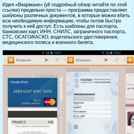
Идея «Вкармане» (yfi подробный обзор читайте по этой
ссылке) предельно проста — программа предоставляет
шаблоны различных документов, в которые можно вбить
всю необходимую информацию, чтобы потом быстро
получить к ней доступ. Есть шаблоны для паспорта,
банковских карт, ИНН, СНИЛС, заграничного паспорта,
СТС, ОСАГО/КАСКО, водительского удостоверения,
медицинского полиса и военного билета.