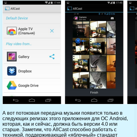
А вот потоковая передача музыки появится только в
следующих релизах этого приложения для ОС Android,
которая, как и сейчас, должна быть версии 4.0 или
старше. Заметим, что AllCast способно работать с
техникой, поддерживающей «яблочный» стандарт